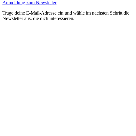
Anmeldung zum Newsletter
Trage deine E-Mail-Adresse ein und wähle im nächsten Schritt die
Newsletter aus, die dich interessieren.