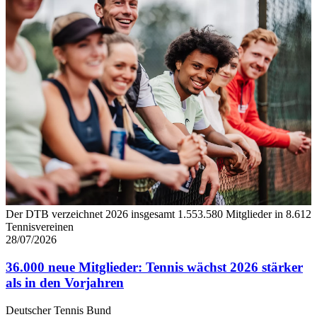
Der DTB verzeichnet 2026 insgesamt 1.553.580 Mitglieder in 8.612
Tennisvereinen
28/07/2026
36.000 neue Mitglieder: Tennis wächst 2026 stärker
als in den Vorjahren
Deutscher Tennis Bund