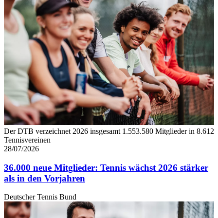
Der DTB verzeichnet 2026 insgesamt 1.553.580 Mitglieder in 8.612
Tennisvereinen
28/07/2026
36.000 neue Mitglieder: Tennis wächst 2026 stärker
als in den Vorjahren
Deutscher Tennis Bund