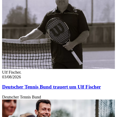
Ulf Fischer.
03/08/2026
Deutscher Tennis Bund trauert um Ulf Fischer
Deutscher Tennis Bund