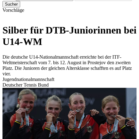
Sucher
Vorschläge
Silber für DTB-Juniorinnen bei
U14-WM
Die deutsche U14-Nationalmannschaft erreichte bei der ITF-
Weltmeisterschaft vom 7. bis 12. August in Prostejov den zweiten
Platz. Die Junioren der gleichen Altersklasse schafften es auf Platz
vier.
Jugendnationalmannschaft
Deutscher Tennis Bund