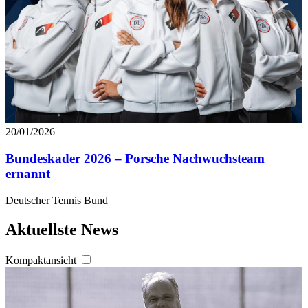
20/01/2026
Bundeskader 2026 – Porsche Nachwuchsteam
ernannt
Deutscher Tennis Bund
Aktuellste News
Kompaktansicht