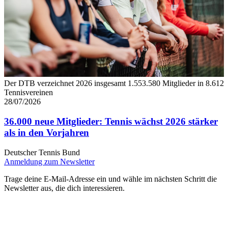
Der DTB verzeichnet 2026 insgesamt 1.553.580 Mitglieder in 8.612
Tennisvereinen
28/07/2026
36.000 neue Mitglieder: Tennis wächst 2026 stärker
als in den Vorjahren
Deutscher Tennis Bund
Anmeldung zum Newsletter
Trage deine E-Mail-Adresse ein und wähle im nächsten Schritt die
Newsletter aus, die dich interessieren.