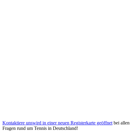
Kontaktiere uns
wird in einer neuen Registerkarte geöffnet
bei allen
Fragen rund um Tennis in Deutschland!