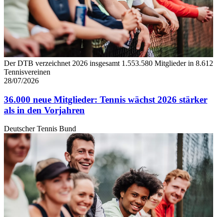
Der DTB verzeichnet 2026 insgesamt 1.553.580 Mitglieder in 8.612
Tennisvereinen
28/07/2026
36.000 neue Mitglieder: Tennis wächst 2026 stärker
als in den Vorjahren
Deutscher Tennis Bund