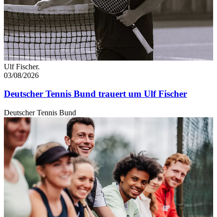
Ulf Fischer.
03/08/2026
Deutscher Tennis Bund trauert um Ulf Fischer
Deutscher Tennis Bund