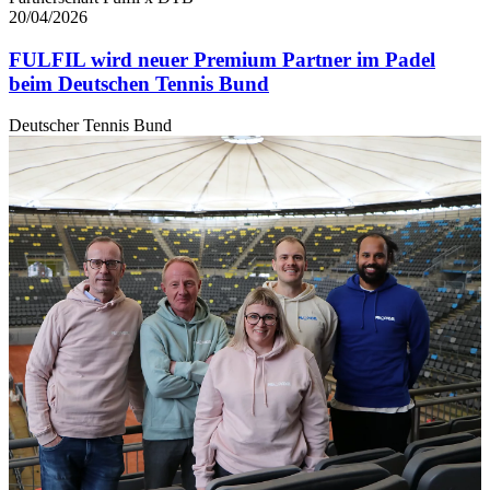
20/04/2026
FULFIL wird neuer Premium Partner im Padel
beim Deutschen Tennis Bund
Deutscher Tennis Bund