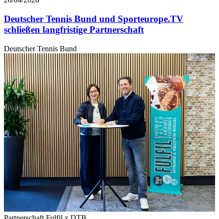
Deutscher Tennis Bund und Sporteurope.TV
schließen langfristige Partnerschaft
Deutscher Tennis Bund
Partnerschaft Fulfil x DTB