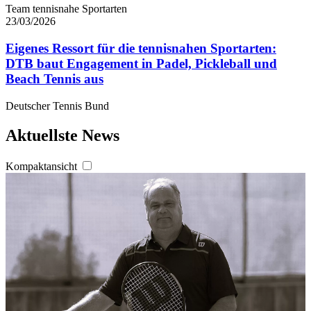
Team tennisnahe Sportarten
23/03/2026
Eigenes Ressort für die tennisnahen Sportarten:
DTB baut Engagement in Padel, Pickleball und
Beach Tennis aus
Deutscher Tennis Bund
Aktuellste News
Kompaktansicht