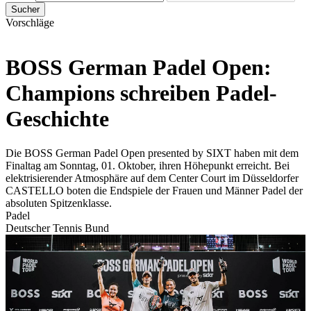
Sucher
Vorschläge
BOSS German Padel Open:
Champions schreiben Padel-
Geschichte
Die BOSS German Padel Open presented by SIXT haben mit dem
Finaltag am Sonntag, 01. Oktober, ihren Höhepunkt erreicht. Bei
elektrisierender Atmosphäre auf dem Center Court im Düsseldorfer
CASTELLO boten die Endspiele der Frauen und Männer Padel der
absoluten Spitzenklasse.
Padel
Deutscher Tennis Bund