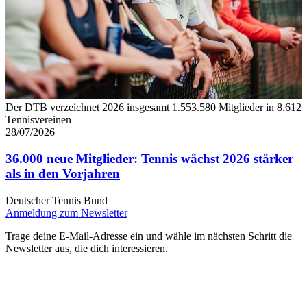
Der DTB verzeichnet 2026 insgesamt 1.553.580 Mitglieder in 8.612
Tennisvereinen
28/07/2026
36.000 neue Mitglieder: Tennis wächst 2026 stärker
als in den Vorjahren
Deutscher Tennis Bund
Anmeldung zum Newsletter
Trage deine E-Mail-Adresse ein und wähle im nächsten Schritt die
Newsletter aus, die dich interessieren.