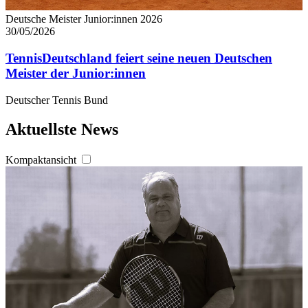
Deutsche Meister Junior:innen 2026
30/05/2026
TennisDeutschland feiert seine neuen Deutschen
Meister der Junior:innen
Deutscher Tennis Bund
Aktuellste News
Kompaktansicht