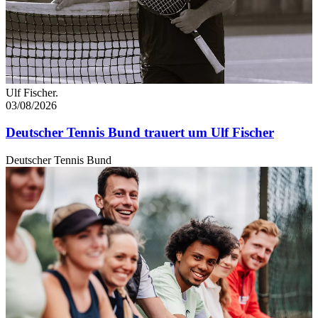
Ulf Fischer.
03/08/2026
Deutscher Tennis Bund trauert um Ulf Fischer
Deutscher Tennis Bund