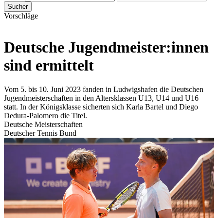
Sucher
Vorschläge
Deutsche Jugendmeister:innen
sind ermittelt
Vom 5. bis 10. Juni 2023 fanden in Ludwigshafen die Deutschen
Jugendmeisterschaften in den Altersklassen U13, U14 und U16
statt. In der Königsklasse sicherten sich Karla Bartel und Diego
Dedura-Palomero die Titel.
Deutsche Meisterschaften
Deutscher Tennis Bund