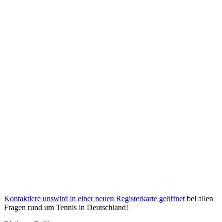
Kontaktiere uns
wird in einer neuen Registerkarte geöffnet
bei allen
Fragen rund um Tennis in Deutschland!