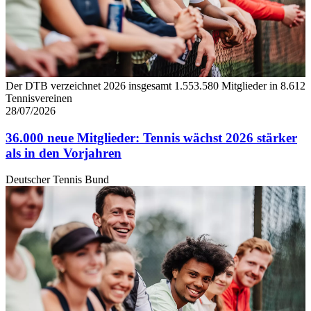
Der DTB verzeichnet 2026 insgesamt 1.553.580 Mitglieder in 8.612
Tennisvereinen
28/07/2026
36.000 neue Mitglieder: Tennis wächst 2026 stärker
als in den Vorjahren
Deutscher Tennis Bund