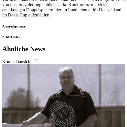
von uns, trotz der unglaublich starke Konkurrenz mit vielen
erstklassigen Doppelspielern hier im Land, einmal für Deutschland
im Davis Cup aufzulaufen.
Ansprechpartner
Artikel teilen
Ähnliche News
Kompaktansicht