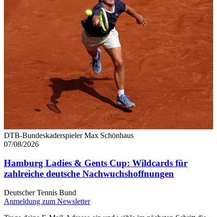
DTB-Bundeskaderspieler Max Schönhaus
07/08/2026
Hamburg Ladies & Gents Cup: Wildcards für
zahlreiche deutsche Nachwuchshoffnungen
Deutscher Tennis Bund
Anmeldung zum Newsletter