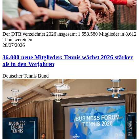
Der DTB verzeichnet 2026 insgesamt 1.553.580 Mitglieder in 8.612
Tennisvereinen
28/07/2026
36.000 neue Mitglieder: Tennis wächst 2026 stärker
als in den Vorjahren
Deutscher Tennis Bund