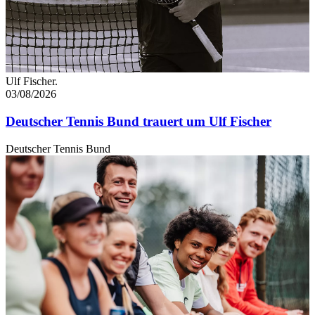
Ulf Fischer.
03/08/2026
Deutscher Tennis Bund trauert um Ulf Fischer
Deutscher Tennis Bund