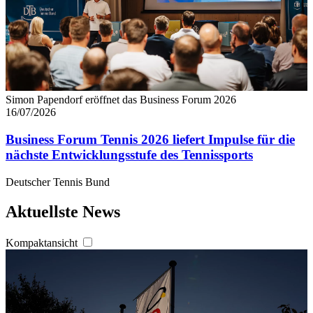
Simon Papendorf eröffnet das Business Forum 2026
16/07/2026
Business Forum Tennis 2026 liefert Impulse für die
nächste Entwicklungsstufe des Tennissports
Deutscher Tennis Bund
Aktuellste News
Kompaktansicht