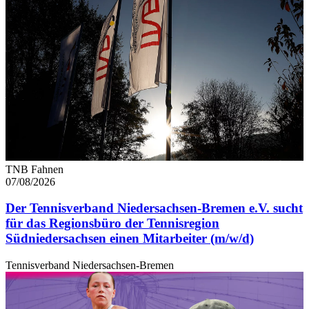
TNB Fahnen
07/08/2026
Der Tennisverband Niedersachsen-Bremen e.V. sucht
für das Regionsbüro der Tennisregion
Südniedersachsen einen Mitarbeiter (m/w/d)
Tennisverband Niedersachsen-Bremen