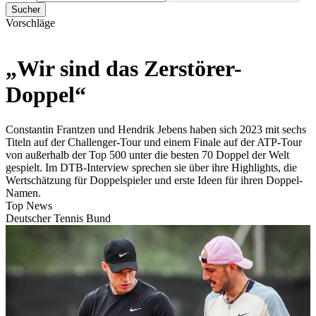
Sucher
Vorschläge
„Wir sind das Zerstörer-
Doppel“
Constantin Frantzen und Hendrik Jebens haben sich 2023 mit sechs
Titeln auf der Challenger-Tour und einem Finale auf der ATP-Tour
von außerhalb der Top 500 unter die besten 70 Doppel der Welt
gespielt. Im DTB-Interview sprechen sie über ihre Highlights, die
Wertschätzung für Doppelspieler und erste Ideen für ihren Doppel-
Namen.
Top News
Deutscher Tennis Bund