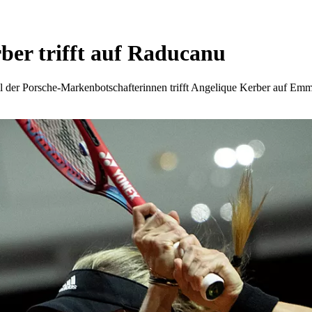
ber trifft auf Raducanu
ell der Porsche-Markenbotschafterinnen trifft Angelique Kerber auf 