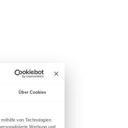
Über Cookies
 mithilfe von Technologien
personalisierte Werbung und