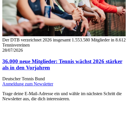
Der DTB verzeichnet 2026 insgesamt 1.553.580 Mitglieder in 8.612
Tennisvereinen
28/07/2026
36.000 neue Mitglieder: Tennis wächst 2026 stärker
als in den Vorjahren
Deutscher Tennis Bund
Anmeldung zum Newsletter
Trage deine E-Mail-Adresse ein und wähle im nächsten Schritt die
Newsletter aus, die dich interessieren.