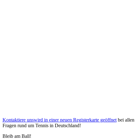
Kontaktiere uns
wird in einer neuen Registerkarte geöffnet
bei allen
Fragen rund um Tennis in Deutschland!
Bleib am Ball!