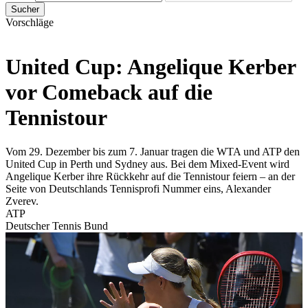
Sucher
Vorschläge
United Cup: Angelique Kerber
vor Comeback auf die
Tennistour
Vom 29. Dezember bis zum 7. Januar tragen die WTA und ATP den
United Cup in Perth und Sydney aus. Bei dem Mixed-Event wird
Angelique Kerber ihre Rückkehr auf die Tennistour feiern – an der
Seite von Deutschlands Tennisprofi Nummer eins, Alexander
Zverev.
ATP
Deutscher Tennis Bund