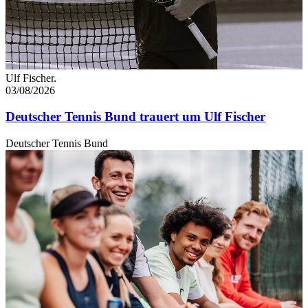
Ulf Fischer.
03/08/2026
Deutscher Tennis Bund trauert um Ulf Fischer
Deutscher Tennis Bund