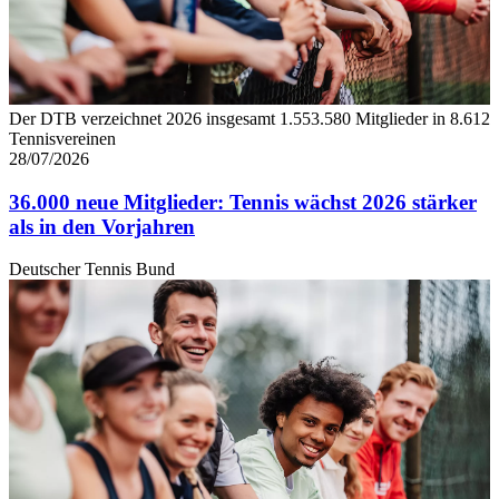
Der DTB verzeichnet 2026 insgesamt 1.553.580 Mitglieder in 8.612
Tennisvereinen
28/07/2026
36.000 neue Mitglieder: Tennis wächst 2026 stärker
als in den Vorjahren
Deutscher Tennis Bund