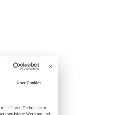
Über Cookies
 mithilfe von Technologien
personalisierte Werbung und