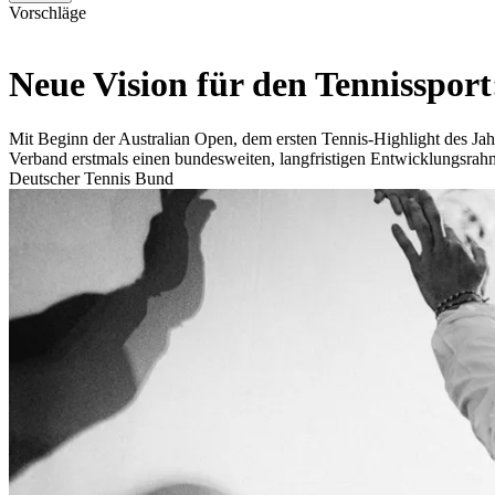
Vorschläge
Neue Vision für den Tennissport
Mit Beginn der Australian Open, dem ersten Tennis-Highlight des Jah
Verband erstmals einen bundesweiten, langfristigen Entwicklungsrahme
Deutscher Tennis Bund