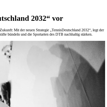
utschland 2032“ vor
 Zukunft: Mit der neuen Strategie „TennisDeutschland 2032“, legt der
Kräfte bündeln und die Sportarten des DTB nachhaltig stärken.