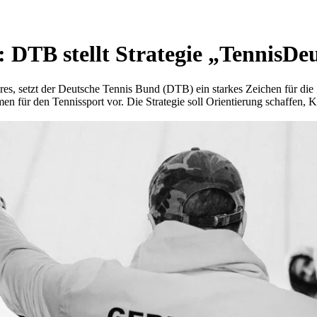
: DTB stellt Strategie „TennisDe
res, setzt der Deutsche Tennis Bund (DTB) ein starkes Zeichen für die
n für den Tennissport vor. Die Strategie soll Orientierung schaffen, 