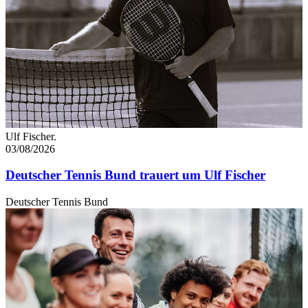
Ulf Fischer.
03/08/2026
Deutscher Tennis Bund trauert um Ulf Fischer
Deutscher Tennis Bund