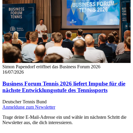
Simon Papendorf eröffnet das Business Forum 2026
16/07/2026
Business Forum Tennis 2026 liefert Impulse für die
nächste Entwicklungsstufe des Tennissports
Deutscher Tennis Bund
Anmeldung zum Newsletter
Trage deine E-Mail-Adresse ein und wähle im nächsten Schritt die
Newsletter aus, die dich interessieren.