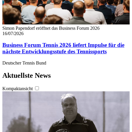
Simon Papendorf eröffnet das Business Forum 2026
16/07/2026
Business Forum Tennis 2026 liefert Impulse für die
nächste Entwicklungsstufe des Tennissports
Deutscher Tennis Bund
Aktuellste News
Kompaktansicht