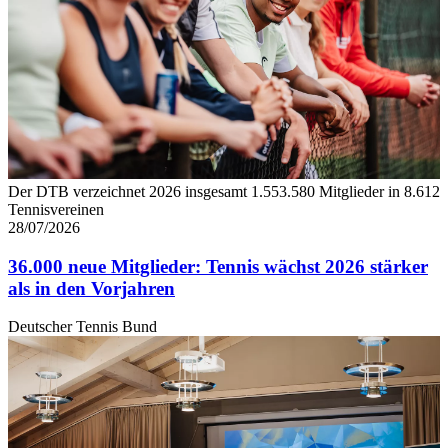
Der DTB verzeichnet 2026 insgesamt 1.553.580 Mitglieder in 8.612
Tennisvereinen
28/07/2026
36.000 neue Mitglieder: Tennis wächst 2026 stärker
als in den Vorjahren
Deutscher Tennis Bund