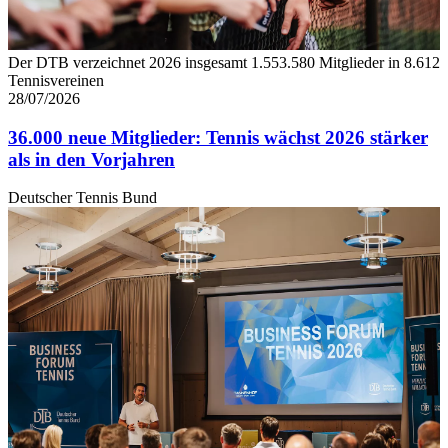
Der DTB verzeichnet 2026 insgesamt 1.553.580 Mitglieder in 8.612
Tennisvereinen
28/07/2026
36.000 neue Mitglieder: Tennis wächst 2026 stärker
als in den Vorjahren
Deutscher Tennis Bund