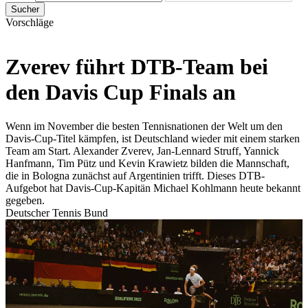
Sucher
Vorschläge
Zverev führt DTB-Team bei
den Davis Cup Finals an
Wenn im November die besten Tennisnationen der Welt um den
Davis-Cup-Titel kämpfen, ist Deutschland wieder mit einem starken
Team am Start. Alexander Zverev, Jan-Lennard Struff, Yannick
Hanfmann, Tim Pütz und Kevin Krawietz bilden die Mannschaft,
die in Bologna zunächst auf Argentinien trifft. Dieses DTB-
Aufgebot hat Davis-Cup-Kapitän Michael Kohlmann heute bekannt
gegeben.
Deutscher Tennis Bund