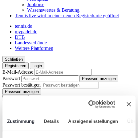
Jobbörse
Wissenswertes & Beratung
Tennis live
wird in einer neuen Registerkarte geöffnet
tennis.de
mypadel.de
DTB
Landesverbände
Weitere Plattformen
Schließen
Registrieren
Login
E-Mail-Adresse
Passwort
Passwort anzeigen
Passwort bestätigen
Passwort anzeigen
Registrieren
E-Mail-Adresse
Passwort
Passwort anzeigen
Passwort vergessen?
Zustimmung
Details
Anzeigeneinstellungen
Über
Eingeloggt bleiben
Einloggen
Suche