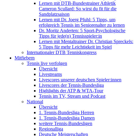
Lernen mit DTB-Bundestrainer Athletik
Cameron Scullard: So wirst du fit für die
Sandplatzsaison
Lernen mit Dr. Joerg Pfuhl: 5 Tipps, um
erfolgreich Tennis im Seniorenalter zu lernen
Dr. Moritz Anderten: 5 Sport-Psychologische
Tipps für jede(n) Tennisspieler:in
Lernen mit Mentaltrainer Dr. Christian Spreckels:
5 Tipps für mehr Leichtigkeit im Spiel
Internationaler DTB Tenniskongress
Mitfiebern
Tennis live verfolgen
Übersicht
Livestreams
Livescores unserer deutschen Spieler:innen
Livescores der Tennis-Bundesliga
Highlights der ATP & WTA-Tour
Tennis im TV, Stream und Podcast
National
Übersicht
1. Tennis-Bundesliga Herren
1. Tennis-Bundesliga Damen
weitere Tennis-Bundesligen
Regionalliga
Deutsche Meisterschaften