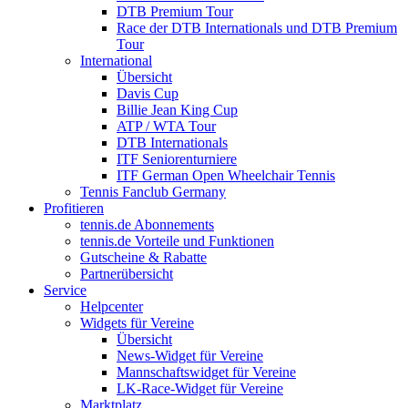
DTB Premium Tour
Race der DTB Internationals und DTB Premium
Tour
International
Übersicht
Davis Cup
Billie Jean King Cup
ATP / WTA Tour
DTB Internationals
ITF Seniorenturniere
ITF German Open Wheelchair Tennis
Tennis Fanclub Germany
Profitieren
tennis.de Abonnements
tennis.de Vorteile und Funktionen
Gutscheine & Rabatte
Partnerübersicht
Service
Helpcenter
Widgets für Vereine
Übersicht
News-Widget für Vereine
Mannschaftswidget für Vereine
LK-Race-Widget für Vereine
Marktplatz