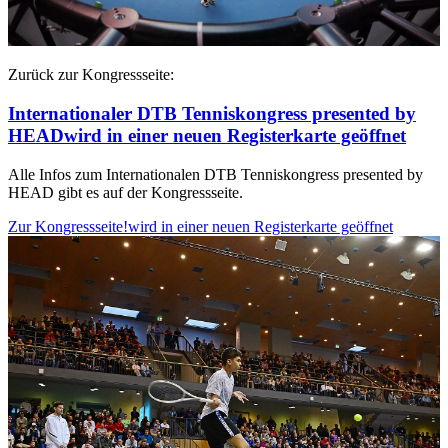
Zurück zur Kongressseite:
Internationaler DTB Tenniskongress presented by
HEAD
wird in einer neuen Registerkarte geöffnet
Alle Infos zum Internationalen DTB Tenniskongress presented by
HEAD gibt es auf der Kongressseite.
Zur Kongressseite!
wird in einer neuen Registerkarte geöffnet