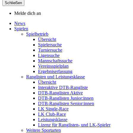
Schließen
Melde dich an
News
Spielen
Spielbetrieb
Übersicht
Spielersuche
Turniersuche
Ligensuche
Mannschaftssuche
Vereinsspielplan
Ergebniserfassung
Ranglisten und Leistungsklasse
Übersicht
Interaktive DTB-Rangliste
DTB-Ranglisten Aktive
DTB-Ranglisten Junior:innen
DTB-Ranglisten Senior:innen
LK Single-Race
LK Club-Race
Leistungsklasse
Lizenz für Ranglisten- und LK-Spieler
Weitere Sportarten