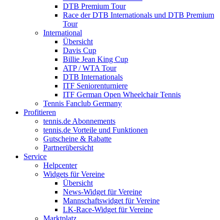
DTB Premium Tour
Race der DTB Internationals und DTB Premium
Tour
International
Übersicht
Davis Cup
Billie Jean King Cup
ATP / WTA Tour
DTB Internationals
ITF Seniorenturniere
ITF German Open Wheelchair Tennis
Tennis Fanclub Germany
Profitieren
tennis.de Abonnements
tennis.de Vorteile und Funktionen
Gutscheine & Rabatte
Partnerübersicht
Service
Helpcenter
Widgets für Vereine
Übersicht
News-Widget für Vereine
Mannschaftswidget für Vereine
LK-Race-Widget für Vereine
Marktplatz