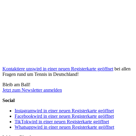
Kontaktiere uns
wird in einer neuen Registerkarte geöffnet
bei allen
Fragen rund um Tennis in Deutschland!
Bleib am Ball!
Jetzt zum Newsletter anmelden
Social
Instagram
wird in einer neuen Registerkarte geöffnet
Facebook
wird in einer neuen Registerkarte geöffnet
TikTok
wird in einer neuen Registerkarte geöffnet
Whatsapp
wird in einer neuen Registerkarte geöffnet