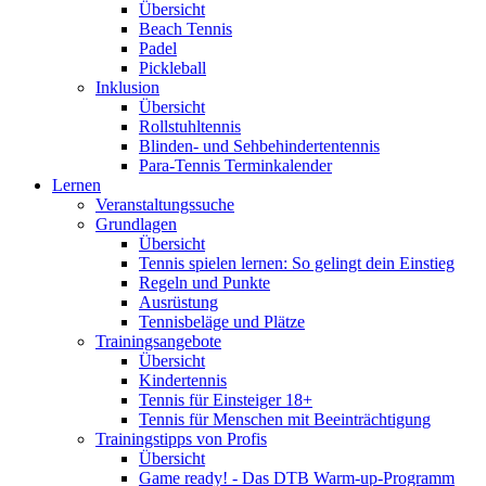
Übersicht
Beach Tennis
Padel
Pickleball
Inklusion
Übersicht
Rollstuhltennis
Blinden- und Sehbehindertentennis
Para-Tennis Terminkalender
Lernen
Veranstaltungssuche
Grundlagen
Übersicht
Tennis spielen lernen: So gelingt dein Einstieg
Regeln und Punkte
Ausrüstung
Tennisbeläge und Plätze
Trainingsangebote
Übersicht
Kindertennis
Tennis für Einsteiger 18+
Tennis für Menschen mit Beeinträchtigung
Trainingstipps von Profis
Übersicht
Game ready! - Das DTB Warm-up-Programm