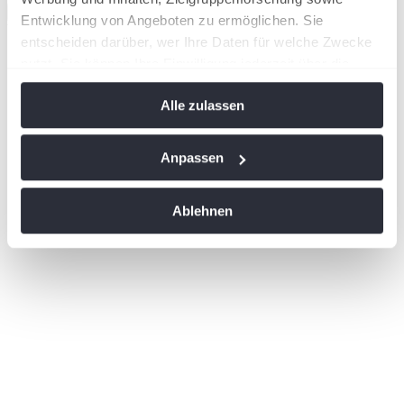
Sucher
Entwicklung von Angeboten zu ermöglichen. Sie
Vorschläge
entscheiden darüber, wer Ihre Daten für welche Zwecke
nutzt. Sie können Ihre Einwilligung jederzeit über die
Cookie-Erklärung oder durch Klicken auf das Privacy
Alle zulassen
Trigger Symbol ändern oder widerrufen
Wenn Sie es erlauben, würden wir auch gerne:
Anpassen
Informationen über Ihre geografische Lage
erfassen, welche bis auf einige Meter genau sein
Ablehnen
können
Ihr Gerät durch aktives Scannen nach
bestimmten Merkmalen (Fingerprinting) identifizieren
Erfahren Sie mehr darüber, wie Ihre persönlichen Daten
verarbeitet werden, und legen Sie Ihre Präferenzen im
Abschnitt Einzelheiten
fest.
Wir verwenden Cookies, um Inhalte und Anzeigen zu
personalisieren, Funktionen für soziale Medien anbieten