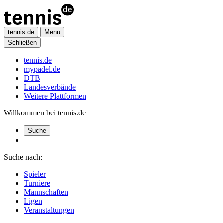
tennis.de
Menu
Schließen
tennis.de
mypadel.de
DTB
Landesverbände
Weitere Plattformen
Willkommen bei tennis.de
Suche
Suche nach:
Spieler
Turniere
Mannschaften
Ligen
Veranstaltungen