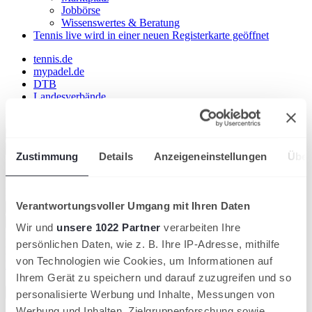
Jobbörse
Wissenswertes & Beratung
Tennis live
wird in einer neuen Registerkarte geöffnet
tennis.de
mypadel.de
DTB
Landesverbände
Weitere Plattformen
Schließen
Registrieren
Login
Zustimmung
Details
Anzeigeneinstellungen
Über
E-Mail-Adresse
Passwort
Passwort anzeigen
Passwort bestätigen
Verantwortungsvoller Umgang mit Ihren Daten
Passwort anzeigen
Registrieren
Wir und
unsere 1022 Partner
verarbeiten Ihre
E-Mail-Adresse
persönlichen Daten, wie z. B. Ihre IP-Adresse, mithilfe
Passwort
Passwort anzeigen
von Technologien wie Cookies, um Informationen auf
Passwort vergessen?
Ihrem Gerät zu speichern und darauf zuzugreifen und so
Eingeloggt bleiben
Einloggen
personalisierte Werbung und Inhalte, Messungen von
Suche
Werbung und Inhalten, Zielgruppenforschung sowie