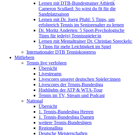
Lernen mit DTB-Bundestrainer Athletik
Cameron Scullard: So wirst du fit für die
Sandplatzsaison
Lernen mit Dr. Joerg Pfuhl: 5 Tipps, um
erfolgreich Tennis im Seniorenalter zu lernen
Dr. Moritz Anderten: 5 Sport-Psychologische
Tipps für jede(n) Tennisspieler:in
Lernen mit Mentaltrainer Dr. Christian Spreckels:
5 Tipps für mehr Leichtigkeit im Spiel
Internationaler DTB Tenniskongress
Mitfiebern
Tennis live verfolgen
Übersicht
Livestreams
Livescores unserer deutschen Spieler:innen
Livescores der Tennis-Bundesliga
Highlights der ATP & WTA-Tour
Tennis im TV, Stream und Podcast
National
Übersicht
1. Tennis-Bundesliga Herren
1. Tennis-Bundesliga Damen
weitere Tennis-Bundesligen
Regionalliga
Deutsche Meisterschaften