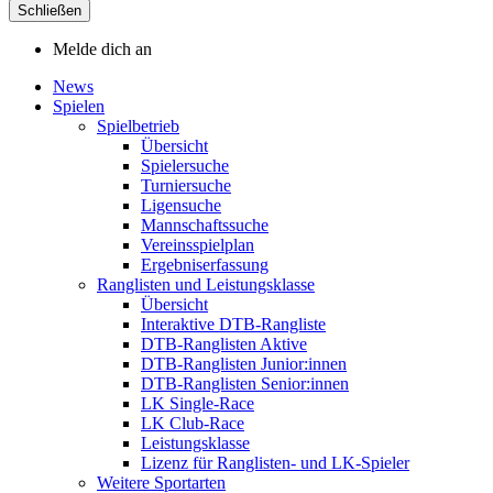
Schließen
Melde dich an
News
Spielen
Spielbetrieb
Übersicht
Spielersuche
Turniersuche
Ligensuche
Mannschaftssuche
Vereinsspielplan
Ergebniserfassung
Ranglisten und Leistungsklasse
Übersicht
Interaktive DTB-Rangliste
DTB-Ranglisten Aktive
DTB-Ranglisten Junior:innen
DTB-Ranglisten Senior:innen
LK Single-Race
LK Club-Race
Leistungsklasse
Lizenz für Ranglisten- und LK-Spieler
Weitere Sportarten