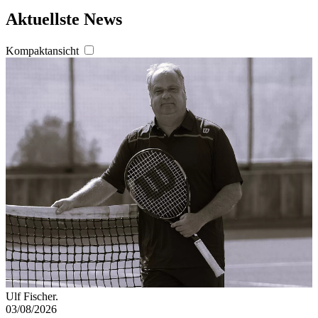
Aktuellste News
Kompaktansicht
Ulf Fischer.
03/08/2026