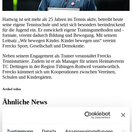
Hartwig ist seit mehr als 25 Jahren im Tennis aktiv, betreibt heute
seine eigene Tennisschule und setzt sich besonders beeindruckend
für die Jugend ein. Er entwickelt eigene Trainingsmethoden und -
formate, vereint dadurch Bildung und Bewegung. Mit seinem
Leitsatz „Wir bewegen Kinder. Kinder bewegen uns“ vereint
Frercks Sport, Gesellschaft und Demokratie.
Neben seinem Engagement als Trainer veranstaltet Frercks
Tennisturniere. Zudem ist er als Manager für seinen Heimatverein
TC Dettingen in der Region Tübingen-Rottweil verantwortlich.
Frercks kümmert sich um Kooperationen zwischen Vereinen,
Schulen und Kindergärten.
Artikel teilen
Ähnliche News
Kompaktansicht
Zustimmung
Details
Anzeigeneinstellungen
Über