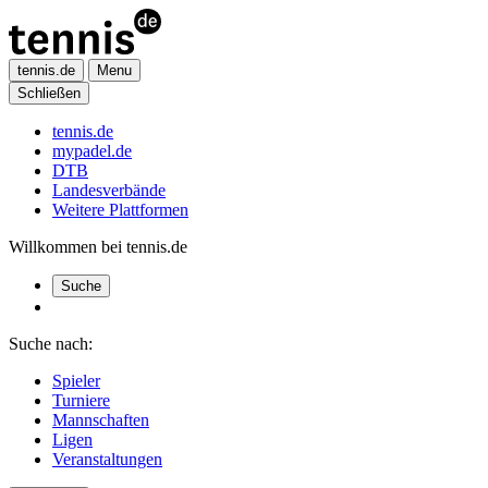
tennis.de
Menu
Schließen
tennis.de
mypadel.de
DTB
Landesverbände
Weitere Plattformen
Willkommen bei tennis.de
Suche
Suche nach:
Spieler
Turniere
Mannschaften
Ligen
Veranstaltungen