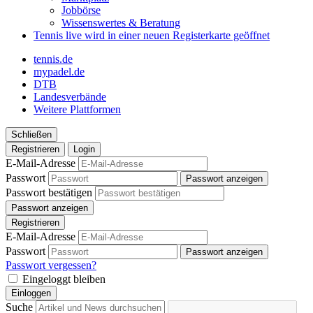
Jobbörse
Wissenswertes & Beratung
Tennis live
wird in einer neuen Registerkarte geöffnet
tennis.de
mypadel.de
DTB
Landesverbände
Weitere Plattformen
Schließen
Registrieren
Login
E-Mail-Adresse
Passwort
Passwort anzeigen
Passwort bestätigen
Passwort anzeigen
Registrieren
E-Mail-Adresse
Passwort
Passwort anzeigen
Passwort vergessen?
Eingeloggt bleiben
Einloggen
Suche