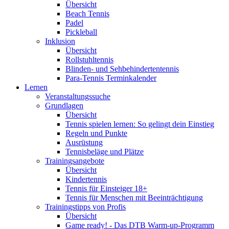
Übersicht
Beach Tennis
Padel
Pickleball
Inklusion
Übersicht
Rollstuhltennis
Blinden- und Sehbehindertentennis
Para-Tennis Terminkalender
Lernen
Veranstaltungssuche
Grundlagen
Übersicht
Tennis spielen lernen: So gelingt dein Einstieg
Regeln und Punkte
Ausrüstung
Tennisbeläge und Plätze
Trainingsangebote
Übersicht
Kindertennis
Tennis für Einsteiger 18+
Tennis für Menschen mit Beeinträchtigung
Trainingstipps von Profis
Übersicht
Game ready! - Das DTB Warm-up-Programm