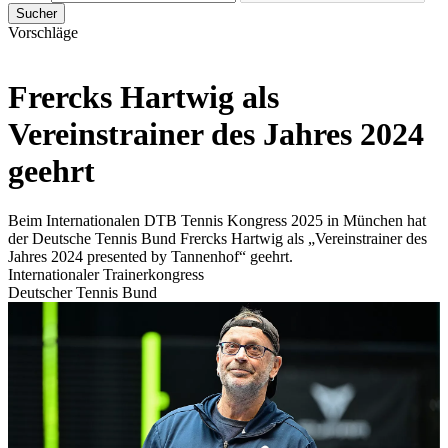
Sucher
Vorschläge
Frercks Hartwig als
Vereinstrainer des Jahres 2024
geehrt
Beim Internationalen DTB Tennis Kongress 2025 in München hat
der Deutsche Tennis Bund Frercks Hartwig als „Vereinstrainer des
Jahres 2024 presented by Tannenhof“ geehrt.
Internationaler Trainerkongress
Deutscher Tennis Bund