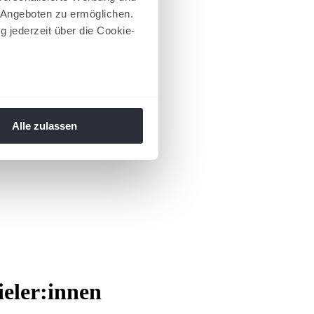
 Angeboten zu ermöglichen.
g jederzeit über die Cookie-
au sein können
zieren
Alle zulassen
hre Präferenzen im
Abschnitt
 Medien anbieten zu können
hrer Verwendung unserer
 führen diese Informationen
ie im Rahmen Ihrer Nutzung
 Footer aufgerufen und
eler:innen