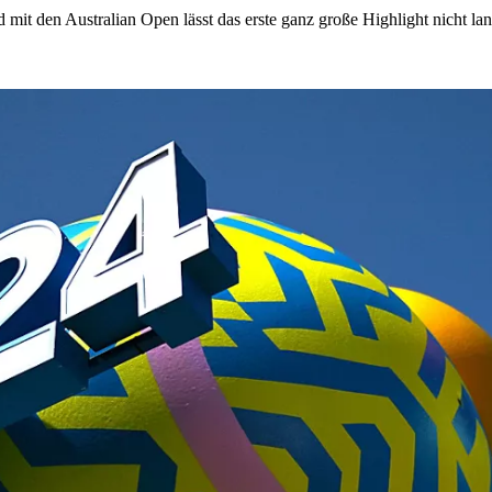
 mit den Australian Open lässt das erste ganz große Highlight nicht l