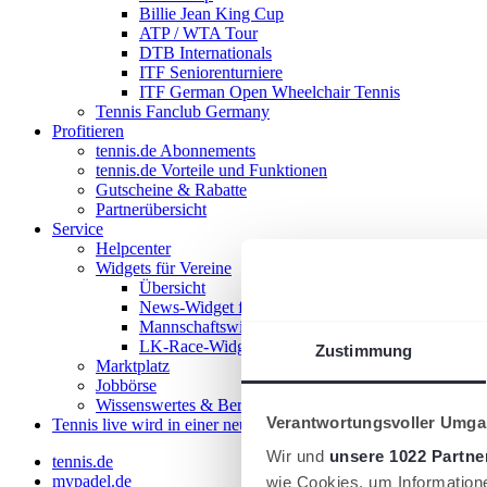
Billie Jean King Cup
ATP / WTA Tour
DTB Internationals
ITF Seniorenturniere
ITF German Open Wheelchair Tennis
Tennis Fanclub Germany
Profitieren
tennis.de Abonnements
tennis.de Vorteile und Funktionen
Gutscheine & Rabatte
Partnerübersicht
Service
Helpcenter
Widgets für Vereine
Übersicht
News-Widget für Vereine
Mannschaftswidget für Vereine
LK-Race-Widget für Vereine
Zustimmung
Marktplatz
Jobbörse
Wissenswertes & Beratung
Verantwortungsvoller Umgan
Tennis live
wird in einer neuen Registerkarte geöffnet
Wir und
unsere 1022 Partne
tennis.de
mypadel.de
wie Cookies, um Information