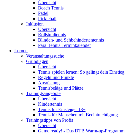
Übersicht
Beach Tennis
Padel
Pickleball
Inklusion
Übersicht
Rollstuhltennis
Blinden- und Sehbehindertentennis
Para-Tennis Terminkalender
Lernen
Veranstaltungssuche
Grundlagen
Übersicht
Tennis spielen lernen: So gelingt dein Einstieg
Regeln und Punkte
Ausrüstung
Tennisbeläge und Plätze
Trainingsangebote
Übersicht
Kindertennis
Tennis für Einsteiger 18+
Tennis für Menschen mit Beeinträchtigung
Trainingstipps von Profis
Übersicht
Game ready! - Das DTB Warm-up-Programm