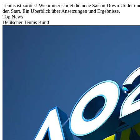
Tennis ist zurück! Wie immer startet die neue Saison Down Under und
den Start. Ein Überblick über Ansetzungen und Ergebnisse.
Top News
Deutscher Tennis Bund