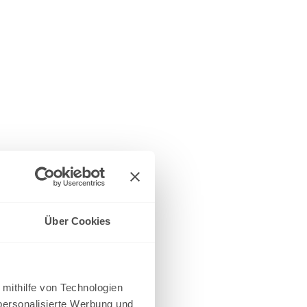
Über Cookies
 mithilfe von Technologien
personalisierte Werbung und