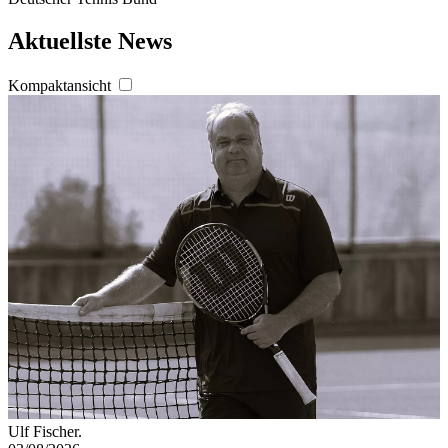
Aktuellste News
Kompaktansicht
Ulf Fischer.