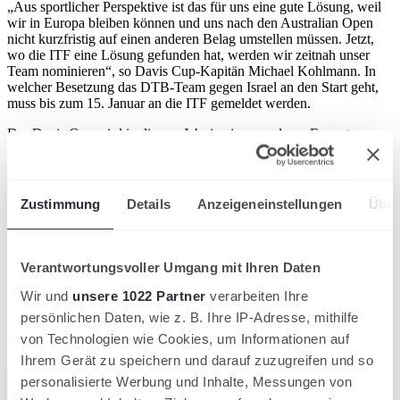
„Aus sportlicher Perspektive ist das für uns eine gute Lösung, weil
wir in Europa bleiben können und uns nach den Australian Open
nicht kurzfristig auf einen anderen Belag umstellen müssen. Jetzt,
wo die ITF eine Lösung gefunden hat, werden wir zeitnah unser
Team nominieren“, so Davis Cup-Kapitän Michael Kohlmann. In
welcher Besetzung das DTB-Team gegen Israel an den Start geht,
muss bis zum 15. Januar an die ITF gemeldet werden.
Der Davis Cup wird in diesem Jahr in einem anderen Format
gespielt. Jedes Spiel der 1. Qualifikationsrunde besteht aus zwei
Einzeln am ersten Tag und einem Doppel, gefolgt von zwei Einzeln
am zweiten Tag. Der Sieger dieser Begegnung qualifiziert sich für
die zweite Runde, die Mitte September erneut in Heim- und
Zustimmung
Details
Anzeigeneinstellungen
Über
Auswärtsspielen stattfindet. Der Sieger der Partie zwischen
Deutschland und Israel trifft dann auf den Sieger der Begegnung
zwischen Japan und Großbritannien
Verantwortungsvoller Umgang mit Ihren Daten
Artikel teilen
Wir und
unsere 1022 Partner
verarbeiten Ihre
Ähnliche News
persönlichen Daten, wie z. B. Ihre IP-Adresse, mithilfe
von Technologien wie Cookies, um Informationen auf
Ihrem Gerät zu speichern und darauf zuzugreifen und so
Kompaktansicht
personalisierte Werbung und Inhalte, Messungen von