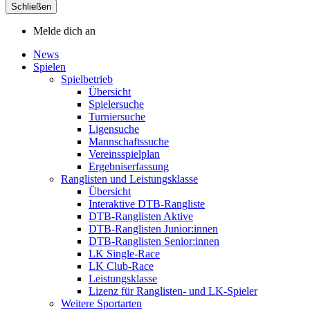
Schließen
Melde dich an
News
Spielen
Spielbetrieb
Übersicht
Spielersuche
Turniersuche
Ligensuche
Mannschaftssuche
Vereinsspielplan
Ergebniserfassung
Ranglisten und Leistungsklasse
Übersicht
Interaktive DTB-Rangliste
DTB-Ranglisten Aktive
DTB-Ranglisten Junior:innen
DTB-Ranglisten Senior:innen
LK Single-Race
LK Club-Race
Leistungsklasse
Lizenz für Ranglisten- und LK-Spieler
Weitere Sportarten