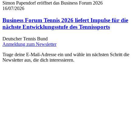
Simon Papendorf eröffnet das Business Forum 2026
16/07/2026
Business Forum Tennis 2026 liefert Impulse für die
nächste Entwicklungsstufe des Tennissports
Deutscher Tennis Bund
Anmeldung zum Newsletter
Trage deine E-Mail-Adresse ein und wähle im nächsten Schritt die
Newsletter aus, die dich interessieren.