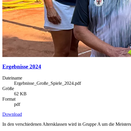
Ergebnisse 2024
Dateiname
Ergebnisse_Große_Spiele_2024.pdf
Größe
62 KB
Format
pdf
Download
In den verschiedenen Altersklassen wird in Gruppe A um die Meistersc