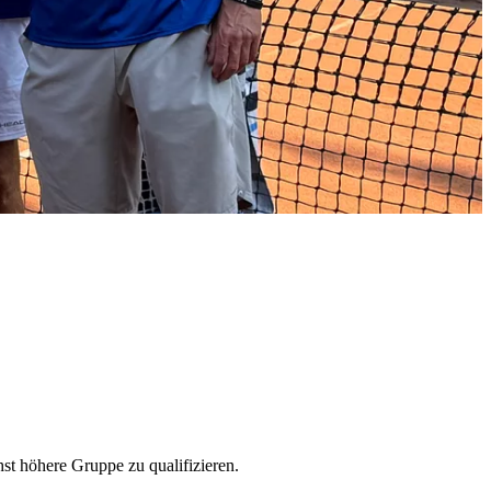
st höhere Gruppe zu qualifizieren.