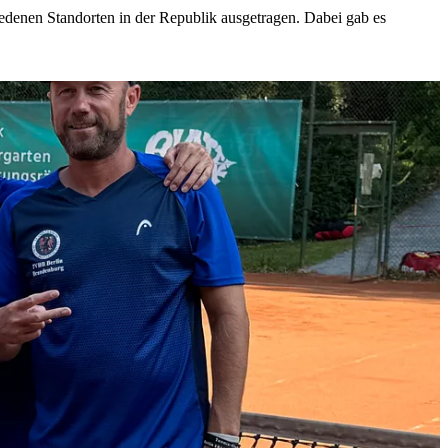
edenen Standorten in der Republik ausgetragen. Dabei gab es