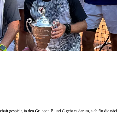
haft gespielt, in den Gruppen B und C geht es darum, sich für die näch