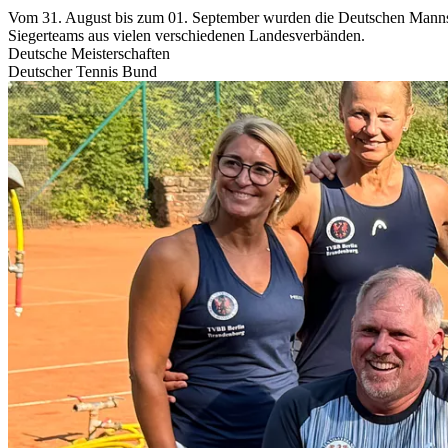
Vom 31. August bis zum 01. September wurden die Deutschen Mannscha
Siegerteams aus vielen verschiedenen Landesverbänden.
Deutsche Meisterschaften
Deutscher Tennis Bund