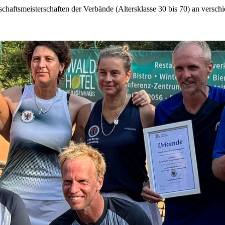
ftsmeisterschaften der Verbände (Altersklasse 30 bis 70) an verschi