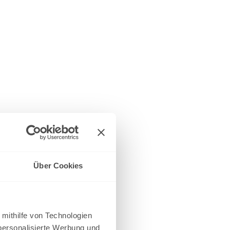
Über Cookies
 mithilfe von Technologien
personalisierte Werbung und