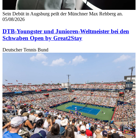
weiteren Daten zusammen, die Sie ihnen bereitgestellt
Sein Debüt in Augsburg peilt der Münchner Max Rehberg an.
haben oder die sie im Rahmen Ihrer Nutzung der Dienste
05/08/2026
gesammelt haben. Die
Cookie-Einstellungen
können
jederzeit über den Link im Footer aufgerufen und
DTB-Youngster und Junioren-Weltmeister bei den
angepasst werden.
Schwaben Open by Great2Stay
Deutscher Tennis Bund