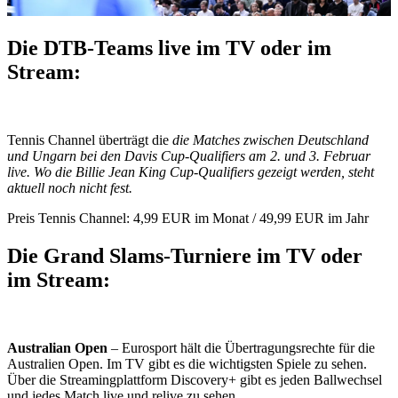
Die DTB-Teams live im TV oder im
Stream:
Tennis Channel überträgt die
die Matches zwischen Deutschland
und Ungarn bei den Davis Cup-Qualifiers am 2. und 3. Februar
live. Wo die Billie Jean King Cup-Qualifiers gezeigt werden, steht
aktuell noch nicht fest.
Preis Tennis Channel: 4,99 EUR im Monat / 49,99 EUR im Jahr
Die Grand Slams-Turniere im TV oder
im Stream:
Australian Open
– Eurosport hält die Übertragungsrechte für die
Australien Open. Im TV gibt es die wichtigsten Spiele zu sehen.
Über die Streamingplattform Discovery+ gibt es jeden Ballwechsel
und jedes Match live und relive zu sehen.