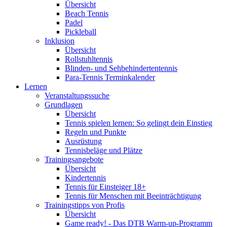
Übersicht
Beach Tennis
Padel
Pickleball
Inklusion
Übersicht
Rollstuhltennis
Blinden- und Sehbehindertentennis
Para-Tennis Terminkalender
Lernen
Veranstaltungssuche
Grundlagen
Übersicht
Tennis spielen lernen: So gelingt dein Einstieg
Regeln und Punkte
Ausrüstung
Tennisbeläge und Plätze
Trainingsangebote
Übersicht
Kindertennis
Tennis für Einsteiger 18+
Tennis für Menschen mit Beeinträchtigung
Trainingstipps von Profis
Übersicht
Game ready! - Das DTB Warm-up-Programm