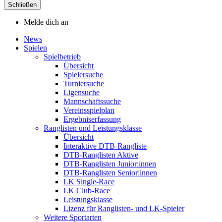
Schließen
Melde dich an
News
Spielen
Spielbetrieb
Übersicht
Spielersuche
Turniersuche
Ligensuche
Mannschaftssuche
Vereinsspielplan
Ergebniserfassung
Ranglisten und Leistungsklasse
Übersicht
Interaktive DTB-Rangliste
DTB-Ranglisten Aktive
DTB-Ranglisten Junior:innen
DTB-Ranglisten Senior:innen
LK Single-Race
LK Club-Race
Leistungsklasse
Lizenz für Ranglisten- und LK-Spieler
Weitere Sportarten