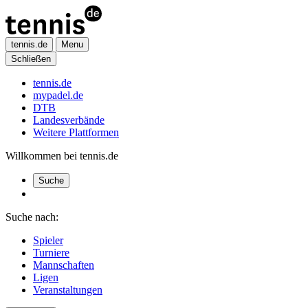
tennis.de
Menu
Schließen
tennis.de
mypadel.de
DTB
Landesverbände
Weitere Plattformen
Willkommen bei tennis.de
Suche
Suche nach:
Spieler
Turniere
Mannschaften
Ligen
Veranstaltungen