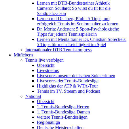
Lernen mit DTB-Bundestrainer Athletik
Cameron Scullard: So wirst du fit für die
Sandplatzsaison
Lernen mit Dr. Joerg Pfuhl: 5 Tipps, um
erfolgreich Tennis im Seniorenalter zu lernen
Dr. Moritz Anderten: 5 Sport-Psychologische
Tipps für jede(n) Tennisspieler:in
Lernen mit Mentaltrainer Dr. Christian Spreckels:
5 Tipps für mehr Leichtigkeit im Spiel
Internationaler DTB Tenniskongress
Mitfiebern
Tennis live verfolgen
Übersicht
Livestreams
Livescores unserer deutschen Spieler:innen
Livescores der Tennis-Bundesliga
Highlights der ATP & WTA-Tour
Tennis im TV, Stream und Podcast
National
Übersicht
1. Tennis-Bundesliga Herren
1. Tennis-Bundesliga Damen
weitere Tennis-Bundesligen
Regionalliga
Deutsche Meisterschaften