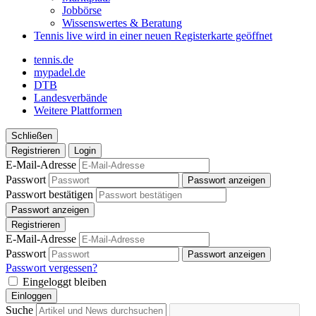
Jobbörse
Wissenswertes & Beratung
Tennis live
wird in einer neuen Registerkarte geöffnet
tennis.de
mypadel.de
DTB
Landesverbände
Weitere Plattformen
Schließen
Registrieren
Login
E-Mail-Adresse
Passwort
Passwort anzeigen
Passwort bestätigen
Passwort anzeigen
Registrieren
E-Mail-Adresse
Passwort
Passwort anzeigen
Passwort vergessen?
Eingeloggt bleiben
Einloggen
Suche