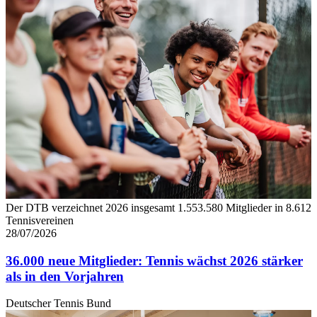
zu können und die Zugriffe auf unsere Website zu
analysieren. Außerdem geben wir Informationen zu Ihrer
Verwendung unserer Website an unsere Partner für
soziale Medien, Werbung und Analysen weiter. Unsere
Partner führen diese Informationen möglicherweise mit
weiteren Daten zusammen, die Sie ihnen bereitgestellt
haben oder die sie im Rahmen Ihrer Nutzung der Dienste
gesammelt haben. Die
Cookie-Einstellungen
können
jederzeit über den Link im Footer aufgerufen und
angepasst werden.
Der DTB verzeichnet 2026 insgesamt 1.553.580 Mitglieder in 8.612
Tennisvereinen
28/07/2026
36.000 neue Mitglieder: Tennis wächst 2026 stärker
als in den Vorjahren
Deutscher Tennis Bund