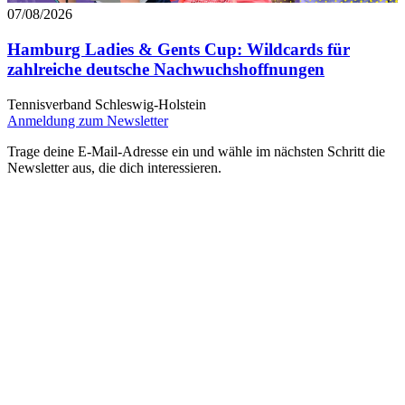
07/08/2026
Hamburg Ladies & Gents Cup: Wildcards für
zahlreiche deutsche Nachwuchshoffnungen
Tennisverband Schleswig-Holstein
Anmeldung zum Newsletter
Trage deine E-Mail-Adresse ein und wähle im nächsten Schritt die
Newsletter aus, die dich interessieren.