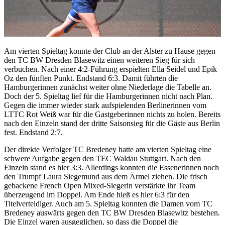
Am vierten Spieltag konnte der Club an der Alster zu Hause gegen
den TC BW Dresden Blasewitz einen weiteren Sieg für sich
verbuchen. Nach einer 4:2-Führung erspielten Ella Seidel und Epik
Oz den fünften Punkt. Endstand 6:3. Damit führten die
Hamburgerinnen zunächst weiter ohne Niederlage die Tabelle an.
Doch der 5. Spieltag lief für die Hamburgerinnen nicht nach Plan.
Gegen die immer wieder stark aufspielenden Berlinerinnen vom
LTTC Rot Weiß war für die Gastgeberinnen nichts zu holen. Bereits
nach den Einzeln stand der dritte Saisonsieg für die Gäste aus Berlin
fest. Endstand 2:7.
Der direkte Verfolger TC Bredeney hatte am vierten Spieltag eine
schwere Aufgabe gegen den TEC Waldau Stuttgart. Nach den
Einzeln stand es hier 3:3. Allerdings konnten die Essenerinnen noch
den Trumpf Laura Siegemund aus dem Ärmel ziehen. Die frisch
gebackene French Open Mixed-Siegerin verstärkte ihr Team
überzeugend im Doppel. Am Ende hieß es hier 6:3 für den
Titelverteidiger. Auch am 5. Spieltag konnten die Damen vom TC
Bredeney auswärts gegen den TC BW Dresden Blasewitz bestehen.
Die Einzel waren ausgeglichen, so dass die Doppel die