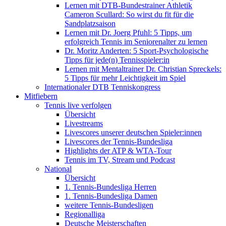
Lernen mit DTB-Bundestrainer Athletik
Cameron Scullard: So wirst du fit für die
Sandplatzsaison
Lernen mit Dr. Joerg Pfuhl: 5 Tipps, um
erfolgreich Tennis im Seniorenalter zu lernen
Dr. Moritz Anderten: 5 Sport-Psychologische
Tipps für jede(n) Tennisspieler:in
Lernen mit Mentaltrainer Dr. Christian Spreckels:
5 Tipps für mehr Leichtigkeit im Spiel
Internationaler DTB Tenniskongress
Mitfiebern
Tennis live verfolgen
Übersicht
Livestreams
Livescores unserer deutschen Spieler:innen
Livescores der Tennis-Bundesliga
Highlights der ATP & WTA-Tour
Tennis im TV, Stream und Podcast
National
Übersicht
1. Tennis-Bundesliga Herren
1. Tennis-Bundesliga Damen
weitere Tennis-Bundesligen
Regionalliga
Deutsche Meisterschaften