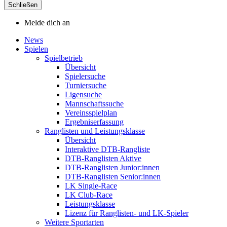
Schließen
Melde dich an
News
Spielen
Spielbetrieb
Übersicht
Spielersuche
Turniersuche
Ligensuche
Mannschaftssuche
Vereinsspielplan
Ergebniserfassung
Ranglisten und Leistungsklasse
Übersicht
Interaktive DTB-Rangliste
DTB-Ranglisten Aktive
DTB-Ranglisten Junior:innen
DTB-Ranglisten Senior:innen
LK Single-Race
LK Club-Race
Leistungsklasse
Lizenz für Ranglisten- und LK-Spieler
Weitere Sportarten