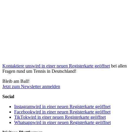
Kontaktiere uns
wird in einer neuen Registerkarte geöffnet
bei allen
Fragen rund um Tennis in Deutschland!
Bleib am Ball!
Jetzt zum Newsletter anmelden
Social
Instagram
wird in einer neuen Registerkarte geöffnet
Facebook
wird in einer neuen Registerkarte geöffnet
TikTok
wird in einer neuen Registerkarte geöffnet
Whatsapp
wird in einer neuen Registerkarte geöffnet