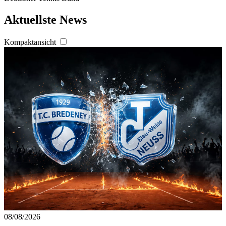
Aktuellste News
Kompaktansicht
08/08/2026