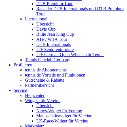
DTB Premium Tour
Race der DTB Internationals und DTB Premium
Tour
International
Übersicht
Davis Cup
Billie Jean King Cup
ATP / WTA Tour
DTB Internationals
ITF Seniorenturniere
ITF German Open Wheelchair Tennis
Tennis Fanclub Germany
Profitieren
tennis.de Abonnements
tennis.de Vorteile und Funktionen
Gutscheine & Rabatte
Partnerübersicht
Service
Helpcenter
Widgets für Vereine
Übersicht
News-Widget für Vereine
Mannschaftswidget für Vereine
LK-Race-Widget für Vereine
Marktplatz