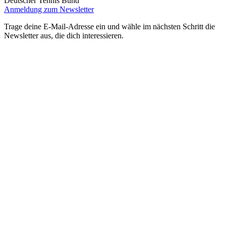
Deutscher Tennis Bund
Anmeldung zum Newsletter
Trage deine E-Mail-Adresse ein und wähle im nächsten Schritt die
Newsletter aus, die dich interessieren.