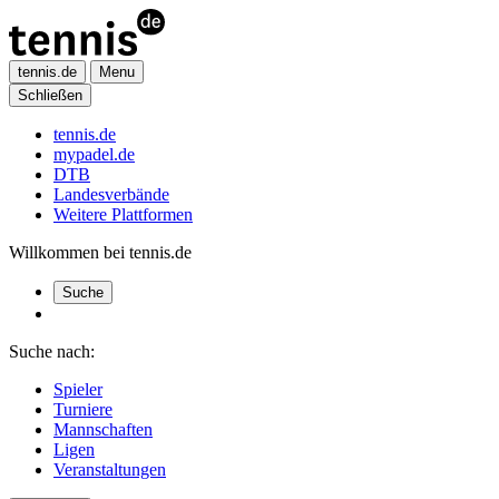
tennis.de
Menu
Schließen
tennis.de
mypadel.de
DTB
Landesverbände
Weitere Plattformen
Willkommen bei tennis.de
Suche
Suche nach:
Spieler
Turniere
Mannschaften
Ligen
Veranstaltungen