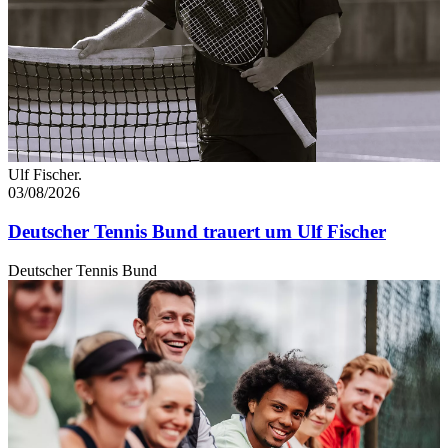
Verwendung unserer Website an unsere Partner für
soziale Medien, Werbung und Analysen weiter. Unsere
Partner führen diese Informationen möglicherweise mit
weiteren Daten zusammen, die Sie ihnen bereitgestellt
haben oder die sie im Rahmen Ihrer Nutzung der Dienste
gesammelt haben. Die
Cookie-Einstellungen
können
jederzeit über den Link im Footer aufgerufen und
angepasst werden.
Ulf Fischer.
03/08/2026
Deutscher Tennis Bund trauert um Ulf Fischer
Deutscher Tennis Bund