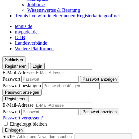
Jobbörse
Wissenswertes & Beratung
Tennis live
wird in einer neuen Registerkarte geöffnet
tennis.de
mypadel.de
DTB
Landesverbände
Weitere Plattformen
Schließen
Registrieren
Login
E-Mail-Adresse
Passwort
Passwort anzeigen
Passwort bestätigen
Passwort anzeigen
Registrieren
E-Mail-Adresse
Passwort
Passwort anzeigen
Passwort vergessen?
Eingeloggt bleiben
Einloggen
Suche