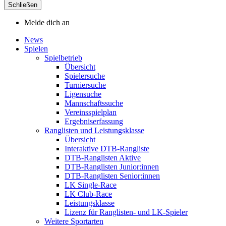
Schließen
Melde dich an
News
Spielen
Spielbetrieb
Übersicht
Spielersuche
Turniersuche
Ligensuche
Mannschaftssuche
Vereinsspielplan
Ergebniserfassung
Ranglisten und Leistungsklasse
Übersicht
Interaktive DTB-Rangliste
DTB-Ranglisten Aktive
DTB-Ranglisten Junior:innen
DTB-Ranglisten Senior:innen
LK Single-Race
LK Club-Race
Leistungsklasse
Lizenz für Ranglisten- und LK-Spieler
Weitere Sportarten