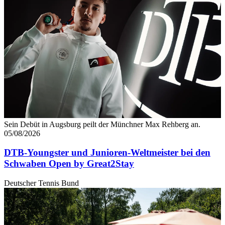
Sein Debüt in Augsburg peilt der Münchner Max Rehberg an.
05/08/2026
DTB-Youngster und Junioren-Weltmeister bei den
Schwaben Open by Great2Stay
Deutscher Tennis Bund