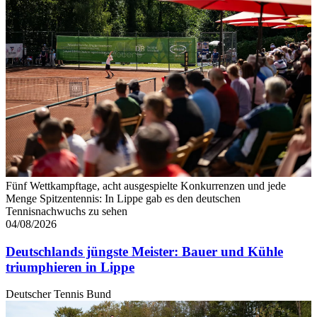
Fünf Wettkampftage, acht ausgespielte Konkurrenzen und jede
Menge Spitzentennis: In Lippe gab es den deutschen
Tennisnachwuchs zu sehen
04/08/2026
Deutschlands jüngste Meister: Bauer und Kühle
triumphieren in Lippe
Deutscher Tennis Bund