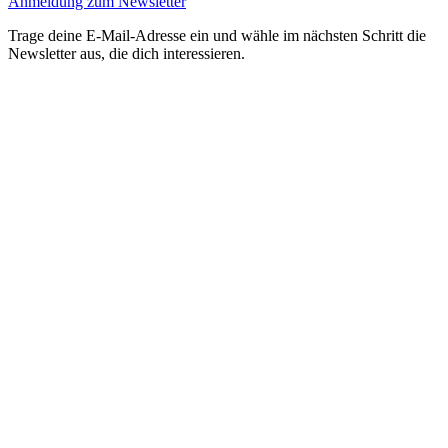
Anmeldung zum Newsletter
Trage deine E-Mail-Adresse ein und wähle im nächsten Schritt die
Newsletter aus, die dich interessieren.