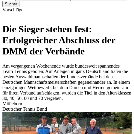
Sucher
Vorschläge
Die Sieger stehen fest:
Erfolgreicher Abschluss der
DMM der Verbände
Am vergangenen Wochenende wurde bundesweit spannendes
Team-Tennis geboten: Auf Anlagen in ganz Deutschland traten die
besten Auswahlmannschaften der Landesverbände bei den
Deutschen Mannschaftsmeisterschaften gegeneinander an. In einem
einzigartigen Wettbewerb, bei dem Damen und Herren gemeinsam
für ihren Verband aufschlagen, wurden die Titel in den Altersklassen
30, 40, 50, 60 und 70 vergeben.
Mitfiebern
Deutscher Tennis Bund