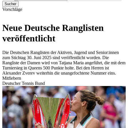
Sucher
Vorschläge
Neue Deutsche Ranglisten
veröffentlicht
Die Deutschen Ranglisten der Aktiven, Jugend und Senior:innen
zum Stichtag 30. Juni 2025 sind veröffentlicht worden. Die
Rangliste der Damen wird von Tatjana Maria angeführt, die mit dem
Turniersieg in Queens 500 Punkte holte. Bei den Herren ist
Alexander Zverev weiterhin die unangefochtene Nummer eins.
Mitfiebern
Deutscher Tennis Bund