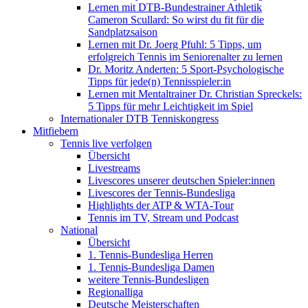
Lernen mit DTB-Bundestrainer Athletik
Cameron Scullard: So wirst du fit für die
Sandplatzsaison
Lernen mit Dr. Joerg Pfuhl: 5 Tipps, um
erfolgreich Tennis im Seniorenalter zu lernen
Dr. Moritz Anderten: 5 Sport-Psychologische
Tipps für jede(n) Tennisspieler:in
Lernen mit Mentaltrainer Dr. Christian Spreckels:
5 Tipps für mehr Leichtigkeit im Spiel
Internationaler DTB Tenniskongress
Mitfiebern
Tennis live verfolgen
Übersicht
Livestreams
Livescores unserer deutschen Spieler:innen
Livescores der Tennis-Bundesliga
Highlights der ATP & WTA-Tour
Tennis im TV, Stream und Podcast
National
Übersicht
1. Tennis-Bundesliga Herren
1. Tennis-Bundesliga Damen
weitere Tennis-Bundesligen
Regionalliga
Deutsche Meisterschaften