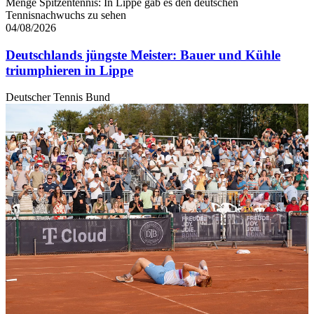
Menge Spitzentennis: In Lippe gab es den deutschen
Tennisnachwuchs zu sehen
04/08/2026
Deutschlands jüngste Meister: Bauer und Kühle
triumphieren in Lippe
Deutscher Tennis Bund