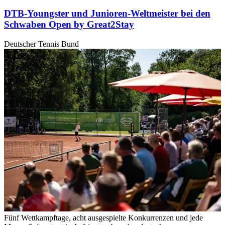
DTB-Youngster und Junioren-Weltmeister bei den
Schwaben Open by Great2Stay
Deutscher Tennis Bund
Fünf Wettkampftage, acht ausgespielte Konkurrenzen und jede