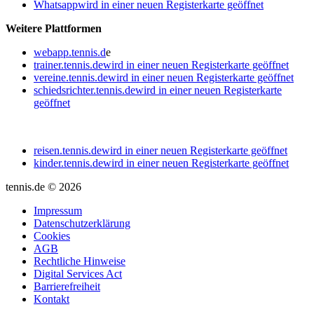
Whatsapp
wird in einer neuen Registerkarte geöffnet
Weitere Plattformen
webapp.tennis.d
e
trainer.tennis.de
wird in einer neuen Registerkarte geöffnet
vereine.tennis.de
wird in einer neuen Registerkarte geöffnet
schiedsrichter.tennis.de
wird in einer neuen Registerkarte
geöffnet
reisen.tennis.de
wird in einer neuen Registerkarte geöffnet
kinder.tennis.de
wird in einer neuen Registerkarte geöffnet
tennis.de © 2026
Impressum
Datenschutzerklärung
Cookies
AGB
Rechtliche Hinweise
Digital Services Act
Barrierefreiheit
Kontakt