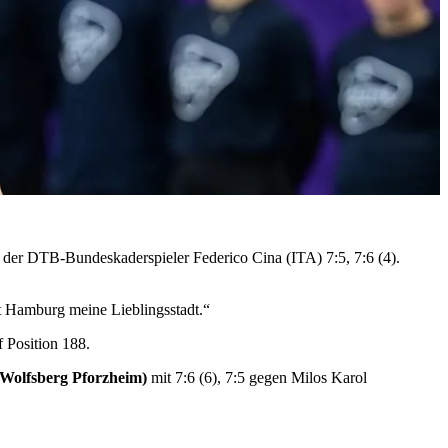
 der DTB-Bundeskaderspieler Federico Cina (ITA) 7:5, 7:6 (4).
st Hamburg meine Lieblingsstadt.“
f Position 188.
Wolfsberg Pforzheim)
mit 7:6 (6), 7:5 gegen Milos Karol