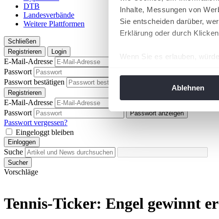
DTB
Inhalte, Messungen von Werb
Landesverbände
Sie entscheiden darüber, wer
Weitere Plattformen
Erklärung oder durch Klicken
Schließen
Registrieren
Login
Wenn Sie es erlauben, würde
E-Mail-Adresse
Informationen über Ih
Passwort
Passwort anzeigen
Ihr Gerät durch aktiv
Passwort bestätigen
Passwort anzeigen
Ablehnen
Registrieren
Erfahren Sie mehr darüber, w
E-Mail-Adresse
Einzelheiten
fest.
Passwort
Passwort anzeigen
Passwort vergessen?
Wir verwenden Cookies, um I
Eingeloggt bleiben
und die Zugriffe auf unsere 
Einloggen
Suche
Website an unsere Partner fü
Sucher
möglicherweise mit weiteren
Vorschläge
der Dienste gesammelt habe
angepasst werden.
Tennis-Ticker: Engel gewinnt e