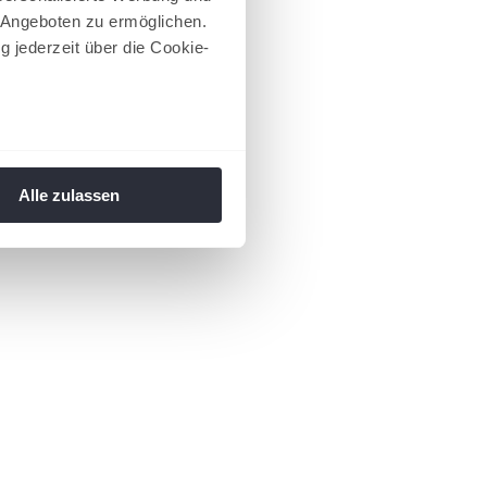
 Angeboten zu ermöglichen.
g jederzeit über die Cookie-
au sein können
zieren
Alle zulassen
hre Präferenzen im
Abschnitt
 Medien anbieten zu können
hrer Verwendung unserer
 führen diese Informationen
ie im Rahmen Ihrer Nutzung
 Footer aufgerufen und