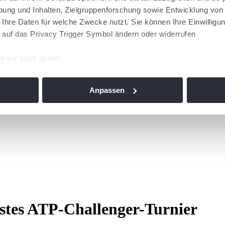
ung und Inhalten, Zielgruppenforschung sowie Entwicklung von
 Ihre Daten für welche Zwecke nutzt. Sie können Ihre Einwilligun
 auf das Privacy Trigger Symbol ändern oder widerrufen
n wir auch gerne:
re geografische Lage erfassen, welche bis auf einige Meter gen
es Scannen nach bestimmten Merkmalen (Fingerprinting) identifi
Anpassen
ie Ihre persönlichen Daten verarbeitet werden, und legen Sie I
nhalte und Anzeigen zu personalisieren, Funktionen für soziale
Website zu analysieren. Außerdem geben wir Informationen zu I
r soziale Medien, Werbung und Analysen weiter. Unsere Partner
 Daten zusammen, die Sie ihnen bereitgestellt haben oder die s
n. Die
Cookie-Einstellungen
können jederzeit über den Link im
rstes ATP-Challenger-Turnier