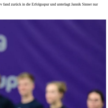
v fand zurück in die Erfolgsspur und unterlagt Jannik Sinner nur