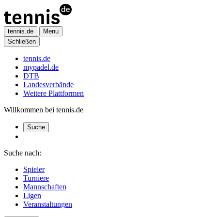
tennis.de
Menu
Schließen
tennis.de
mypadel.de
DTB
Landesverbände
Weitere Plattformen
Willkommen bei tennis.de
Suche
Suche nach:
Spieler
Turniere
Mannschaften
Ligen
Veranstaltungen