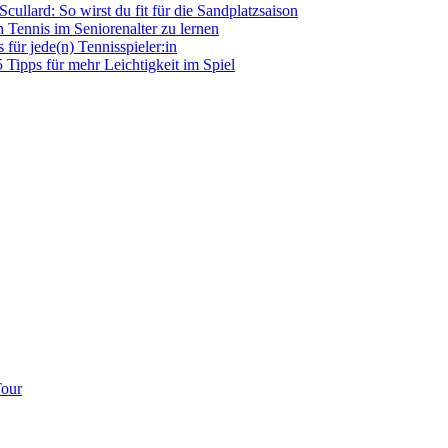
llard: So wirst du fit für die Sandplatzsaison
h Tennis im Seniorenalter zu lernen
für jede(n) Tennisspieler:in
5 Tipps für mehr Leichtigkeit im Spiel
Tour