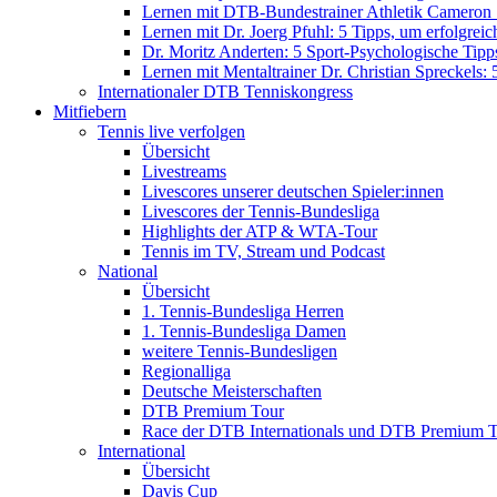
Lernen mit DTB-Bundestrainer Athletik Cameron Scu
Lernen mit Dr. Joerg Pfuhl: 5 Tipps, um erfolgreic
Dr. Moritz Anderten: 5 Sport-Psychologische Tipps 
Lernen mit Mentaltrainer Dr. Christian Spreckels: 
Internationaler DTB Tenniskongress
Mitfiebern
Tennis live verfolgen
Übersicht
Livestreams
Livescores unserer deutschen Spieler:innen
Livescores der Tennis-Bundesliga
Highlights der ATP & WTA-Tour
Tennis im TV, Stream und Podcast
National
Übersicht
1. Tennis-Bundesliga Herren
1. Tennis-Bundesliga Damen
weitere Tennis-Bundesligen
Regionalliga
Deutsche Meisterschaften
DTB Premium Tour
Race der DTB Internationals und DTB Premium 
International
Übersicht
Davis Cup