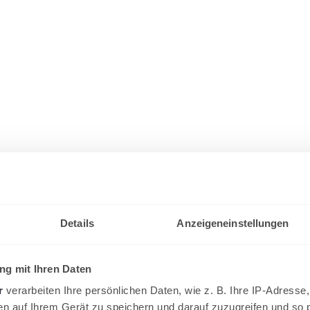
Details
Anzeigeneinstellungen
g mit Ihren Daten
r
verarbeiten Ihre persönlichen Daten, wie z. B. Ihre IP-Adresse,
en auf Ihrem Gerät zu speichern und darauf zuzugreifen und so 