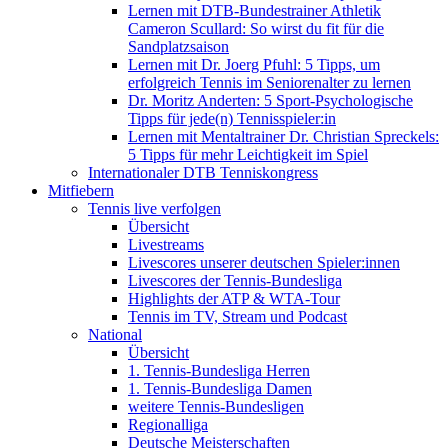
Lernen mit DTB-Bundestrainer Athletik
Cameron Scullard: So wirst du fit für die
Sandplatzsaison
Lernen mit Dr. Joerg Pfuhl: 5 Tipps, um
erfolgreich Tennis im Seniorenalter zu lernen
Dr. Moritz Anderten: 5 Sport-Psychologische
Tipps für jede(n) Tennisspieler:in
Lernen mit Mentaltrainer Dr. Christian Spreckels:
5 Tipps für mehr Leichtigkeit im Spiel
Internationaler DTB Tenniskongress
Mitfiebern
Tennis live verfolgen
Übersicht
Livestreams
Livescores unserer deutschen Spieler:innen
Livescores der Tennis-Bundesliga
Highlights der ATP & WTA-Tour
Tennis im TV, Stream und Podcast
National
Übersicht
1. Tennis-Bundesliga Herren
1. Tennis-Bundesliga Damen
weitere Tennis-Bundesligen
Regionalliga
Deutsche Meisterschaften