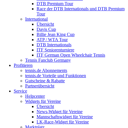
DTB Premium Tour
Race der DTB Internationals und DTB Premium
Tour
International
Übersicht
Davis Cup
Billie Jean King Cup
ATP / WTA Tour
DTB Internationals
ITF Seniorenturniere
ITF German Open Wheelchair Tennis
Tennis Fanclub Germany
Profitieren
tennis.de Abonnements
tennis.de Vorteile und Funktionen
Gutscheine & Rabatte
Partnerübersicht
Service
Helpcenter
Widgets für Vereine
Übersicht
News-Widget für Vereine
Mannschaftswidget für Vereine
LK-Race-Widget für Vereine
Marktplatz