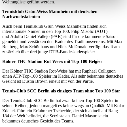
Weltrangliste geführt werden.
Erfahren Sie mehr darüber, wie Ihre persönlichen Daten
Tennisklub Grün‑Weiss Mannheim mit deutschen
verarbeitet werden, und legen Sie Ihre Präferenzen im
Nachwuchstalenten
Abschnitt Einzelheiten
fest.
Auch beim Tennisklub Grün‑Weiss Mannheim finden sich
internationale Namen in den Top 100. Filip Misolic (AUT)
Wir verwenden Cookies, um Inhalte und Anzeigen zu
und Adolfo Daniel Vallejo (PAR) sind für die kommende Saison
personalisieren, Funktionen für soziale Medien anbieten
gemeldet und verstärken den Kader des Traditionsvereins. Mit Max
Rehberg, Max Schönhaus und Niels McDonald verfügt das Team
zu können und die Zugriffe auf unsere Website zu
zusätzlich über drei junge DTB-Bundeskaderspieler.
analysieren. Außerdem geben wir Informationen zu Ihrer
Kölner THC Stadion Rot-Weiss mit Top-100-Belgier
Verwendung unserer Website an unsere Partner für
soziale Medien, Werbung und Analysen weiter. Unsere
Der Kölner THC Stadion Rot-Weiss hat mit Raphael Collignon
Partner führen diese Informationen möglicherweise mit
einen ATP-Top-100 Spieler im Kader. Als sehr bekanntes deutsches
Gesicht ist Dustin Brown erneut mit von der Partie.
weiteren Daten zusammen, die Sie ihnen bereitgestellt
haben oder die sie im Rahmen Ihrer Nutzung der Dienste
Tennis-Club SCC Berlin als einziges Team ohne Top 100 Star
gesammelt haben. Die
Cookie-Einstellungen
können
Der Tennis-Club SCC Berlin hat zwar keinen Top 100 Spieler in
jederzeit über den Link im Footer aufgerufen und
seinen Reihen, jedoch mangelt es keineswegs an Qualität. Mit Kolar
angepasst werden.
Zdenek führt ein Erfahrener Tschechie, der sich aktuell auf Rang
184 der Welt befindet, die Setzliste an. Daniel Masur ist ein
bekanntes deutsches Gesicht des Teams.