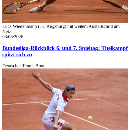
Luca Wiedenmann (TC Augsburg) mit weitem Ausfallschritt am
Netz
03/08/2026
Bundesliga-Rückblick 6. und 7. Spieltag: Titelkampf
spitzt sich zu
Deutscher Tennis Bund