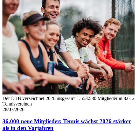
Der DTB verzeichnet 2026 insgesamt 1.553.580 Mitglieder in 8.612
Tennisvereinen
28/07/2026
36.000 neue Mitglieder: Tennis wächst 2026 stärker
als in den Vorjahren