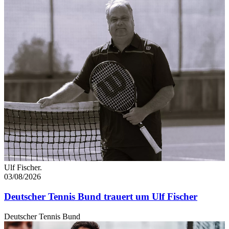
Ulf Fischer.
03/08/2026
Deutscher Tennis Bund trauert um Ulf Fischer
Deutscher Tennis Bund