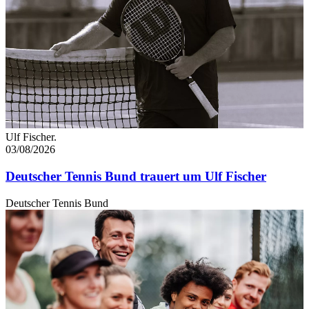
Ulf Fischer.
03/08/2026
Deutscher Tennis Bund trauert um Ulf Fischer
Deutscher Tennis Bund