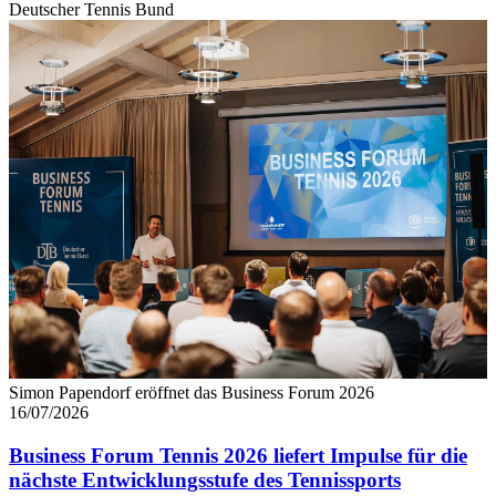
Deutscher Tennis Bund
Simon Papendorf eröffnet das Business Forum 2026
16/07/2026
Business Forum Tennis 2026 liefert Impulse für die
nächste Entwicklungsstufe des Tennissports