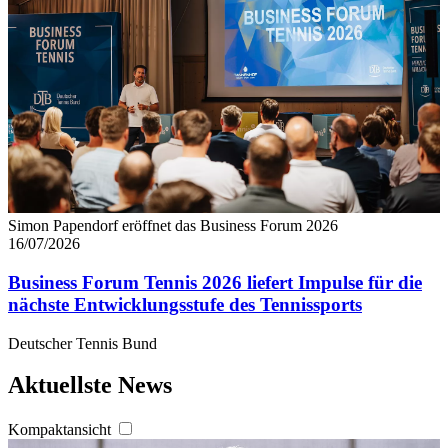
Simon Papendorf eröffnet das Business Forum 2026
16/07/2026
Business Forum Tennis 2026 liefert Impulse für die
nächste Entwicklungsstufe des Tennissports
Deutscher Tennis Bund
Aktuellste News
Kompaktansicht