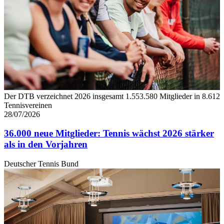
Der DTB verzeichnet 2026 insgesamt 1.553.580 Mitglieder in 8.612
Tennisvereinen
28/07/2026
36.000 neue Mitglieder: Tennis wächst 2026 stärker
als in den Vorjahren
Deutscher Tennis Bund