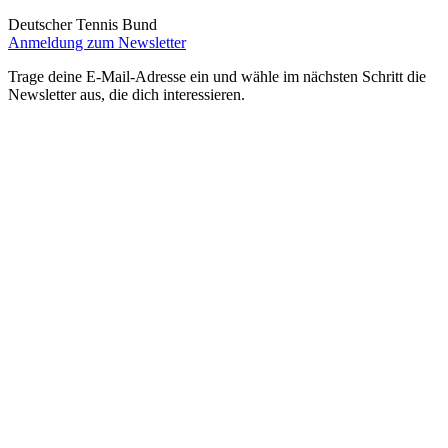
Deutscher Tennis Bund
Anmeldung zum Newsletter
Trage deine E-Mail-Adresse ein und wähle im nächsten Schritt die
Newsletter aus, die dich interessieren.