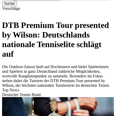
Sucher
Vorschläge
DTB Premium Tour presented
by Wilson: Deutschlands
nationale Tenniselite schlägt
auf
Die Outdoor-Saison läuft auf Hochtouren und bietet Spielerinnen
und Spielern in ganz Deutschland zahlreiche Möglichkeiten,
wertvolle Ranglistenpunkte zu sammeln. Besonders im Fokus
stehen dabei die Turniere der DTB Premium Tour presented by
Wilson, der höchsten nationalen Turnierserie im deutschen Tennis.
Top News
Deutscher Tennis Bund