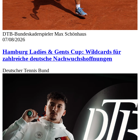
DTB-Bundeskaderspieler Max Schönhaus
07/08/2026
Hamburg Ladies & Gents Cup: Wildcards für
zahlreiche deutsche Nachwuchshoffnungen
Deutscher Tennis Bund