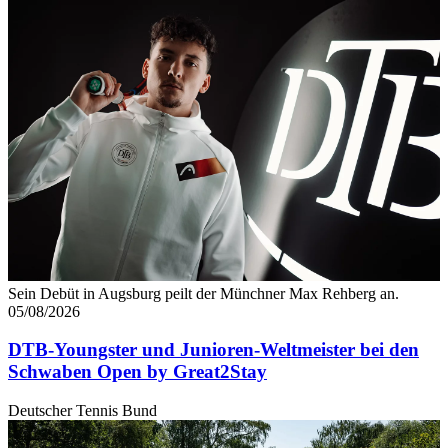
Sein Debüt in Augsburg peilt der Münchner Max Rehberg an.
05/08/2026
DTB-Youngster und Junioren-Weltmeister bei den
Schwaben Open by Great2Stay
Deutscher Tennis Bund