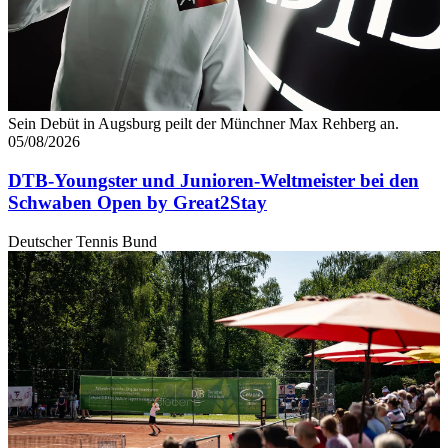
Sein Debüt in Augsburg peilt der Münchner Max Rehberg an.
05/08/2026
DTB-Youngster und Junioren-Weltmeister bei den
Schwaben Open by Great2Stay
Deutscher Tennis Bund