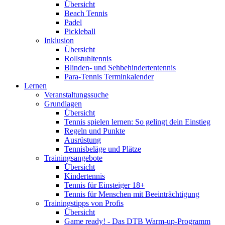
Übersicht
Beach Tennis
Padel
Pickleball
Inklusion
Übersicht
Rollstuhltennis
Blinden- und Sehbehindertentennis
Para-Tennis Terminkalender
Lernen
Veranstaltungssuche
Grundlagen
Übersicht
Tennis spielen lernen: So gelingt dein Einstieg
Regeln und Punkte
Ausrüstung
Tennisbeläge und Plätze
Trainingsangebote
Übersicht
Kindertennis
Tennis für Einsteiger 18+
Tennis für Menschen mit Beeinträchtigung
Trainingstipps von Profis
Übersicht
Game ready! - Das DTB Warm-up-Programm