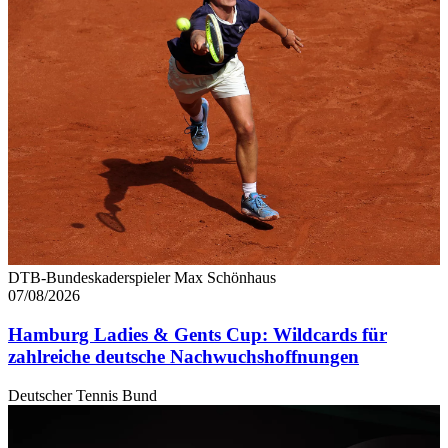
DTB-Bundeskaderspieler Max Schönhaus
07/08/2026
Hamburg Ladies & Gents Cup: Wildcards für
zahlreiche deutsche Nachwuchshoffnungen
Deutscher Tennis Bund