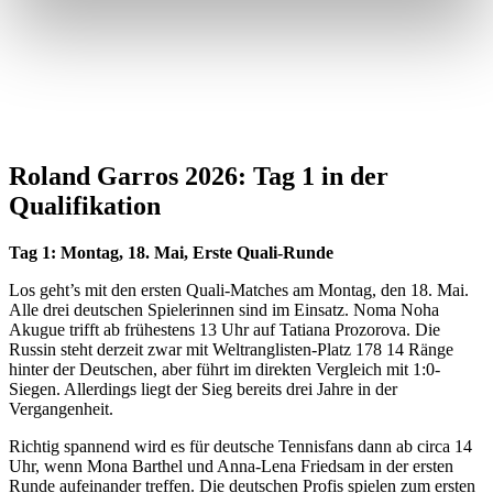
bestimmten Merkmalen (Fingerprinting) identifizieren
Erfahren Sie mehr darüber, wie Ihre persönlichen Daten
verarbeitet werden, und legen Sie Ihre Präferenzen im
Abschnitt Einzelheiten
fest.
Wir verwenden Cookies, um Inhalte und Anzeigen zu
Roland Garros 2026: Tag 1 in der
personalisieren, Funktionen für soziale Medien anbieten
Qualifikation
zu können und die Zugriffe auf unsere Website zu
analysieren. Außerdem geben wir Informationen zu Ihrer
Tag 1: Montag, 18. Mai, Erste Quali-Runde
Verwendung unserer Website an unsere Partner für
soziale Medien, Werbung und Analysen weiter. Unsere
Los geht’s mit den ersten Quali-Matches am Montag, den 18. Mai.
Alle drei deutschen Spielerinnen sind im Einsatz. Noma Noha
Partner führen diese Informationen möglicherweise mit
Akugue trifft ab frühestens 13 Uhr auf Tatiana Prozorova. Die
weiteren Daten zusammen, die Sie ihnen bereitgestellt
Russin steht derzeit zwar mit Weltranglisten-Platz 178 14 Ränge
haben oder die sie im Rahmen Ihrer Nutzung der Dienste
hinter der Deutschen, aber führt im direkten Vergleich mit 1:0-
Siegen. Allerdings liegt der Sieg bereits drei Jahre in der
gesammelt haben. Die
Cookie-Einstellungen
können
Vergangenheit.
jederzeit über den Link im Footer aufgerufen und
angepasst werden.
Richtig spannend wird es für deutsche Tennisfans dann ab circa 14
Uhr, wenn Mona Barthel und Anna-Lena Friedsam in der ersten
Runde aufeinander treffen. Die deutschen Profis spielen zum ersten