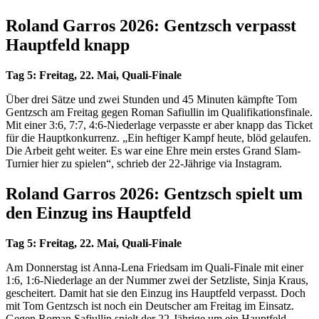
Roland Garros 2026: Gentzsch verpasst
Hauptfeld knapp
Tag 5: Freitag, 22. Mai, Quali-Finale
Über drei Sätze und zwei Stunden und 45 Minuten kämpfte Tom
Gentzsch am Freitag gegen Roman Safiullin im Qualifikationsfinale.
Mit einer 3:6, 7:7, 4:6-Niederlage verpasste er aber knapp das Ticket
für die Hauptkonkurrenz. „Ein heftiger Kampf heute, blöd gelaufen.
Die Arbeit geht weiter. Es war eine Ehre mein erstes Grand Slam-
Turnier hier zu spielen“, schrieb der 22-Jährige via Instagram.
Roland Garros 2026: Gentzsch spielt um
den Einzug ins Hauptfeld
Tag 5: Freitag, 22. Mai, Quali-Finale
Am Donnerstag ist Anna-Lena Friedsam im Quali-Finale mit einer
1:6, 1:6-Niederlage an der Nummer zwei der Setzliste, Sinja Kraus,
gescheitert. Damit hat sie den Einzug ins Hauptfeld verpasst. Doch
mit Tom Gentzsch ist noch ein Deutscher am Freitag im Einsatz.
Gegen Roman Safiullin spielt der 22-Jährige um ein Hauptfeld-