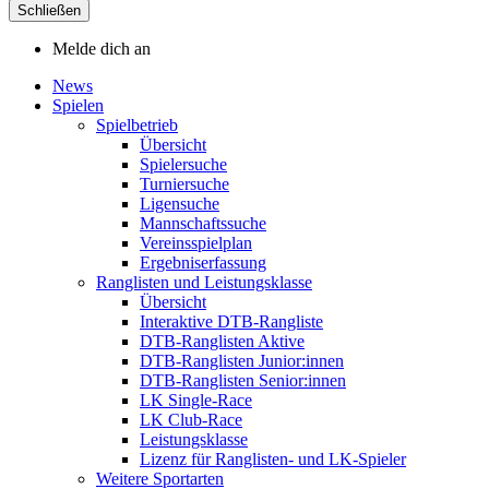
Schließen
Melde dich an
News
Spielen
Spielbetrieb
Übersicht
Spielersuche
Turniersuche
Ligensuche
Mannschaftssuche
Vereinsspielplan
Ergebniserfassung
Ranglisten und Leistungsklasse
Übersicht
Interaktive DTB-Rangliste
DTB-Ranglisten Aktive
DTB-Ranglisten Junior:innen
DTB-Ranglisten Senior:innen
LK Single-Race
LK Club-Race
Leistungsklasse
Lizenz für Ranglisten- und LK-Spieler
Weitere Sportarten