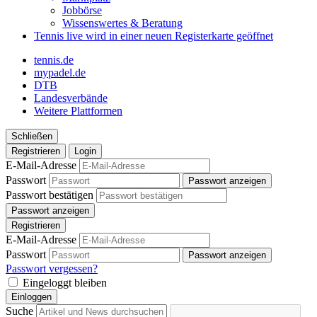
Jobbörse
Wissenswertes & Beratung
Tennis live
wird in einer neuen Registerkarte geöffnet
tennis.de
mypadel.de
DTB
Landesverbände
Weitere Plattformen
Schließen
Registrieren
Login
E-Mail-Adresse
Passwort
Passwort anzeigen
Passwort bestätigen
Passwort anzeigen
Registrieren
E-Mail-Adresse
Passwort
Passwort anzeigen
Passwort vergessen?
Eingeloggt bleiben
Einloggen
Suche