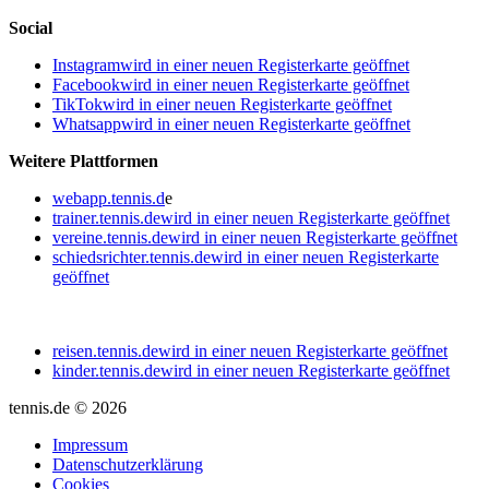
Social
Instagram
wird in einer neuen Registerkarte geöffnet
Facebook
wird in einer neuen Registerkarte geöffnet
TikTok
wird in einer neuen Registerkarte geöffnet
Whatsapp
wird in einer neuen Registerkarte geöffnet
Weitere Plattformen
webapp.tennis.d
e
trainer.tennis.de
wird in einer neuen Registerkarte geöffnet
vereine.tennis.de
wird in einer neuen Registerkarte geöffnet
schiedsrichter.tennis.de
wird in einer neuen Registerkarte
geöffnet
reisen.tennis.de
wird in einer neuen Registerkarte geöffnet
kinder.tennis.de
wird in einer neuen Registerkarte geöffnet
tennis.de © 2026
Impressum
Datenschutzerklärung
Cookies