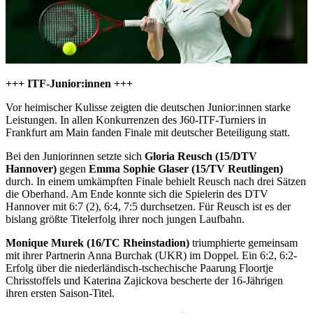
+++ ITF-Junior:innen +++
Vor heimischer Kulisse zeigten die deutschen Junior:innen starke
Leistungen. In allen Konkurrenzen des J60-ITF-Turniers in
Frankfurt am Main fanden Finale mit deutscher Beteiligung statt.
Bei den Juniorinnen setzte sich
Gloria Reusch (15/DTV
Hannover)
gegen
Emma Sophie Glaser (15/TV Reutlingen)
durch. In einem umkämpften Finale behielt Reusch nach drei Sätzen
die Oberhand. Am Ende konnte sich die Spielerin des DTV
Hannover mit 6:7 (2), 6:4, 7:5 durchsetzen. Für Reusch ist es der
bislang größte Titelerfolg ihrer noch jungen Laufbahn.
Monique Murek (16/TC Rheinstadion)
triumphierte gemeinsam
mit ihrer Partnerin Anna Burchak (UKR) im Doppel. Ein 6:2, 6:2-
Erfolg über die niederländisch-tschechische Paarung Floortje
Chrisstoffels und Katerina Zajickova bescherte der 16-Jährigen
ihren ersten Saison-Titel.