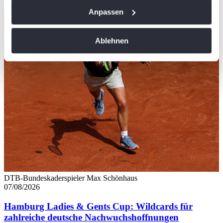
Kompaktansicht
Wenn Sie es erlauben, würden wir auch gerne:
Anpassen
Informationen über Ihre geografische Lage
erfassen, welche bis auf einige Meter genau sein
Ablehnen
können
Ihr Gerät durch aktives Scannen nach
bestimmten Merkmalen (Fingerprinting) identifizieren
Erfahren Sie mehr darüber, wie Ihre persönlichen Daten
verarbeitet werden, und legen Sie Ihre Präferenzen im
Abschnitt Einzelheiten
fest.
Wir verwenden Cookies, um Inhalte und Anzeigen zu
personalisieren, Funktionen für soziale Medien anbieten
zu können und die Zugriffe auf unsere Website zu
analysieren. Außerdem geben wir Informationen zu Ihrer
DTB-Bundeskaderspieler Max Schönhaus
Verwendung unserer Website an unsere Partner für
07/08/2026
soziale Medien, Werbung und Analysen weiter. Unsere
Partner führen diese Informationen möglicherweise mit
Hamburg Ladies & Gents Cup: Wildcards für
weiteren Daten zusammen, die Sie ihnen bereitgestellt
zahlreiche deutsche Nachwuchshoffnungen