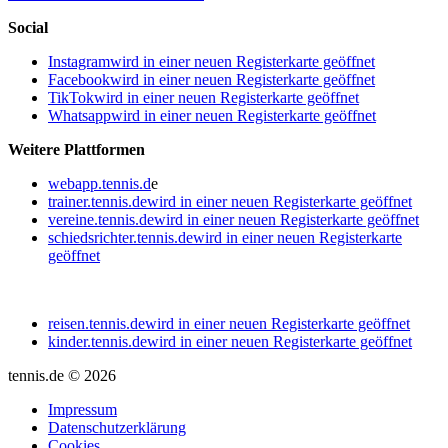
Social
Instagram
wird in einer neuen Registerkarte geöffnet
Facebook
wird in einer neuen Registerkarte geöffnet
TikTok
wird in einer neuen Registerkarte geöffnet
Whatsapp
wird in einer neuen Registerkarte geöffnet
Weitere Plattformen
webapp.tennis.d
e
trainer.tennis.de
wird in einer neuen Registerkarte geöffnet
vereine.tennis.de
wird in einer neuen Registerkarte geöffnet
schiedsrichter.tennis.de
wird in einer neuen Registerkarte
geöffnet
reisen.tennis.de
wird in einer neuen Registerkarte geöffnet
kinder.tennis.de
wird in einer neuen Registerkarte geöffnet
tennis.de © 2026
Impressum
Datenschutzerklärung
Cookies