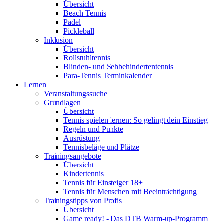
Übersicht
Beach Tennis
Padel
Pickleball
Inklusion
Übersicht
Rollstuhltennis
Blinden- und Sehbehindertentennis
Para-Tennis Terminkalender
Lernen
Veranstaltungssuche
Grundlagen
Übersicht
Tennis spielen lernen: So gelingt dein Einstieg
Regeln und Punkte
Ausrüstung
Tennisbeläge und Plätze
Trainingsangebote
Übersicht
Kindertennis
Tennis für Einsteiger 18+
Tennis für Menschen mit Beeinträchtigung
Trainingstipps von Profis
Übersicht
Game ready! - Das DTB Warm-up-Programm