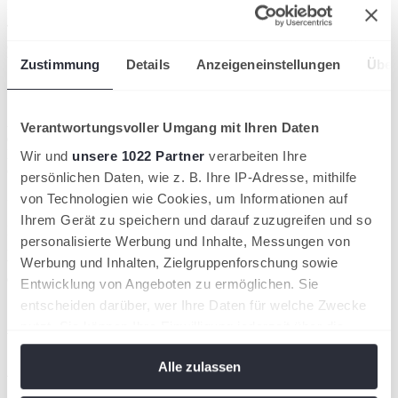
Mit einem glatten zwei Satzerfolg über die Nummer eins des
Turniers zog die 18-Jährige ins Finale ein. Zum Titelgewinn reichte
es allerdings nicht. Sie unterlag der Niederländerin Anouck
Vrancken Peeters mit 2:6, 5:7.
Zustimmung
Details
Anzeigeneinstellungen
Über
+++
Auch
Lara Schmidt (25/TC BW Dresden Blasewitz)
verpasste
Verantwortungsvoller Umgang mit Ihren Daten
den Turniersieg beim W15-ITF-Turnier in Monastir/Tunesien. Im
Finale kam es zum Aufeinandertreffen mit Astrid Lew Yan Foon
Wir und
unsere 1022 Partner
verarbeiten Ihre
(FRA). Beim Stand von 0:3 musste Schmidt leider aufgeben.
persönlichen Daten, wie z. B. Ihre IP-Adresse, mithilfe
von Technologien wie Cookies, um Informationen auf
+++ ITF-Herren +++
Ihrem Gerät zu speichern und darauf zuzugreifen und so
Im vergangenen Jahr war
Florian Broska (27/Kölner THC
personalisierte Werbung und Inhalte, Messungen von
Stadion RW)
in Monastir/Tunesien bereits siegreich. In der
vergangenen Woche verfehlte er an selber Stelle nur knapp einen
Werbung und Inhalten, Zielgruppenforschung sowie
erneuten Triumph beim M15-ITF-Turnier. Nach drei umkämpften
Entwicklung von Angeboten zu ermöglichen. Sie
Sätzen unterlag er Luca Potenza (ITA) mit 4:6, 6:3, 5:7.
entscheiden darüber, wer Ihre Daten für welche Zwecke
nutzt. Sie können Ihre Einwilligung jederzeit über die
Artikel teilen
Cookie-Erklärung oder durch Klicken auf das Privacy
Ähnliche News
Alle zulassen
Trigger Symbol ändern oder widerrufen