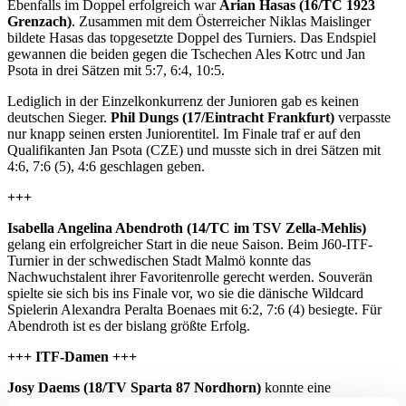
Ebenfalls im Doppel erfolgreich war
Arian Hasas (16/TC 1923
Grenzach)
. Zusammen mit dem Österreicher Niklas Maislinger
bildete Hasas das topgesetzte Doppel des Turniers. Das Endspiel
gewannen die beiden gegen die Tschechen Ales Kotrc und Jan
Psota in drei Sätzen mit 5:7, 6:4, 10:5.
Lediglich in der Einzelkonkurrenz der Junioren gab es keinen
deutschen Sieger.
Phil Dungs (17/Eintracht Frankfurt)
verpasste
nur knapp seinen ersten Juniorentitel. Im Finale traf er auf den
Qualifikanten Jan Psota (CZE) und musste sich in drei Sätzen mit
4:6, 7:6 (5), 4:6 geschlagen geben.
+++
Isabella Angelina Abendroth (14/TC im TSV Zella-Mehlis)
gelang ein erfolgreicher Start in die neue Saison. Beim J60-ITF-
Turnier in der schwedischen Stadt Malmö konnte das
Nachwuchstalent ihrer Favoritenrolle gerecht werden. Souverän
spielte sie sich bis ins Finale vor, wo sie die dänische Wildcard
Spielerin Alexandra Peralta Boenaes mit 6:2, 7:6 (4) besiegte. Für
Abendroth ist es der bislang größte Erfolg.
+++ ITF-Damen +++
Josy Daems (18/TV Sparta 87 Nordhorn)
konnte eine
erfolgreiche Woche beim W15-ITF-Turnier in Oslo nicht krönen.