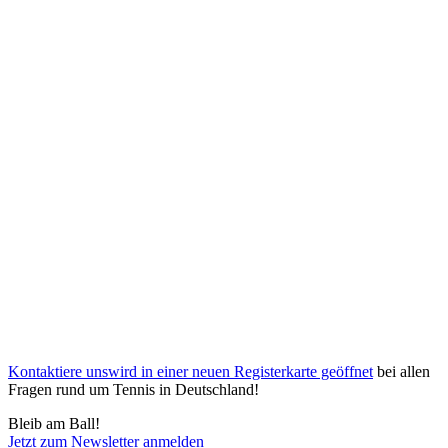
Kontaktiere uns
wird in einer neuen Registerkarte geöffnet
bei allen
Fragen rund um Tennis in Deutschland!
Bleib am Ball!
Jetzt zum Newsletter anmelden