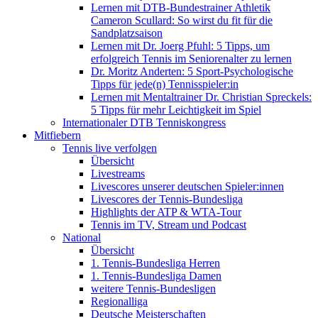
Lernen mit DTB-Bundestrainer Athletik
Cameron Scullard: So wirst du fit für die
Sandplatzsaison
Lernen mit Dr. Joerg Pfuhl: 5 Tipps, um
erfolgreich Tennis im Seniorenalter zu lernen
Dr. Moritz Anderten: 5 Sport-Psychologische
Tipps für jede(n) Tennisspieler:in
Lernen mit Mentaltrainer Dr. Christian Spreckels:
5 Tipps für mehr Leichtigkeit im Spiel
Internationaler DTB Tenniskongress
Mitfiebern
Tennis live verfolgen
Übersicht
Livestreams
Livescores unserer deutschen Spieler:innen
Livescores der Tennis-Bundesliga
Highlights der ATP & WTA-Tour
Tennis im TV, Stream und Podcast
National
Übersicht
1. Tennis-Bundesliga Herren
1. Tennis-Bundesliga Damen
weitere Tennis-Bundesligen
Regionalliga
Deutsche Meisterschaften