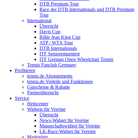
DTB Premium Tour
Race der DTB Internationals und DTB Premium
Tour
International
Übersicht
Davis Cup
Billie Jean King Cup
ATP / WTA Tour
DTB Internationals
ITF Seniorenturniere
ITF German Open Wheelchair Tennis
Tennis Fanclub Germany
Profitieren
tennis.de Abonnements
tennis.de Vorteile und Funktionen
Gutscheine & Rabatte
Partnerübersicht
Service
Helpcenter
Widgets für Vereine
Übersicht
News-Widget für Vereine
Mannschaftswidget für Vereine
LK-Race-Widget für Vereine
Marktplatz