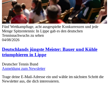
Fünf Wettkampftage, acht ausgespielte Konkurrenzen und jede
Menge Spitzentennis: In Lippe gab es den deutschen
Tennisnachwuchs zu sehen
04/08/2026
Deutschlands jüngste Meister: Bauer und Kühle
triumphieren in Lippe
Deutscher Tennis Bund
Anmeldung zum Newsletter
Trage deine E-Mail-Adresse ein und wähle im nächsten Schritt die
Newsletter aus, die dich interessieren.