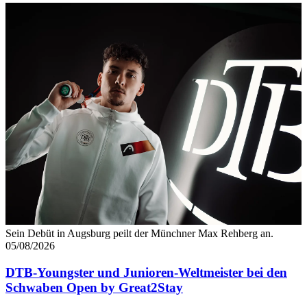
Sein Debüt in Augsburg peilt der Münchner Max Rehberg an.
05/08/2026
DTB-Youngster und Junioren-Weltmeister bei den
Schwaben Open by Great2Stay