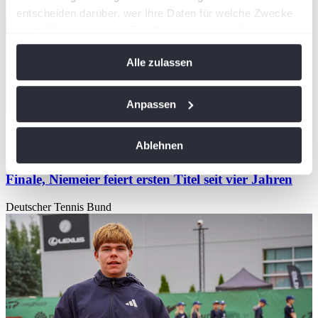
entscheiden darüber, wer Ihre Daten für welche Zwecke
nutzt. Sie können Ihre Einwilligung jederzeit über die
Cookie-Erklärung oder durch Klicken auf das Privacy
Alle zulassen
Trigger Symbol ändern oder widerrufen
Wenn Sie es erlauben, würden wir auch gerne:
Anpassen
Informationen über Ihre geografische Lage
Jamie Mackenzie, Bonn Open 2026
erfassen, welche bis auf einige Meter genau sein
03/08/2026
Ablehnen
können
Tennis-Ticker: Mackenzie erstmals im Challenger-
Ihr Gerät durch aktives Scannen nach
Finale, Niemeier feiert ersten Titel seit vier Jahren
bestimmten Merkmalen (Fingerprinting) identifizieren
Erfahren Sie mehr darüber, wie Ihre persönlichen Daten
Deutscher Tennis Bund
verarbeitet werden, und legen Sie Ihre Präferenzen im
Abschnitt Einzelheiten
fest.
Wir verwenden Cookies, um Inhalte und Anzeigen zu
personalisieren, Funktionen für soziale Medien anbieten
zu können und die Zugriffe auf unsere Website zu