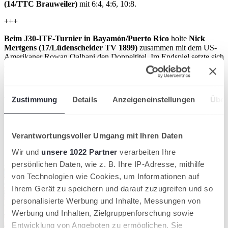
(14/TTC Brauweiler)
mit 6:4, 4:6, 10:8.
+++
Beim J30-ITF-Turnier in Bayamón/Puerto Rico
holte
Nick
Mertgens (17/Lüdenscheider TV 1899)
zusammen mit dem US-
Amerikaner Rowan Qalbani den Doppeltitel. Im Endspiel setzte sich
das topgesetzte Duo mit 6:3, 6:1 gegen die US-Amerikaner David
Bvunzawabaya und Pedro Vargas durch.
Artikel teilen
Zustimmung
Details
Anzeigeneinstellungen
Über
Ähnliche News
Verantwortungsvoller Umgang mit Ihren Daten
Kompaktansicht
Wir und
unsere 1022 Partner
verarbeiten Ihre
persönlichen Daten, wie z. B. Ihre IP-Adresse, mithilfe
von Technologien wie Cookies, um Informationen auf
Ihrem Gerät zu speichern und darauf zuzugreifen und so
personalisierte Werbung und Inhalte, Messungen von
Werbung und Inhalten, Zielgruppenforschung sowie
Entwicklung von Angeboten zu ermöglichen. Sie