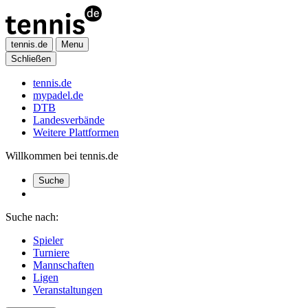
tennis.de
Menu
Schließen
tennis.de
mypadel.de
DTB
Landesverbände
Weitere Plattformen
Willkommen bei tennis.de
Suche
Suche nach:
Spieler
Turniere
Mannschaften
Ligen
Veranstaltungen