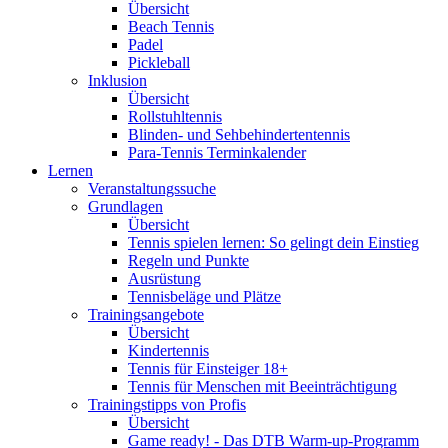
Übersicht
Beach Tennis
Padel
Pickleball
Inklusion
Übersicht
Rollstuhltennis
Blinden- und Sehbehindertentennis
Para-Tennis Terminkalender
Lernen
Veranstaltungssuche
Grundlagen
Übersicht
Tennis spielen lernen: So gelingt dein Einstieg
Regeln und Punkte
Ausrüstung
Tennisbeläge und Plätze
Trainingsangebote
Übersicht
Kindertennis
Tennis für Einsteiger 18+
Tennis für Menschen mit Beeinträchtigung
Trainingstipps von Profis
Übersicht
Game ready! - Das DTB Warm-up-Programm