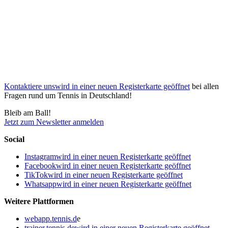
Kontaktiere uns
wird in einer neuen Registerkarte geöffnet
bei allen
Fragen rund um Tennis in Deutschland!
Bleib am Ball!
Jetzt zum Newsletter anmelden
Social
Instagram
wird in einer neuen Registerkarte geöffnet
Facebook
wird in einer neuen Registerkarte geöffnet
TikTok
wird in einer neuen Registerkarte geöffnet
Whatsapp
wird in einer neuen Registerkarte geöffnet
Weitere Plattformen
webapp.tennis.d
e
trainer.tennis.de
wird in einer neuen Registerkarte geöffnet