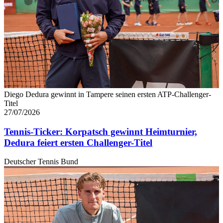
analysieren. Außerdem geben wir Informationen zu Ihrer
Verwendung unserer Website an unsere Partner für
soziale Medien, Werbung und Analysen weiter. Unsere
Partner führen diese Informationen möglicherweise mit
weiteren Daten zusammen, die Sie ihnen bereitgestellt
haben oder die sie im Rahmen Ihrer Nutzung der Dienste
gesammelt haben. Die
Cookie-Einstellungen
können
jederzeit über den Link im Footer aufgerufen und
Diego Dedura gewinnt in Tampere seinen ersten ATP-Challenger-
angepasst werden.
Titel
27/07/2026
Tennis-Ticker: Korpatsch gewinnt Heimturnier,
Dedura feiert ersten Challenger-Titel
Deutscher Tennis Bund