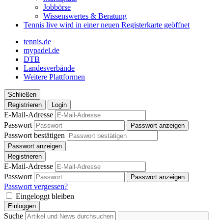
Jobbörse
Wissenswertes & Beratung
Tennis live
wird in einer neuen Registerkarte geöffnet
tennis.de
mypadel.de
DTB
Landesverbände
Weitere Plattformen
Schließen
Registrieren
Login
E-Mail-Adresse
Passwort
Passwort anzeigen
Passwort bestätigen
Passwort anzeigen
Registrieren
E-Mail-Adresse
Passwort
Passwort anzeigen
Passwort vergessen?
Eingeloggt bleiben
Einloggen
Suche