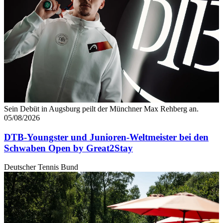
Sein Debüt in Augsburg peilt der Münchner Max Rehberg an.
05/08/2026
DTB-Youngster und Junioren-Weltmeister bei den
Schwaben Open by Great2Stay
Deutscher Tennis Bund