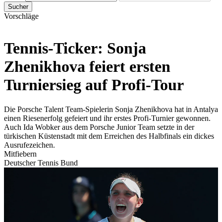
Sucher
Vorschläge
Tennis-Ticker: Sonja
Zhenikhova feiert ersten
Turniersieg auf Profi-Tour
Die Porsche Talent Team-Spielerin Sonja Zhenikhova hat in Antalya
einen Riesenerfolg gefeiert und ihr erstes Profi-Turnier gewonnen.
Auch Ida Wobker aus dem Porsche Junior Team setzte in der
türkischen Küstenstadt mit dem Erreichen des Halbfinals ein dickes
Ausrufezeichen.
Mitfiebern
Deutscher Tennis Bund