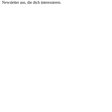
Newsletter aus, die dich interessieren.