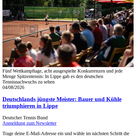
Fünf Wettkampftage, acht ausgespielte Konkurrenzen und jede
Menge Spitzentennis: In Lippe gab es den deutschen
Tennisnachwuchs zu sehen
04/08/2026
Deutschlands jüngste Meister: Bauer und Kühle
triumphieren in Lippe
Deutscher Tennis Bund
Anmeldung zum Newsletter
Trage deine E-Mail-Adresse ein und wähle im nächsten Schritt die