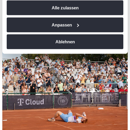
Cookie-Erklärung oder durch Klicken auf das Privacy
Weltranglisten-27. im Endspiel klar mit 6:0, 6:0 gegen die US-
Amerikanerin Elisabeth Williams durch.
Alle zulassen
Trigger Symbol ändern oder widerrufen
Artikel teilen
Wenn Sie es erlauben, würden wir auch gerne:
Anpassen
Ähnliche News
Informationen über Ihre geografische Lage
erfassen, welche bis auf einige Meter genau sein
Ablehnen
können
Kompaktansicht
Ihr Gerät durch aktives Scannen nach
bestimmten Merkmalen (Fingerprinting) identifizieren
Erfahren Sie mehr darüber, wie Ihre persönlichen Daten
verarbeitet werden, und legen Sie Ihre Präferenzen im
Abschnitt Einzelheiten
fest.
Wir verwenden Cookies, um Inhalte und Anzeigen zu
personalisieren, Funktionen für soziale Medien anbieten
zu können und die Zugriffe auf unsere Website zu
analysieren. Außerdem geben wir Informationen zu Ihrer
Verwendung unserer Website an unsere Partner für
soziale Medien, Werbung und Analysen weiter. Unsere