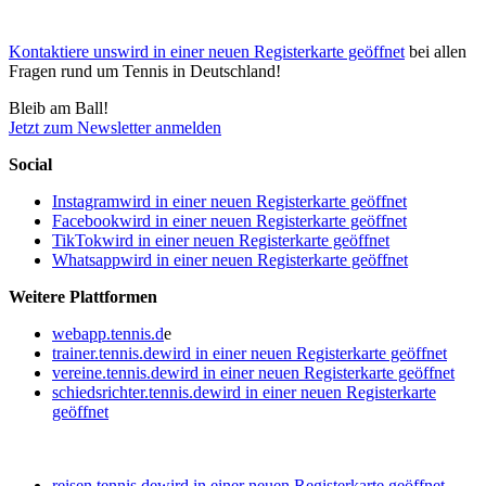
Kontaktiere uns
wird in einer neuen Registerkarte geöffnet
bei allen
Fragen rund um Tennis in Deutschland!
Bleib am Ball!
Jetzt zum Newsletter anmelden
Social
Instagram
wird in einer neuen Registerkarte geöffnet
Facebook
wird in einer neuen Registerkarte geöffnet
TikTok
wird in einer neuen Registerkarte geöffnet
Whatsapp
wird in einer neuen Registerkarte geöffnet
Weitere Plattformen
webapp.tennis.d
e
trainer.tennis.de
wird in einer neuen Registerkarte geöffnet
vereine.tennis.de
wird in einer neuen Registerkarte geöffnet
schiedsrichter.tennis.de
wird in einer neuen Registerkarte
geöffnet
reisen.tennis.de
wird in einer neuen Registerkarte geöffnet