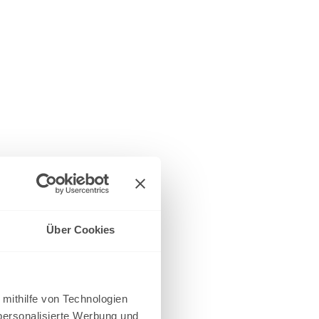
Über Cookies
 mithilfe von Technologien
personalisierte Werbung und