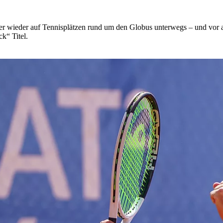
wieder auf Tennisplätzen rund um den Globus unterwegs – und vor alle
k“ Titel.