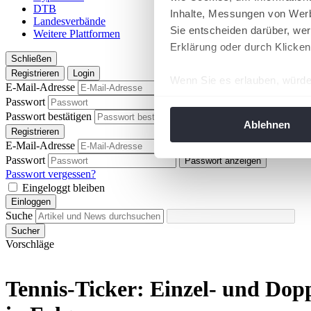
DTB
Inhalte, Messungen von Werb
Landesverbände
Sie entscheiden darüber, wer
Weitere Plattformen
Erklärung oder durch Klicken
Schließen
Registrieren
Login
Wenn Sie es erlauben, würde
E-Mail-Adresse
Informationen über Ih
Passwort
Passwort anzeigen
Ihr Gerät durch aktiv
Passwort bestätigen
Passwort anzeigen
Ablehnen
Registrieren
Erfahren Sie mehr darüber, w
E-Mail-Adresse
Einzelheiten
fest.
Passwort
Passwort anzeigen
Passwort vergessen?
Wir verwenden Cookies, um I
Eingeloggt bleiben
und die Zugriffe auf unsere 
Einloggen
Suche
Website an unsere Partner fü
Sucher
möglicherweise mit weiteren
Vorschläge
der Dienste gesammelt habe
angepasst werden.
Tennis-Ticker: Einzel- und Dop