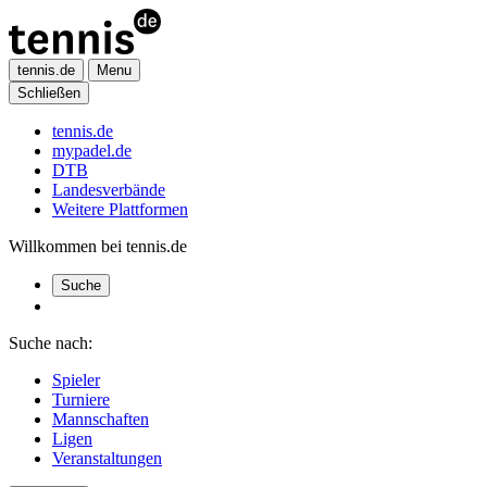
tennis.de
Menu
Schließen
tennis.de
mypadel.de
DTB
Landesverbände
Weitere Plattformen
Willkommen bei tennis.de
Suche
Suche nach:
Spieler
Turniere
Mannschaften
Ligen
Veranstaltungen