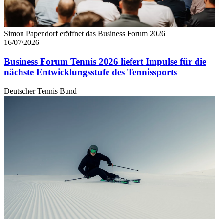
verarbeitet werden, und legen Sie Ihre Präferenzen im
Abschnitt Einzelheiten
fest.
Simon Papendorf eröffnet das Business Forum 2026
Wir verwenden Cookies, um Inhalte und Anzeigen zu
16/07/2026
personalisieren, Funktionen für soziale Medien anbieten
Business Forum Tennis 2026 liefert Impulse für die
zu können und die Zugriffe auf unsere Website zu
nächste Entwicklungsstufe des Tennissports
analysieren. Außerdem geben wir Informationen zu Ihrer
Verwendung unserer Website an unsere Partner für
Deutscher Tennis Bund
soziale Medien, Werbung und Analysen weiter. Unsere
Partner führen diese Informationen möglicherweise mit
weiteren Daten zusammen, die Sie ihnen bereitgestellt
haben oder die sie im Rahmen Ihrer Nutzung der Dienste
gesammelt haben. Die
Cookie-Einstellungen
können
jederzeit über den Link im Footer aufgerufen und
angepasst werden.