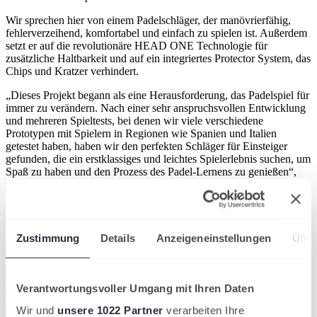
Wir sprechen hier von einem Padelschläger, der manövrierfähig,
fehlerverzeihend, komfortabel und einfach zu spielen ist. Außerdem
setzt er auf die revolutionäre HEAD ONE Technologie für
zusätzliche Haltbarkeit und auf ein integriertes Protector System, das
Chips und Kratzer verhindert.
„Dieses Projekt begann als eine Herausforderung, das Padelspiel für
immer zu verändern. Nach einer sehr anspruchsvollen Entwicklung
und mehreren Spieltests, bei denen wir viele verschiedene
Prototypen mit Spielern in Regionen wie Spanien und Italien
getestet haben, haben wir den perfekten Schläger für Einsteiger
gefunden, die ein erstklassiges und leichtes Spielerlebnis suchen, um
Spaß zu haben und den Prozess des Padel-Lernens zu genießen“,
sagt Daniel Picot, Product Manager Padel Racquets bei HEAD. Er
fügt hinzu: „Nach der Entwicklung des Extreme One Schlägers im
letzten Jahr haben wir unser ONE Technologiekonzept genommen
und das Gewicht noch weiter an die Grenze gebracht, was erneut
unseren Innovationscharakter und die großartige Leistung unseres
Zustimmung
Details
Anzeigeneinstellungen
Über
R&D-Teams zeigt.“
Egal, ob du Anfänger:in bist und die Freuden des Padelspiels
entdecken möchtest, oder als Gelegenheitsspieler:in ein leichtes und
Verantwortungsvoller Umgang mit Ihren Daten
erstklassiges Spielerlebnis suchst – der ONE ULTRALIGHT ist
deine Wahl!
Wir und
unsere 1022 Partner
verarbeiten Ihre