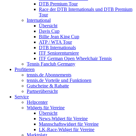
DTB Premium Tour
Race der DTB Internationals und DTB Premium
Tour
International
Übersicht
Davis Cup
Billie Jean King Cup
ATP / WTA Tour
DTB Internationals
ITF Seniorenturniere
ITF German Open Wheelchair Tennis
Tennis Fanclub Germany
Profitieren
tennis.de Abonnements
tennis.de Vorteile und Funktionen
Gutscheine & Rabatte
Partnerübersicht
Service
Helpcenter
Widgets für Vereine
Übersicht
News-Widget für Vereine
Mannschaftswidget für Vereine
LK-Race-Widget für Vereine
Marktplatz