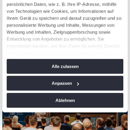
persönlichen Daten, wie z. B. Ihre IP-Adresse, mithilfe
Steigere dein Spiel, genieße den Spaß und mache den Platz zu
von Technologien wie Cookies, um Informationen auf
deinem Spielplatz mit dem
HEAD ONE ULTRALIGHT
.
Ihrem Gerät zu speichern und darauf zuzugreifen und so
Artikel teilen
personalisierte Werbung und Inhalte, Messungen von
Werbung und Inhalten, Zielgruppenforschung sowie
Ähnliche News
Entwicklung von Angeboten zu ermöglichen. Sie
entscheiden darüber, wer Ihre Daten für welche Zwecke
Kompaktansicht
nutzt. Sie können Ihre Einwilligung jederzeit über die
Cookie-Erklärung oder durch Klicken auf das Privacy
Alle zulassen
Trigger Symbol ändern oder widerrufen
Wenn Sie es erlauben, würden wir auch gerne:
Anpassen
Informationen über Ihre geografische Lage
erfassen, welche bis auf einige Meter genau sein
Ablehnen
können
Ihr Gerät durch aktives Scannen nach
bestimmten Merkmalen (Fingerprinting) identifizieren
Erfahren Sie mehr darüber, wie Ihre persönlichen Daten