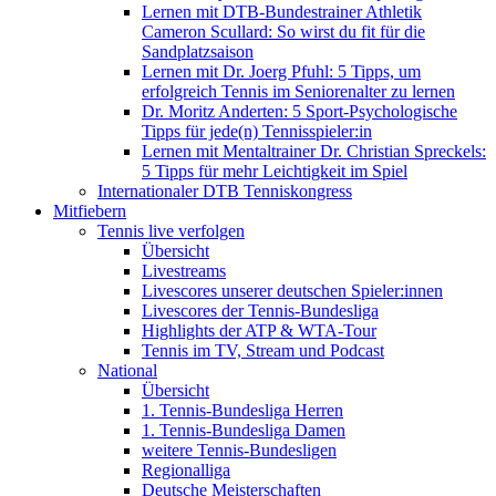
Lernen mit DTB-Bundestrainer Athletik
Cameron Scullard: So wirst du fit für die
Sandplatzsaison
Lernen mit Dr. Joerg Pfuhl: 5 Tipps, um
erfolgreich Tennis im Seniorenalter zu lernen
Dr. Moritz Anderten: 5 Sport-Psychologische
Tipps für jede(n) Tennisspieler:in
Lernen mit Mentaltrainer Dr. Christian Spreckels:
5 Tipps für mehr Leichtigkeit im Spiel
Internationaler DTB Tenniskongress
Mitfiebern
Tennis live verfolgen
Übersicht
Livestreams
Livescores unserer deutschen Spieler:innen
Livescores der Tennis-Bundesliga
Highlights der ATP & WTA-Tour
Tennis im TV, Stream und Podcast
National
Übersicht
1. Tennis-Bundesliga Herren
1. Tennis-Bundesliga Damen
weitere Tennis-Bundesligen
Regionalliga
Deutsche Meisterschaften