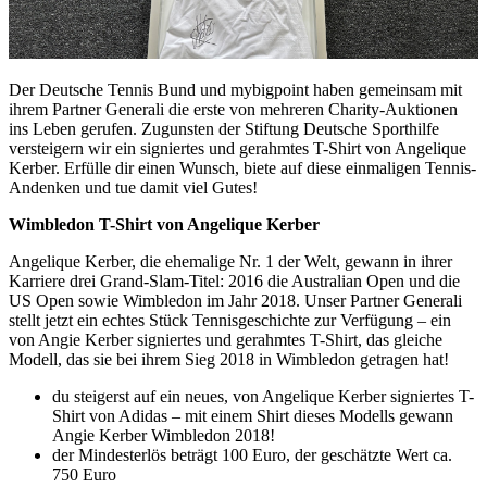
Der Deutsche Tennis Bund und mybigpoint haben gemeinsam mit
ihrem Partner Generali die erste von mehreren Charity-Auktionen
ins Leben gerufen. Zugunsten der Stiftung Deutsche Sporthilfe
versteigern wir ein signiertes und gerahmtes T-Shirt von Angelique
Kerber. Erfülle dir einen Wunsch, biete auf diese einmaligen Tennis-
Andenken und tue damit viel Gutes!
Wimbledon T-Shirt von Angelique Kerber
Angelique Kerber, die ehemalige Nr. 1 der Welt, gewann in ihrer
Karriere drei Grand-Slam-Titel: 2016 die Australian Open und die
US Open sowie Wimbledon im Jahr 2018. Unser Partner Generali
stellt jetzt ein echtes Stück Tennisgeschichte zur Verfügung – ein
von Angie Kerber signiertes und gerahmtes T-Shirt, das gleiche
Modell, das sie bei ihrem Sieg 2018 in Wimbledon getragen hat!
du steigerst auf ein neues, von Angelique Kerber signiertes T-
Shirt von Adidas – mit einem Shirt dieses Modells gewann
Angie Kerber Wimbledon 2018!
der Mindesterlös beträgt 100 Euro, der geschätzte Wert ca.
750 Euro