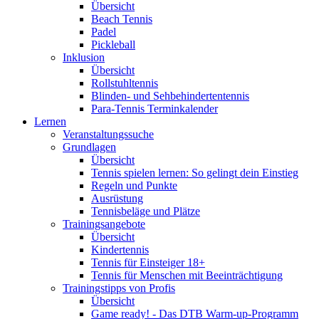
Übersicht
Beach Tennis
Padel
Pickleball
Inklusion
Übersicht
Rollstuhltennis
Blinden- und Sehbehindertentennis
Para-Tennis Terminkalender
Lernen
Veranstaltungssuche
Grundlagen
Übersicht
Tennis spielen lernen: So gelingt dein Einstieg
Regeln und Punkte
Ausrüstung
Tennisbeläge und Plätze
Trainingsangebote
Übersicht
Kindertennis
Tennis für Einsteiger 18+
Tennis für Menschen mit Beeinträchtigung
Trainingstipps von Profis
Übersicht
Game ready! - Das DTB Warm-up-Programm