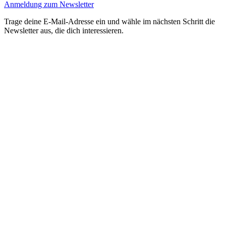
Anmeldung zum Newsletter
Trage deine E-Mail-Adresse ein und wähle im nächsten Schritt die
Newsletter aus, die dich interessieren.