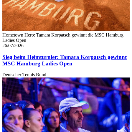
soziale Medien, Werbung und Analysen weiter. Unsere
Partner führen diese Informationen möglicherweise mit
weiteren Daten zusammen, die Sie ihnen bereitgestellt
haben oder die sie im Rahmen Ihrer Nutzung der Dienste
gesammelt haben. Die
Cookie-Einstellungen
können
Hometown Hero: Tamara Korpatsch gewinnt die MSC Hamburg
Ladies Open
jederzeit über den Link im Footer aufgerufen und
26/07/2026
angepasst werden.
Sieg beim Heimturnier: Tamara Korpatsch gewinnt
MSC Hamburg Ladies Open
Deutscher Tennis Bund