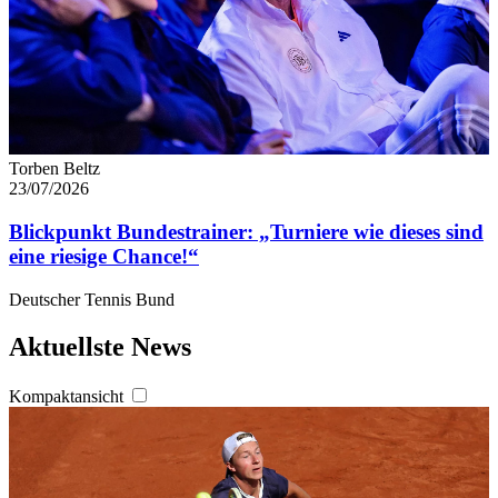
Torben Beltz
23/07/2026
Blickpunkt Bundestrainer: „Turniere wie dieses sind
eine riesige Chance!“
Deutscher Tennis Bund
Aktuellste News
Kompaktansicht