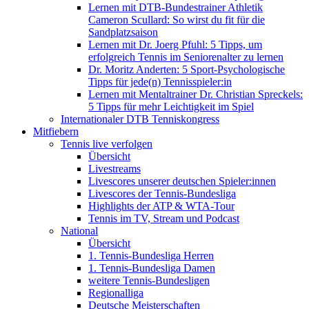
Lernen mit DTB-Bundestrainer Athletik
Cameron Scullard: So wirst du fit für die
Sandplatzsaison
Lernen mit Dr. Joerg Pfuhl: 5 Tipps, um
erfolgreich Tennis im Seniorenalter zu lernen
Dr. Moritz Anderten: 5 Sport-Psychologische
Tipps für jede(n) Tennisspieler:in
Lernen mit Mentaltrainer Dr. Christian Spreckels:
5 Tipps für mehr Leichtigkeit im Spiel
Internationaler DTB Tenniskongress
Mitfiebern
Tennis live verfolgen
Übersicht
Livestreams
Livescores unserer deutschen Spieler:innen
Livescores der Tennis-Bundesliga
Highlights der ATP & WTA-Tour
Tennis im TV, Stream und Podcast
National
Übersicht
1. Tennis-Bundesliga Herren
1. Tennis-Bundesliga Damen
weitere Tennis-Bundesligen
Regionalliga
Deutsche Meisterschaften