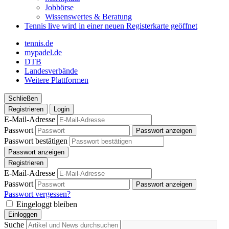
Jobbörse
Wissenswertes & Beratung
Tennis live
wird in einer neuen Registerkarte geöffnet
tennis.de
mypadel.de
DTB
Landesverbände
Weitere Plattformen
Schließen
Registrieren
Login
E-Mail-Adresse
Passwort
Passwort anzeigen
Passwort bestätigen
Passwort anzeigen
Registrieren
E-Mail-Adresse
Passwort
Passwort anzeigen
Passwort vergessen?
Eingeloggt bleiben
Einloggen
Suche