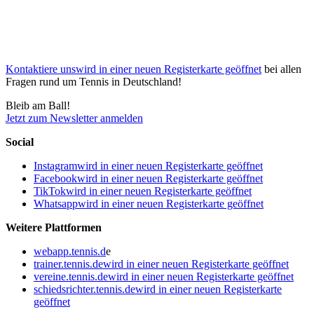
Kontaktiere uns
wird in einer neuen Registerkarte geöffnet
bei allen
Fragen rund um Tennis in Deutschland!
Bleib am Ball!
Jetzt zum Newsletter anmelden
Social
Instagram
wird in einer neuen Registerkarte geöffnet
Facebook
wird in einer neuen Registerkarte geöffnet
TikTok
wird in einer neuen Registerkarte geöffnet
Whatsapp
wird in einer neuen Registerkarte geöffnet
Weitere Plattformen
webapp.tennis.d
e
trainer.tennis.de
wird in einer neuen Registerkarte geöffnet
vereine.tennis.de
wird in einer neuen Registerkarte geöffnet
schiedsrichter.tennis.de
wird in einer neuen Registerkarte
geöffnet