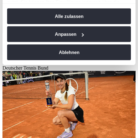
nutzt. Sie können Ihre Einwilligung jederzeit über die
Cookie-Erklärung oder durch Klicken auf das Privacy
Alle zulassen
Trigger Symbol ändern oder widerrufen
Wenn Sie es erlauben, würden wir auch gerne:
Anpassen
03/08/2026
Informationen über Ihre geografische Lage
erfassen, welche bis auf einige Meter genau sein
WTA 1000 Toronto: Alles Wichtige zu
Ablehnen
können
Teilnehmerinnen, Preisgeld und Übertragung
Ihr Gerät durch aktives Scannen nach
Deutscher Tennis Bund
bestimmten Merkmalen (Fingerprinting) identifizieren
Erfahren Sie mehr darüber, wie Ihre persönlichen Daten
verarbeitet werden, und legen Sie Ihre Präferenzen im
Abschnitt Einzelheiten
fest.
Wir verwenden Cookies, um Inhalte und Anzeigen zu
personalisieren, Funktionen für soziale Medien anbieten
zu können und die Zugriffe auf unsere Website zu
analysieren. Außerdem geben wir Informationen zu Ihrer
Verwendung unserer Website an unsere Partner für