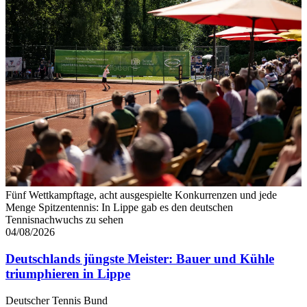
Fünf Wettkampftage, acht ausgespielte Konkurrenzen und jede
Menge Spitzentennis: In Lippe gab es den deutschen
Tennisnachwuchs zu sehen
04/08/2026
Deutschlands jüngste Meister: Bauer und Kühle
triumphieren in Lippe
Deutscher Tennis Bund