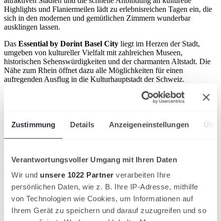
attraktiven Städten und die schnelle Anbindung an kulturelle
Highlights und Flaniermeilen lädt zu erlebnisreichen Tagen ein, die
sich in den modernen und gemütlichen Zimmern wunderbar
ausklingen lassen.
Das
Essential by Dorint Basel City
liegt im Herzen der Stadt,
umgeben von kultureller Vielfalt mit zahlreichen Museen,
historischen Sehenswürdigkeiten und der charmanten Altstadt. Die
Nähe zum Rhein öffnet dazu alle Möglichkeiten für einen
aufregenden Ausflug in die Kulturhauptstadt der Schweiz.
Unser
Dorint Hotel Hamburg-Eppendorf
empfängt seine Gäste in
einem der schicksten Stadtteile der Weltmetropole. Der Hafen der
Hansestadt und die berühmten Landungsbrücken, das lebhafte
Schanzenviertel oder die imposante Elbphilharmonie – hier gibt es
Zustimmung
Details
Anzeigeneinstellungen
Über
zu jeder Jahreszeit eine Menge zu entdecken. Wer es besonders
gemütlich mag, schlendert die Alster entlang und lässt es sich in den
einladenden Cafés gut gehen.
Verantwortungsvoller Umgang mit Ihren Daten
Einen luxuriösen und stilvollen Aufenthalt bietet das
Hotel Kö59
–
unser prächtiges Luxushotel an der pulsierenden Königsallee in
Wir und
unsere 1022 Partner
verarbeiten Ihre
Düsseldorf. Schon beim Check-in beeindruckt das Ambiente des 5-
persönlichen Daten, wie z. B. Ihre IP-Adresse, mithilfe
Sterne-Hotels der Hommage Luxury Hotels Collection. Und auch
von Technologien wie Cookies, um Informationen auf
kulinarisch verzaubert Sternekoch Björn Freitag mit seinen
internationalen und regionalen Spezialitäten. Die unmittelbare Nähe
Ihrem Gerät zu speichern und darauf zuzugreifen und so
zu exklusiven Boutiquen und Geschäften lässt das Herz von