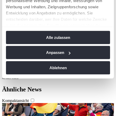
personalisierte Werbung und Inhalte, Messungen von
Shoppingfans höher schlagen. Der Rhein und die Düsseldorfer
Werbung und Inhalten, Zielgruppenforschung sowie
Altstadt sind ebenfalls schnell zu erreichen.
Entwicklung von Angeboten zu ermöglichen. Sie
Moderne Tagungshotels für erfolgreiche Events
entscheiden darüber, wer Ihre Daten für welche Zwecke
nutzt. Sie können Ihre Einwilligung jederzeit über die
In den Tagungshotels der Dorint Gruppe wird jede Veranstaltung
zum Volltreffer! Ob mehrtägige Tagungen, groß angelegte
Cookie-Erklärung oder durch Klicken auf das Privacy
Konferenzen oder kompakte Seminare im kleinen Kreis – unsere
Alle zulassen
Trigger Symbol ändern oder widerrufen
flexiblen und bestens ausgestatteten Räumlichkeiten bieten die
perfekte Bühne für jedes Format. Der professionelle Rundum-
Service der erfahrenen Teams, kombiniert mit maßgeschneiderten
Wenn Sie es erlauben, würden wir auch gerne:
Anpassen
Catering-Optionen und einem angenehmen Ambiente, schafft den
Informationen über Ihre geografische Lage
idealen Rahmen für produktive und inspirierende Meetings.
erfassen, welche bis auf einige Meter genau sein
Alle Infos unter
dorint.com
Ablehnen
können
Ihr Gerät durch aktives Scannen nach
Artikel teilen
bestimmten Merkmalen (Fingerprinting) identifizieren
Ähnliche News
Erfahren Sie mehr darüber, wie Ihre persönlichen Daten
verarbeitet werden, und legen Sie Ihre Präferenzen im
Kompaktansicht
Abschnitt Einzelheiten
fest.
Wir verwenden Cookies, um Inhalte und Anzeigen zu