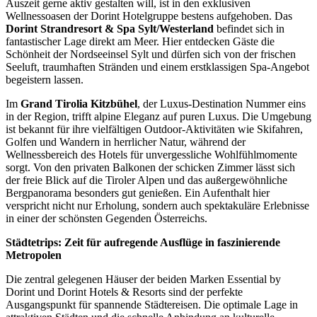
Auszeit gerne aktiv gestalten will, ist in den exklusiven
Wellnessoasen der Dorint Hotelgruppe bestens aufgehoben. Das
Dorint Strandresort & Spa Sylt/Westerland
befindet sich in
fantastischer Lage direkt am Meer. Hier entdecken Gäste die
Schönheit der Nordseeinsel Sylt und dürfen sich von der frischen
Seeluft, traumhaften Stränden und einem erstklassigen Spa-Angebot
begeistern lassen.
Im
Grand Tirolia Kitzbühel
, der Luxus-Destination Nummer eins
in der Region, trifft alpine Eleganz auf puren Luxus. Die Umgebung
ist bekannt für ihre vielfältigen Outdoor-Aktivitäten wie Skifahren,
Golfen und Wandern in herrlicher Natur, während der
Wellnessbereich des Hotels für unvergessliche Wohlfühlmomente
sorgt. Von den privaten Balkonen der schicken Zimmer lässt sich
der freie Blick auf die Tiroler Alpen und das außergewöhnliche
Bergpanorama besonders gut genießen. Ein Aufenthalt hier
verspricht nicht nur Erholung, sondern auch spektakuläre Erlebnisse
in einer der schönsten Gegenden Österreichs.
Städtetrips: Zeit für aufregende Ausflüge in faszinierende
Metropolen
Die zentral gelegenen Häuser der beiden Marken Essential by
Dorint und Dorint Hotels & Resorts sind der perfekte
Ausgangspunkt für spannende Städtereisen. Die optimale Lage in