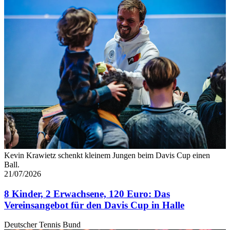
Kevin Krawietz schenkt kleinem Jungen beim Davis Cup einen
Ball.
21/07/2026
8 Kinder, 2 Erwachsene, 120 Euro: Das
Vereinsangebot für den Davis Cup in Halle
Deutscher Tennis Bund