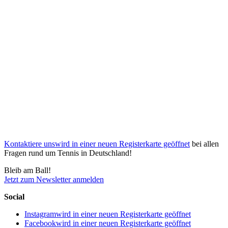
Kontaktiere uns
wird in einer neuen Registerkarte geöffnet
bei allen
Fragen rund um Tennis in Deutschland!
Bleib am Ball!
Jetzt zum Newsletter anmelden
Social
Instagram
wird in einer neuen Registerkarte geöffnet
Facebook
wird in einer neuen Registerkarte geöffnet