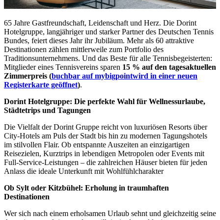
65 Jahre Gastfreundschaft, Leidenschaft und Herz. Die Dorint
Hotelgruppe, langjähriger und starker Partner des Deutschen Tennis
Bundes, feiert dieses Jahr ihr Jubiläum. Mehr als 60 attraktive
Destinationen zählen mittlerweile zum Portfolio des
Traditionsunternehmens. Und das Beste für alle Tennisbegeisterten:
Mitglieder eines Tennisvereins sparen
15 %
auf den tagesaktuellen
Zimmerpreis (
buchbar auf mybigpoint
wird in einer neuen
Registerkarte geöffnet
)
.
Dorint Hotelgruppe: Die perfekte Wahl für Wellnessurlaube,
Städtetrips und Tagungen
Die Vielfalt der Dorint Gruppe reicht von luxuriösen Resorts über
City-Hotels am Puls der Stadt bis hin zu modernen Tagungshotels
im stilvollen Flair. Ob entspannte Auszeiten an einzigartigen
Reisezielen, Kurztrips in lebendigen Metropolen oder Events mit
Full-Service-Leistungen – die zahlreichen Häuser bieten für jeden
Anlass die ideale Unterkunft mit Wohlfühlcharakter
Ob Sylt oder Kitzbühel: Erholung in traumhaften
Destinationen
Wer sich nach einem erholsamen Urlaub sehnt und gleichzeitig seine