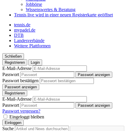
Jobbörse
Wissenswertes & Beratung
Tennis live
wird in einer neuen Registerkarte geöffnet
tennis.de
mypadel.de
DTB
Landesverbände
Weitere Plattformen
Schließen
Registrieren
Login
E-Mail-Adresse
Passwort
Passwort anzeigen
Passwort bestätigen
Passwort anzeigen
Registrieren
E-Mail-Adresse
Passwort
Passwort anzeigen
Passwort vergessen?
Eingeloggt bleiben
Einloggen
Suche