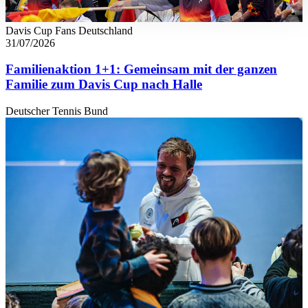
Erfahren Sie mehr darüber, wie Ihre persönlichen Daten
verarbeitet werden, und legen Sie Ihre Präferenzen im
Davis Cup Fans Deutschland
Abschnitt Einzelheiten
fest.
31/07/2026
Wir verwenden Cookies, um Inhalte und Anzeigen zu
Familienaktion 1+1: Gemeinsam mit der ganzen
personalisieren, Funktionen für soziale Medien anbieten
Familie zum Davis Cup nach Halle
zu können und die Zugriffe auf unsere Website zu
Deutscher Tennis Bund
analysieren. Außerdem geben wir Informationen zu Ihrer
Verwendung unserer Website an unsere Partner für
soziale Medien, Werbung und Analysen weiter. Unsere
Partner führen diese Informationen möglicherweise mit
weiteren Daten zusammen, die Sie ihnen bereitgestellt
haben oder die sie im Rahmen Ihrer Nutzung der Dienste
gesammelt haben. Die
Cookie-Einstellungen
können
jederzeit über den Link im Footer aufgerufen und
angepasst werden.