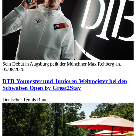
Sein Debüt in Augsburg peilt der Münchner Max Rehberg an.
05/08/2026
DTB-Youngster und Junioren-Weltmeister bei den
Schwaben Open by Great2Stay
Deutscher Tennis Bund