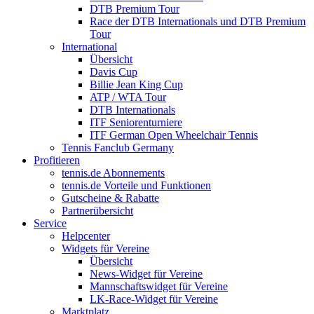
DTB Premium Tour
Race der DTB Internationals und DTB Premium
Tour
International
Übersicht
Davis Cup
Billie Jean King Cup
ATP / WTA Tour
DTB Internationals
ITF Seniorenturniere
ITF German Open Wheelchair Tennis
Tennis Fanclub Germany
Profitieren
tennis.de Abonnements
tennis.de Vorteile und Funktionen
Gutscheine & Rabatte
Partnerübersicht
Service
Helpcenter
Widgets für Vereine
Übersicht
News-Widget für Vereine
Mannschaftswidget für Vereine
LK-Race-Widget für Vereine
Marktplatz