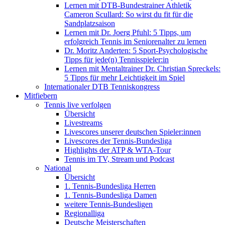
Lernen mit DTB-Bundestrainer Athletik
Cameron Scullard: So wirst du fit für die
Sandplatzsaison
Lernen mit Dr. Joerg Pfuhl: 5 Tipps, um
erfolgreich Tennis im Seniorenalter zu lernen
Dr. Moritz Anderten: 5 Sport-Psychologische
Tipps für jede(n) Tennisspieler:in
Lernen mit Mentaltrainer Dr. Christian Spreckels:
5 Tipps für mehr Leichtigkeit im Spiel
Internationaler DTB Tenniskongress
Mitfiebern
Tennis live verfolgen
Übersicht
Livestreams
Livescores unserer deutschen Spieler:innen
Livescores der Tennis-Bundesliga
Highlights der ATP & WTA-Tour
Tennis im TV, Stream und Podcast
National
Übersicht
1. Tennis-Bundesliga Herren
1. Tennis-Bundesliga Damen
weitere Tennis-Bundesligen
Regionalliga
Deutsche Meisterschaften