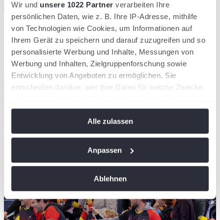
Wir und
unsere 1022 Partner
verarbeiten Ihre
persönlichen Daten, wie z. B. Ihre IP-Adresse, mithilfe
von Technologien wie Cookies, um Informationen auf
Artikel teilen
Ihrem Gerät zu speichern und darauf zuzugreifen und so
Ähnliche News
personalisierte Werbung und Inhalte, Messungen von
Werbung und Inhalten, Zielgruppenforschung sowie
Kompaktansicht
Entwicklung von Angeboten zu ermöglichen. Sie
entscheiden darüber, wer Ihre Daten für welche Zwecke
nutzt. Sie können Ihre Einwilligung jederzeit über die
Cookie-Erklärung oder durch Klicken auf das Privacy
Alle zulassen
Trigger Symbol ändern oder widerrufen
Wenn Sie es erlauben, würden wir auch gerne:
Anpassen
Informationen über Ihre geografische Lage
erfassen, welche bis auf einige Meter genau sein
Ablehnen
können
Ihr Gerät durch aktives Scannen nach
bestimmten Merkmalen (Fingerprinting) identifizieren