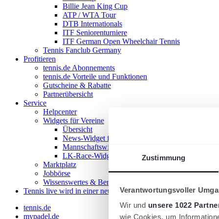
Billie Jean King Cup
ATP / WTA Tour
DTB Internationals
ITF Seniorenturniere
ITF German Open Wheelchair Tennis
Tennis Fanclub Germany
Profitieren
tennis.de Abonnements
tennis.de Vorteile und Funktionen
Gutscheine & Rabatte
Partnerübersicht
Service
Helpcenter
Widgets für Vereine
Übersicht
News-Widget für Vereine
Mannschaftswidget für Vereine
LK-Race-Widget für Vereine
Zustimmung
Marktplatz
Jobbörse
Wissenswertes & Beratung
Verantwortungsvoller Umgan
Tennis live
wird in einer neuen Registerkarte geöffnet
Wir und
unsere 1022 Partne
tennis.de
mypadel.de
wie Cookies, um Information