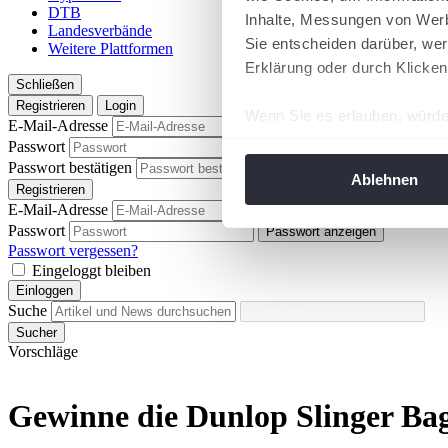
DTB
Inhalte, Messungen von Werb
Landesverbände
Sie entscheiden darüber, wer
Weitere Plattformen
Erklärung oder durch Klicken
Schließen
Registrieren
Login
Wenn Sie es erlauben, würde
E-Mail-Adresse
Informationen über Ih
Passwort
Passwort anzeigen
Ihr Gerät durch aktiv
Passwort bestätigen
Passwort anzeigen
Ablehnen
Registrieren
Erfahren Sie mehr darüber, w
E-Mail-Adresse
Einzelheiten
fest.
Passwort
Passwort anzeigen
Passwort vergessen?
Wir verwenden Cookies, um I
Eingeloggt bleiben
und die Zugriffe auf unsere 
Einloggen
Suche
Website an unsere Partner fü
Sucher
möglicherweise mit weiteren
Vorschläge
der Dienste gesammelt habe
angepasst werden.
Gewinne die Dunlop Slinger Bag