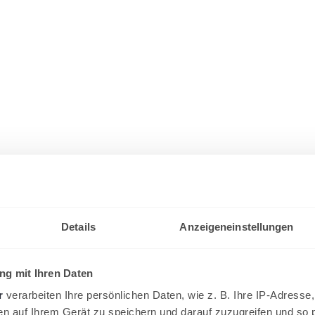
Details
Anzeigeneinstellungen
g mit Ihren Daten
r
verarbeiten Ihre persönlichen Daten, wie z. B. Ihre IP-Adresse,
en auf Ihrem Gerät zu speichern und darauf zuzugreifen und so 