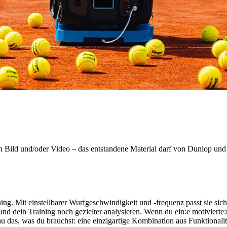
in Bild und/oder Video – das entstandene Material darf von Dunlop 
ning. Mit einstellbarer Wurfgeschwindigkeit und -frequenz passt sie sic
d dein Training noch gezielter analysieren. Wenn du ein:e motivierte:r
nau das, was du brauchst: eine einzigartige Kombination aus Funktional