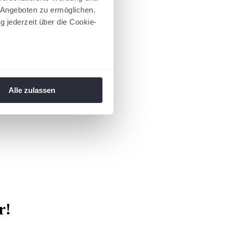
 Angeboten zu ermöglichen.
g jederzeit über die Cookie-
au sein können
zieren
Alle zulassen
hre Präferenzen im
Abschnitt
 Medien anbieten zu können
hrer Verwendung unserer
 führen diese Informationen
ie im Rahmen Ihrer Nutzung
 Footer aufgerufen und
r!