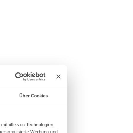
Über Cookies
 mithilfe von Technologien
personalisierte Werbung und