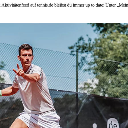
Aktivitätenfeed auf tennis.de bleibst du immer up to date: Unter „Mei