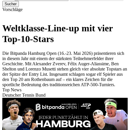
Sucher
Vorschläge
Weltklasse-Line-up mit vier
Top-10-Stars
Die Bitpanda Hamburg Open (16.-23. Mai 2026) präsentieren sich
in diesem Jahr mit einem der stärksten Teilnehmerfelder ihrer
Geschichte. Mit Alexander Zverev, Félix Auger-Aliassime, Ben
Shelton und Lorenzo Musetti stehen gleich vier absolute Topstars an
der Spitze der Entry List. Insgesamt schlagen sogar elf Spieler aus
den Top 20 am Rothenbaum auf – ein klares Zeichen für die
sportliche Bedeutung des traditionsreichen ATP-500-Turniers.
Top News
Deutscher Tennis Bund