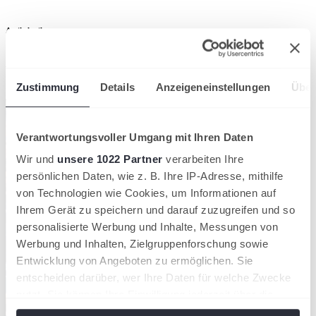
Artikel teilen
Ähnliche News
Zustimmung
Details
Anzeigeneinstellungen
Über
Kompaktansicht
Verantwortungsvoller Umgang mit Ihren Daten
Wir und
unsere 1022 Partner
verarbeiten Ihre
persönlichen Daten, wie z. B. Ihre IP-Adresse, mithilfe
von Technologien wie Cookies, um Informationen auf
Ihrem Gerät zu speichern und darauf zuzugreifen und so
personalisierte Werbung und Inhalte, Messungen von
Werbung und Inhalten, Zielgruppenforschung sowie
Entwicklung von Angeboten zu ermöglichen. Sie
entscheiden darüber, wer Ihre Daten für welche Zwecke
nutzt. Sie können Ihre Einwilligung jederzeit über die
Cookie-Erklärung oder durch Klicken auf das Privacy