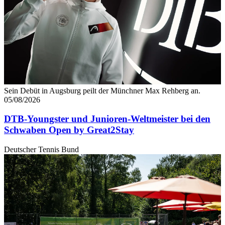
Sein Debüt in Augsburg peilt der Münchner Max Rehberg an.
05/08/2026
DTB-Youngster und Junioren-Weltmeister bei den
Schwaben Open by Great2Stay
Deutscher Tennis Bund