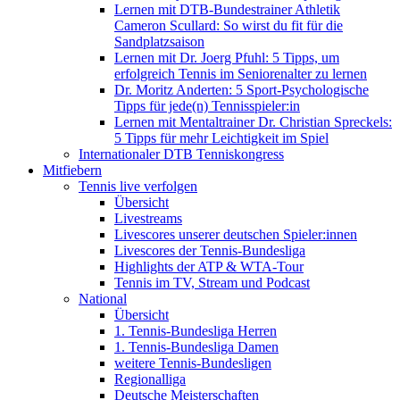
Lernen mit DTB-Bundestrainer Athletik
Cameron Scullard: So wirst du fit für die
Sandplatzsaison
Lernen mit Dr. Joerg Pfuhl: 5 Tipps, um
erfolgreich Tennis im Seniorenalter zu lernen
Dr. Moritz Anderten: 5 Sport-Psychologische
Tipps für jede(n) Tennisspieler:in
Lernen mit Mentaltrainer Dr. Christian Spreckels:
5 Tipps für mehr Leichtigkeit im Spiel
Internationaler DTB Tenniskongress
Mitfiebern
Tennis live verfolgen
Übersicht
Livestreams
Livescores unserer deutschen Spieler:innen
Livescores der Tennis-Bundesliga
Highlights der ATP & WTA-Tour
Tennis im TV, Stream und Podcast
National
Übersicht
1. Tennis-Bundesliga Herren
1. Tennis-Bundesliga Damen
weitere Tennis-Bundesligen
Regionalliga
Deutsche Meisterschaften