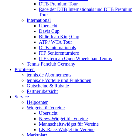
DTB Premium Tour
Race der DTB Internationals und DTB Premium
Tour
International
Übersicht
Davis Cup
Billie Jean King Cup
ATP / WTA Tour
DTB Internationals
ITF Seniorenturniere
ITF German Open Wheelchair Tennis
Tennis Fanclub Germany
Profitieren
tennis.de Abonnements
tennis.de Vorteile und Funktionen
Gutscheine & Rabatte
Partnerübersicht
Service
Helpcenter
Widgets für Vereine
Übersicht
News-Widget für Vereine
Mannschaftswidget für Vereine
LK-Race-Widget für Vereine
Marktplatz