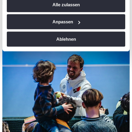
Alle zulassen
Trigger Symbol ändern oder widerrufen
Davis Cup Fans Deutschland
31/07/2026
Wenn Sie es erlauben, würden wir auch gerne:
Anpassen
Familienaktion 1+1: Gemeinsam mit der ganzen
Informationen über Ihre geografische Lage
Familie zum Davis Cup nach Halle
erfassen, welche bis auf einige Meter genau sein
Ablehnen
können
Deutscher Tennis Bund
Ihr Gerät durch aktives Scannen nach
bestimmten Merkmalen (Fingerprinting) identifizieren
Erfahren Sie mehr darüber, wie Ihre persönlichen Daten
verarbeitet werden, und legen Sie Ihre Präferenzen im
Abschnitt Einzelheiten
fest.
Wir verwenden Cookies, um Inhalte und Anzeigen zu
personalisieren, Funktionen für soziale Medien anbieten
zu können und die Zugriffe auf unsere Website zu
analysieren. Außerdem geben wir Informationen zu Ihrer
Verwendung unserer Website an unsere Partner für
soziale Medien, Werbung und Analysen weiter. Unsere