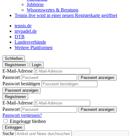
Jobbörse
Wissenswertes & Beratung
Tennis live
wird in einer neuen Registerkarte geöffnet
tennis.de
mypadel.de
DTB
Landesverbände
Weitere Plattformen
Schließen
Registrieren
Login
E-Mail-Adresse
Passwort
Passwort anzeigen
Passwort bestätigen
Passwort anzeigen
Registrieren
E-Mail-Adresse
Passwort
Passwort anzeigen
Passwort vergessen?
Eingeloggt bleiben
Einloggen
Suche