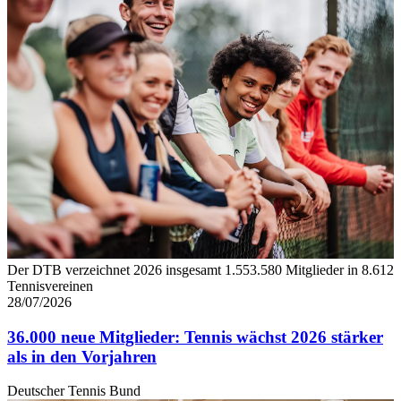
zu können und die Zugriffe auf unsere Website zu
analysieren. Außerdem geben wir Informationen zu Ihrer
Verwendung unserer Website an unsere Partner für
soziale Medien, Werbung und Analysen weiter. Unsere
Partner führen diese Informationen möglicherweise mit
weiteren Daten zusammen, die Sie ihnen bereitgestellt
haben oder die sie im Rahmen Ihrer Nutzung der Dienste
gesammelt haben. Die
Cookie-Einstellungen
können
jederzeit über den Link im Footer aufgerufen und
angepasst werden.
Der DTB verzeichnet 2026 insgesamt 1.553.580 Mitglieder in 8.612
Tennisvereinen
28/07/2026
36.000 neue Mitglieder: Tennis wächst 2026 stärker
als in den Vorjahren
Deutscher Tennis Bund