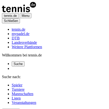
tennis.de
Menu
Schließen
tennis.de
mypadel.de
DTB
Landesverbände
Weitere Plattformen
Willkommen bei tennis.de
Suche
Suche nach:
Spieler
Turniere
Mannschaften
Ligen
Veranstaltungen