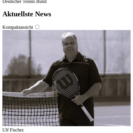
Deutscher Tennis Bund
Aktuellste News
Kompaktansicht
Ulf Fischer.