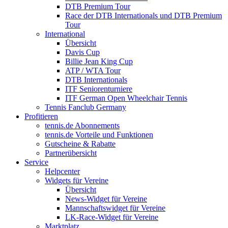
DTB Premium Tour
Race der DTB Internationals und DTB Premium
Tour
International
Übersicht
Davis Cup
Billie Jean King Cup
ATP / WTA Tour
DTB Internationals
ITF Seniorenturniere
ITF German Open Wheelchair Tennis
Tennis Fanclub Germany
Profitieren
tennis.de Abonnements
tennis.de Vorteile und Funktionen
Gutscheine & Rabatte
Partnerübersicht
Service
Helpcenter
Widgets für Vereine
Übersicht
News-Widget für Vereine
Mannschaftswidget für Vereine
LK-Race-Widget für Vereine
Marktplatz