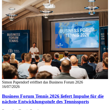
Simon Papendorf eröffnet das Business Forum 2026
16/07/2026
Business Forum Tennis 2026 liefert Impulse für die
nächste Entwicklungsstufe des Tennissports