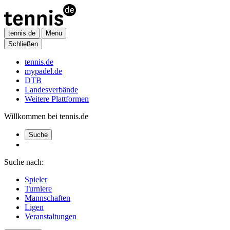
tennis.de
Menu
Schließen
tennis.de
mypadel.de
DTB
Landesverbände
Weitere Plattformen
Willkommen bei tennis.de
Suche
Suche nach:
Spieler
Turniere
Mannschaften
Ligen
Veranstaltungen