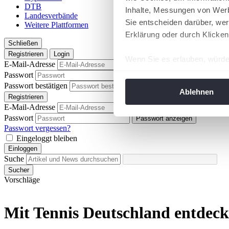
DTB
Inhalte, Messungen von Werb
Landesverbände
Sie entscheiden darüber, wer
Weitere Plattformen
Erklärung oder durch Klicken
Schließen
Registrieren
Login
Wenn Sie es erlauben, würde
E-Mail-Adresse
Informationen über Ih
Passwort
Passwort anzeigen
Ihr Gerät durch aktiv
Passwort bestätigen
Passwort anzeigen
Ablehnen
Registrieren
Erfahren Sie mehr darüber, w
E-Mail-Adresse
Einzelheiten
fest.
Passwort
Passwort anzeigen
Passwort vergessen?
Wir verwenden Cookies, um I
Eingeloggt bleiben
und die Zugriffe auf unsere 
Einloggen
Suche
Website an unsere Partner fü
Sucher
möglicherweise mit weiteren
Vorschläge
der Dienste gesammelt habe
angepasst werden.
Mit Tennis Deutschland entdeck