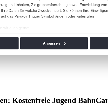
ung und Inhalten, Zielgruppenforschung sowie Entwicklung von
 Ihre Daten für welche Zwecke nutzt. Sie können Ihre Einwilligun
 auf das Privacy Trigger Symbol ändern oder widerrufen
n wir auch gerne:
re geografische Lage erfassen, welche bis auf einige Meter gen
es Scannen nach bestimmten Merkmalen (Fingerprinting) identifi
Anpassen
ie Ihre persönlichen Daten verarbeitet werden, und legen Sie I
nhalte und Anzeigen zu personalisieren, Funktionen für soziale
Website zu analysieren. Außerdem geben wir Informationen zu I
r soziale Medien, Werbung und Analysen weiter. Unsere Partner
 Daten zusammen, die Sie ihnen bereitgestellt haben oder die s
n. Die
Cookie-Einstellungen
können jederzeit über den Link im
en: Kostenfreie Jugend BahnCard 