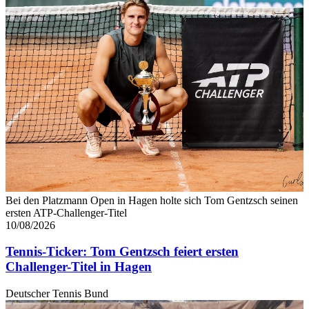
Bei den Platzmann Open in Hagen holte sich Tom Gentzsch seinen
ersten ATP-Challenger-Titel
10/08/2026
Tennis-Ticker: Tom Gentzsch feiert ersten
Challenger-Titel in Hagen
Deutscher Tennis Bund