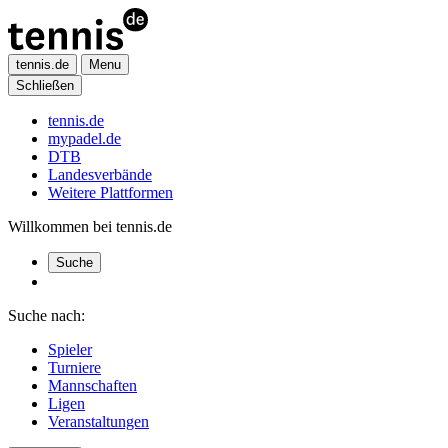
tennis.de
Menu
Schließen
tennis.de
mypadel.de
DTB
Landesverbände
Weitere Plattformen
Willkommen bei tennis.de
Suche
Suche nach:
Spieler
Turniere
Mannschaften
Ligen
Veranstaltungen