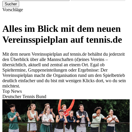
Sucher
Vorschläge
Alles im Blick mit dem neuen
Vereinsspielplan auf tennis.de
Mit dem neuen Vereinsspielplan auf tennis.de behältst du jederzeit
den Überblick über alle Mannschaften (d)eines Vereins –
übersichtlich, aktuell und zentral an einem Ort. Egal ob
Spieltermine, Gruppeneinteilungen oder Ergebnisse: Der
Vereinsspielplan macht die Organisation rund um den Spielbetrieb
deutlich einfacher und du bist mit wenigen Klicks dort, wo du sein
möchtest.
Top News
Deutscher Tennis Bund