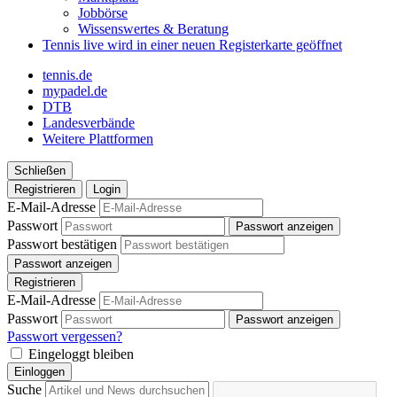
Jobbörse
Wissenswertes & Beratung
Tennis live
wird in einer neuen Registerkarte geöffnet
tennis.de
mypadel.de
DTB
Landesverbände
Weitere Plattformen
Schließen
Registrieren
Login
E-Mail-Adresse
Passwort
Passwort anzeigen
Passwort bestätigen
Passwort anzeigen
Registrieren
E-Mail-Adresse
Passwort
Passwort anzeigen
Passwort vergessen?
Eingeloggt bleiben
Einloggen
Suche