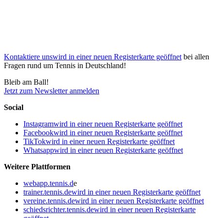
Kontaktiere uns
wird in einer neuen Registerkarte geöffnet
bei allen
Fragen rund um Tennis in Deutschland!
Bleib am Ball!
Jetzt zum Newsletter anmelden
Social
Instagram
wird in einer neuen Registerkarte geöffnet
Facebook
wird in einer neuen Registerkarte geöffnet
TikTok
wird in einer neuen Registerkarte geöffnet
Whatsapp
wird in einer neuen Registerkarte geöffnet
Weitere Plattformen
webapp.tennis.d
e
trainer.tennis.de
wird in einer neuen Registerkarte geöffnet
vereine.tennis.de
wird in einer neuen Registerkarte geöffnet
schiedsrichter.tennis.de
wird in einer neuen Registerkarte