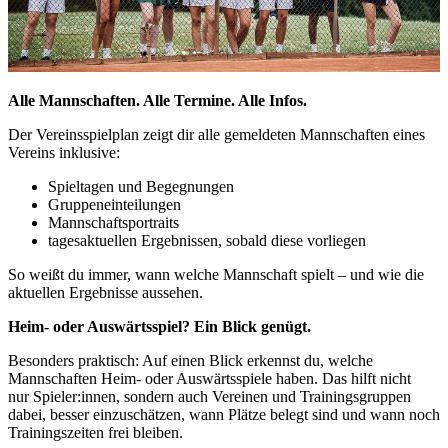
Alle Mannschaften. Alle Termine. Alle Infos.
Der Vereinsspielplan zeigt dir alle gemeldeten Mannschaften eines
Vereins inklusive:
Spieltagen und Begegnungen
Gruppeneinteilungen
Mannschaftsportraits
tagesaktuellen Ergebnissen, sobald diese vorliegen
So weißt du immer, wann welche Mannschaft spielt – und wie die
aktuellen Ergebnisse aussehen.
Heim- oder Auswärtsspiel? Ein Blick genügt.
Besonders praktisch: Auf einen Blick erkennst du, welche
Mannschaften Heim- oder Auswärtsspiele haben. Das hilft nicht
nur Spieler:innen, sondern auch Vereinen und Trainingsgruppen
dabei, besser einzuschätzen, wann Plätze belegt sind und wann noch
Trainingszeiten frei bleiben.