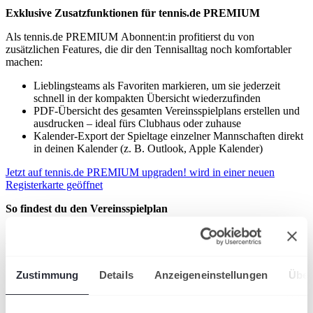
Exklusive Zusatzfunktionen für tennis.de PREMIUM
Als tennis.de PREMIUM Abonnent:in profitierst du von
zusätzlichen Features, die dir den Tennisalltag noch komfortabler
machen:
Lieblingsteams als Favoriten markieren, um sie jederzeit
schnell in der kompakten Übersicht wiederzufinden
PDF-Übersicht des gesamten Vereinsspielplans erstellen und
ausdrucken – ideal fürs Clubhaus oder zuhause
Kalender-Export der Spieltage einzelner Mannschaften direkt
in deinen Kalender (z. B. Outlook, Apple Kalender)
Jetzt auf tennis.de PREMIUM upgraden!
wird in einer neuen
Registerkarte geöffnet
So findest du den Vereinsspielplan
Den Vereinsspielplan findest du im eingeloggten Bereich auf
tennis.de unter „Spielen“ > „Spielbetrieb“
Und so einfach geht’s:
Zustimmung
Details
Anzeigeneinstellungen
Über
Gib den Vereinsnamen in die Suchmaske ein
Alle gemeldeten Mannschaften des Vereins werden angezeigt