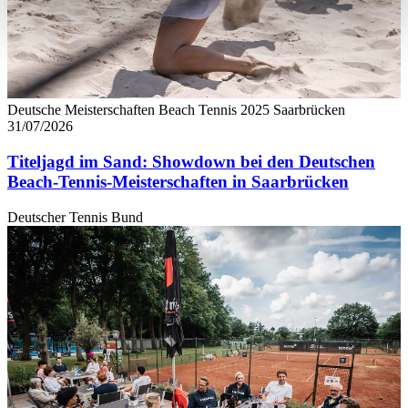
bestimmten Merkmalen (Fingerprinting) identifizieren
Erfahren Sie mehr darüber, wie Ihre persönlichen Daten
verarbeitet werden, und legen Sie Ihre Präferenzen im
Abschnitt Einzelheiten
fest.
Deutsche Meisterschaften Beach Tennis 2025 Saarbrücken
Wir verwenden Cookies, um Inhalte und Anzeigen zu
31/07/2026
personalisieren, Funktionen für soziale Medien anbieten
Titeljagd im Sand: Showdown bei den Deutschen
zu können und die Zugriffe auf unsere Website zu
Beach-Tennis-Meisterschaften in Saarbrücken
analysieren. Außerdem geben wir Informationen zu Ihrer
Verwendung unserer Website an unsere Partner für
Deutscher Tennis Bund
soziale Medien, Werbung und Analysen weiter. Unsere
Partner führen diese Informationen möglicherweise mit
weiteren Daten zusammen, die Sie ihnen bereitgestellt
haben oder die sie im Rahmen Ihrer Nutzung der Dienste
gesammelt haben. Die
Cookie-Einstellungen
können
jederzeit über den Link im Footer aufgerufen und
angepasst werden.