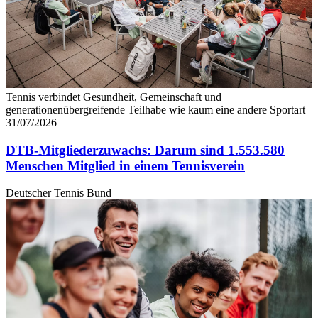
Tennis verbindet Gesundheit, Gemeinschaft und
generationenübergreifende Teilhabe wie kaum eine andere Sportart
31/07/2026
DTB-Mitgliederzuwachs: Darum sind 1.553.580
Menschen Mitglied in einem Tennisverein
Deutscher Tennis Bund