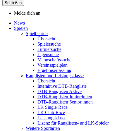
Schließen
Melde dich an
News
Spielen
Spielbetrieb
Übersicht
Spielersuche
Turniersuche
Ligensuche
Mannschaftssuche
Vereinsspielplan
Ergebniserfassung
Ranglisten und Leistungsklasse
Übersicht
Interaktive DTB-Rangliste
DTB-Ranglisten Aktive
DTB-Ranglisten Junior:innen
DTB-Ranglisten Senior:innen
LK Single-Race
LK Club-Race
Leistungsklasse
Lizenz für Ranglisten- und LK-Spieler
Weitere Sportarten