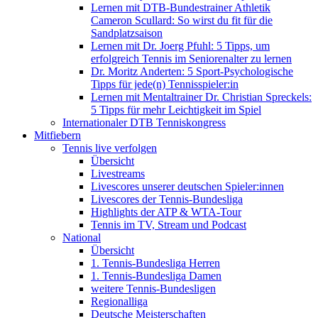
Lernen mit DTB-Bundestrainer Athletik
Cameron Scullard: So wirst du fit für die
Sandplatzsaison
Lernen mit Dr. Joerg Pfuhl: 5 Tipps, um
erfolgreich Tennis im Seniorenalter zu lernen
Dr. Moritz Anderten: 5 Sport-Psychologische
Tipps für jede(n) Tennisspieler:in
Lernen mit Mentaltrainer Dr. Christian Spreckels:
5 Tipps für mehr Leichtigkeit im Spiel
Internationaler DTB Tenniskongress
Mitfiebern
Tennis live verfolgen
Übersicht
Livestreams
Livescores unserer deutschen Spieler:innen
Livescores der Tennis-Bundesliga
Highlights der ATP & WTA-Tour
Tennis im TV, Stream und Podcast
National
Übersicht
1. Tennis-Bundesliga Herren
1. Tennis-Bundesliga Damen
weitere Tennis-Bundesligen
Regionalliga
Deutsche Meisterschaften