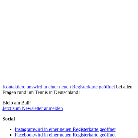
Kontaktiere uns
wird in einer neuen Registerkarte geöffnet
bei allen
Fragen rund um Tennis in Deutschland!
Bleib am Ball!
Jetzt zum Newsletter anmelden
Social
Instagram
wird in einer neuen Registerkarte geöffnet
Facebook
wird in einer neuen Registerkarte geöffnet