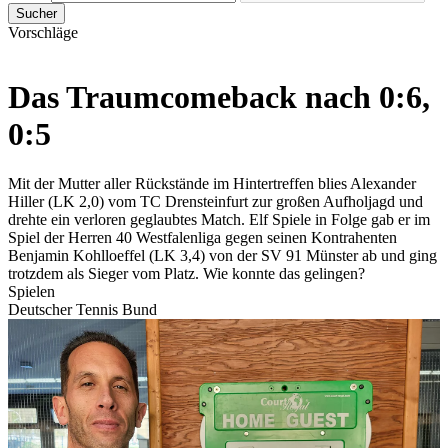
Sucher
Vorschläge
Das Traumcomeback nach 0:6,
0:5
Mit der Mutter aller Rückstände im Hintertreffen blies Alexander
Hiller (LK 2,0) vom TC Drensteinfurt zur großen Aufholjagd und
drehte ein verloren geglaubtes Match. Elf Spiele in Folge gab er im
Spiel der Herren 40 Westfalenliga gegen seinen Kontrahenten
Benjamin Kohlloeffel (LK 3,4) von der SV 91 Münster ab und ging
trotzdem als Sieger vom Platz. Wie konnte das gelingen?
Spielen
Deutscher Tennis Bund