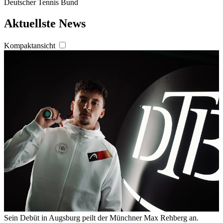
Deutscher Tennis Bund
Aktuellste News
Kompaktansicht
Sein Debüt in Augsburg peilt der Münchner Max Rehberg an.