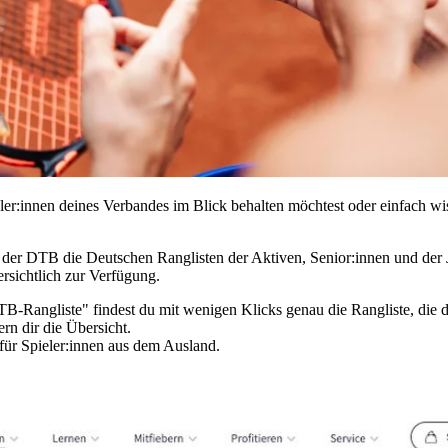
ler:innen deines Verbandes im Blick behalten möchtest oder einfach wiss
cht der DTB die Deutschen Ranglisten der Aktiven, Senior:innen und de
ersichtlich zur Verfügung.
-Rangliste" findest du mit wenigen Klicks genau die Rangliste, die dic
ern dir die Übersicht.
 für Spieler:innen aus dem Ausland.