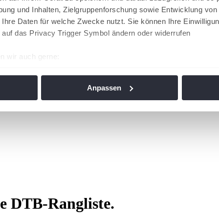
ung und Inhalten, Zielgruppenforschung sowie Entwicklung von
 Ihre Daten für welche Zwecke nutzt. Sie können Ihre Einwilligun
 auf das Privacy Trigger Symbol ändern oder widerrufen
n wir auch gerne:
re geografische Lage erfassen, welche bis auf einige Meter gen
es Scannen nach bestimmten Merkmalen (Fingerprinting) identifi
Anpassen
ie Ihre persönlichen Daten verarbeitet werden, und legen Sie I
nhalte und Anzeigen zu personalisieren, Funktionen für soziale
Website zu analysieren. Außerdem geben wir Informationen zu I
r soziale Medien, Werbung und Analysen weiter. Unsere Partner
 Daten zusammen, die Sie ihnen bereitgestellt haben oder die s
n. Die
Cookie-Einstellungen
können jederzeit über den Link im
ne DTB-Rangliste.