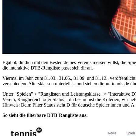
Egal ob du dich mit den Besten deines Vereins messen willst, die Spie
die interaktive DTB-Rangliste passt sich dir an.
Viermal im Jahr, zum 31.03., 31.06., 31.09. und 31.12., veröffentli
verschiedene Altersklassen unterteilt – und stehen dir auf tennis.de üb
Unter "Spielen" > "Ranglisten und Leistungsklasse" > "Interaktive DTB
Verein, Rangbereich oder Status – du bestimmst die Kriterien, wir lief
Hinweis: Beim Filter Status steht D für deutsche Spieler:innen und A
So sieht die filterbare DTB-Rangliste aus: