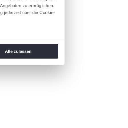
 Angeboten zu ermöglichen.
g jederzeit über die Cookie-
au sein können
zieren
Alle zulassen
hre Präferenzen im
Abschnitt
 Medien anbieten zu können
hrer Verwendung unserer
 führen diese Informationen
ie im Rahmen Ihrer Nutzung
 Footer aufgerufen und