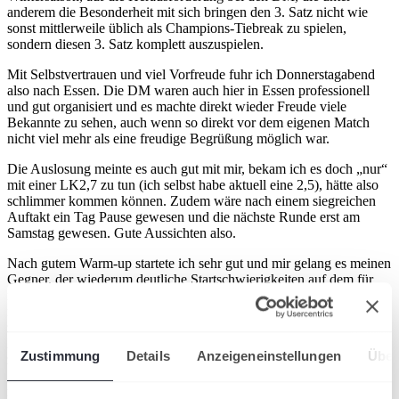
anderem die Besonderheit mit sich bringen den 3. Satz nicht wie
sonst mittlerweile üblich als Champions-Tiebreak zu spielen,
sondern diesen 3. Satz komplett auszuspielen.
Mit Selbstvertrauen und viel Vorfreude fuhr ich Donnerstagabend
also nach Essen. Die DM waren auch hier in Essen professionell
und gut organisiert und es machte direkt wieder Freude viele
Bekannte zu sehen, auch wenn so direkt vor dem eigenen Match
nicht viel mehr als eine freudige Begrüßung möglich war.
Die Auslosung meinte es auch gut mit mir, bekam ich es doch „nur“
mit einer LK2,7 zu tun (ich selbst habe aktuell eine 2,5), hätte also
schlimmer kommen können. Zudem wäre nach einem siegreichen
Auftakt ein Tag Pause gewesen und die nächste Runde erst am
Samstag gewesen. Gute Aussichten also.
Nach gutem Warm-up startete ich sehr gut und mir gelang es meinen
Gegner, der wiederum deutliche Startschwierigkeiten auf dem für
ihn ungewohnten Hartplatz hatte, zu dominieren. Der erste Satz ging
nach 30 Minuten mit (einem etwas zu deutlichen) 6:0 an mich. Im
zweiten Satz kam mein Gegner besser ins Spiel, wir hielten unsere
Aufschläge bis zum 3:3, bis ich mich mit einem Doppelfehler und
Zustimmung
Details
Anzeigeneinstellungen
Über
zwei leichten Fehlern quasi selbst breakte. Im folgenden
Aufschlagspiel war ich tatsächlich dran am direkten Re-Break, zog
mir allerdings bei einem schnellen Richtungswechsel und Sprint