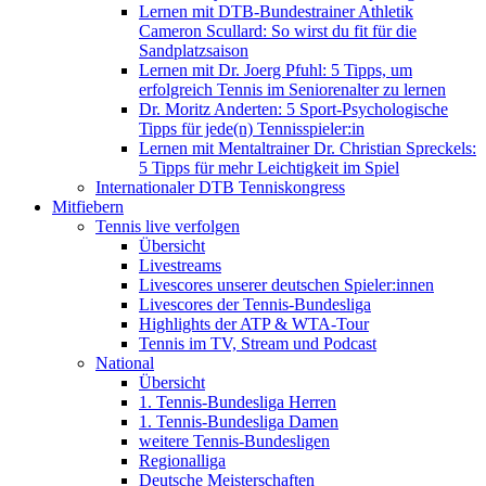
Lernen mit DTB-Bundestrainer Athletik
Cameron Scullard: So wirst du fit für die
Sandplatzsaison
Lernen mit Dr. Joerg Pfuhl: 5 Tipps, um
erfolgreich Tennis im Seniorenalter zu lernen
Dr. Moritz Anderten: 5 Sport-Psychologische
Tipps für jede(n) Tennisspieler:in
Lernen mit Mentaltrainer Dr. Christian Spreckels:
5 Tipps für mehr Leichtigkeit im Spiel
Internationaler DTB Tenniskongress
Mitfiebern
Tennis live verfolgen
Übersicht
Livestreams
Livescores unserer deutschen Spieler:innen
Livescores der Tennis-Bundesliga
Highlights der ATP & WTA-Tour
Tennis im TV, Stream und Podcast
National
Übersicht
1. Tennis-Bundesliga Herren
1. Tennis-Bundesliga Damen
weitere Tennis-Bundesligen
Regionalliga
Deutsche Meisterschaften