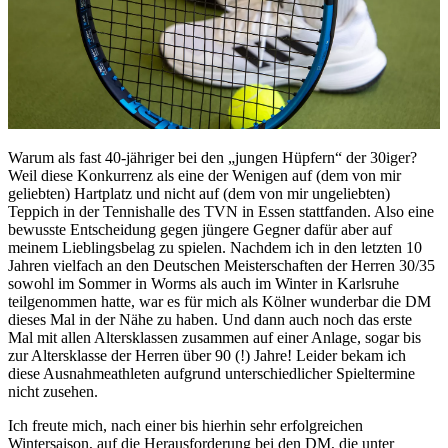
Warum als fast 40-jähriger bei den „jungen Hüpfern“ der 30iger?
Weil diese Konkurrenz als eine der Wenigen auf (dem von mir
geliebten) Hartplatz und nicht auf (dem von mir ungeliebten)
Teppich in der Tennishalle des TVN in Essen stattfanden. Also eine
bewusste Entscheidung gegen jüngere Gegner dafür aber auf
meinem Lieblingsbelag zu spielen. Nachdem ich in den letzten 10
Jahren vielfach an den Deutschen Meisterschaften der Herren 30/35
sowohl im Sommer in Worms als auch im Winter in Karlsruhe
teilgenommen hatte, war es für mich als Kölner wunderbar die DM
dieses Mal in der Nähe zu haben. Und dann auch noch das erste
Mal mit allen Altersklassen zusammen auf einer Anlage, sogar bis
zur Altersklasse der Herren über 90 (!) Jahre! Leider bekam ich
diese Ausnahmeathleten aufgrund unterschiedlicher Spieltermine
nicht zusehen.
Ich freute mich, nach einer bis hierhin sehr erfolgreichen
Wintersaison, auf die Herausforderung bei den DM, die unter