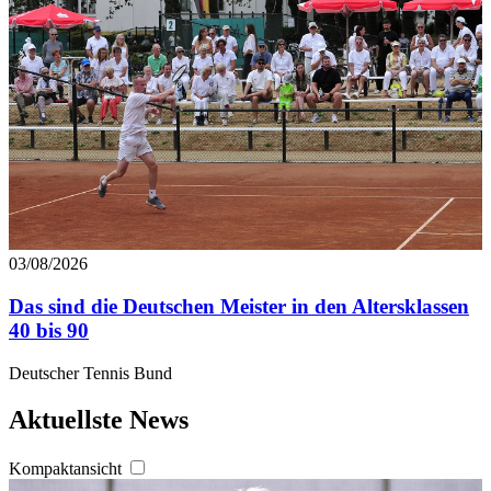
03/08/2026
Das sind die Deutschen Meister in den Altersklassen
40 bis 90
Deutscher Tennis Bund
Aktuellste News
Kompaktansicht