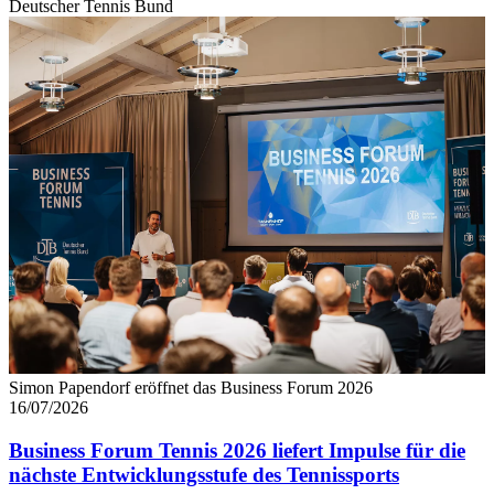
Deutscher Tennis Bund
Simon Papendorf eröffnet das Business Forum 2026
16/07/2026
Business Forum Tennis 2026 liefert Impulse für die
nächste Entwicklungsstufe des Tennissports