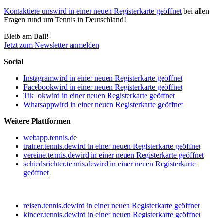
Kontaktiere uns
wird in einer neuen Registerkarte geöffnet
bei allen
Fragen rund um Tennis in Deutschland!
Bleib am Ball!
Jetzt zum Newsletter anmelden
Social
Instagram
wird in einer neuen Registerkarte geöffnet
Facebook
wird in einer neuen Registerkarte geöffnet
TikTok
wird in einer neuen Registerkarte geöffnet
Whatsapp
wird in einer neuen Registerkarte geöffnet
Weitere Plattformen
webapp.tennis.d
e
trainer.tennis.de
wird in einer neuen Registerkarte geöffnet
vereine.tennis.de
wird in einer neuen Registerkarte geöffnet
schiedsrichter.tennis.de
wird in einer neuen Registerkarte
geöffnet
reisen.tennis.de
wird in einer neuen Registerkarte geöffnet
kinder.tennis.de
wird in einer neuen Registerkarte geöffnet