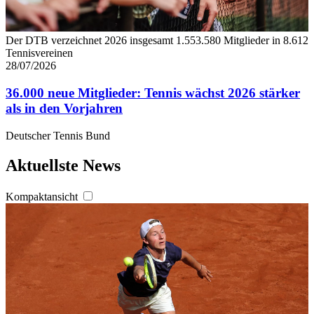
Der DTB verzeichnet 2026 insgesamt 1.553.580 Mitglieder in 8.612
Tennisvereinen
28/07/2026
36.000 neue Mitglieder: Tennis wächst 2026 stärker
als in den Vorjahren
Deutscher Tennis Bund
Aktuellste News
Kompaktansicht