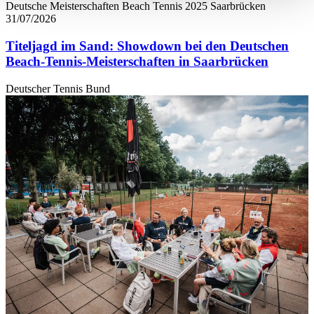
Deutsche Meisterschaften Beach Tennis 2025 Saarbrücken
verarbeitet werden, und legen Sie Ihre Präferenzen im
31/07/2026
Abschnitt Einzelheiten
fest.
Titeljagd im Sand: Showdown bei den Deutschen
Beach-Tennis-Meisterschaften in Saarbrücken
Wir verwenden Cookies, um Inhalte und Anzeigen zu
personalisieren, Funktionen für soziale Medien anbieten
Deutscher Tennis Bund
zu können und die Zugriffe auf unsere Website zu
analysieren. Außerdem geben wir Informationen zu Ihrer
Verwendung unserer Website an unsere Partner für
soziale Medien, Werbung und Analysen weiter. Unsere
Partner führen diese Informationen möglicherweise mit
weiteren Daten zusammen, die Sie ihnen bereitgestellt
haben oder die sie im Rahmen Ihrer Nutzung der Dienste
gesammelt haben. Die
Cookie-Einstellungen
können
jederzeit über den Link im Footer aufgerufen und
angepasst werden.