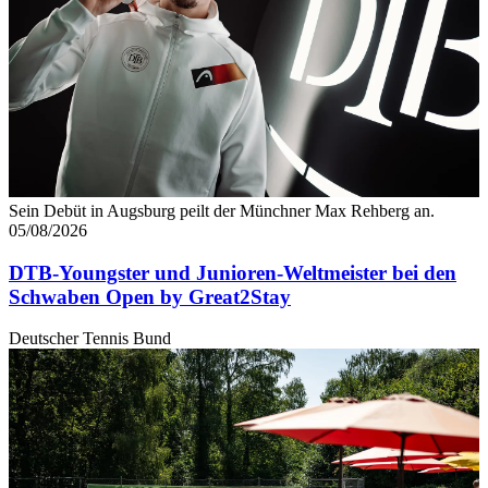
Sein Debüt in Augsburg peilt der Münchner Max Rehberg an.
05/08/2026
DTB-Youngster und Junioren-Weltmeister bei den
Schwaben Open by Great2Stay
Deutscher Tennis Bund