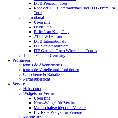
DTB Premium Tour
Race der DTB Internationals und DTB Premium
Tour
International
Übersicht
Davis Cup
Billie Jean King Cup
ATP / WTA Tour
DTB Internationals
ITF Seniorenturniere
ITF German Open Wheelchair Tennis
Tennis Fanclub Germany
Profitieren
tennis.de Abonnements
tennis.de Vorteile und Funktionen
Gutscheine & Rabatte
Partnerübersicht
Service
Helpcenter
Widgets für Vereine
Übersicht
News-Widget für Vereine
Mannschaftswidget für Vereine
LK-Race-Widget für Vereine
Marktplatz