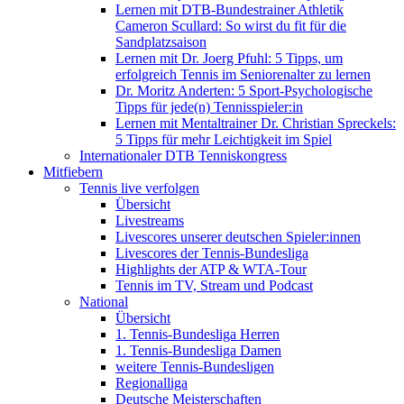
Lernen mit DTB-Bundestrainer Athletik
Cameron Scullard: So wirst du fit für die
Sandplatzsaison
Lernen mit Dr. Joerg Pfuhl: 5 Tipps, um
erfolgreich Tennis im Seniorenalter zu lernen
Dr. Moritz Anderten: 5 Sport-Psychologische
Tipps für jede(n) Tennisspieler:in
Lernen mit Mentaltrainer Dr. Christian Spreckels:
5 Tipps für mehr Leichtigkeit im Spiel
Internationaler DTB Tenniskongress
Mitfiebern
Tennis live verfolgen
Übersicht
Livestreams
Livescores unserer deutschen Spieler:innen
Livescores der Tennis-Bundesliga
Highlights der ATP & WTA-Tour
Tennis im TV, Stream und Podcast
National
Übersicht
1. Tennis-Bundesliga Herren
1. Tennis-Bundesliga Damen
weitere Tennis-Bundesligen
Regionalliga
Deutsche Meisterschaften