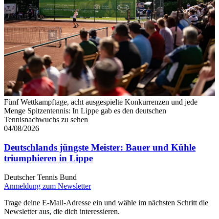
Fünf Wettkampftage, acht ausgespielte Konkurrenzen und jede
Menge Spitzentennis: In Lippe gab es den deutschen
Tennisnachwuchs zu sehen
04/08/2026
Deutschlands jüngste Meister: Bauer und Kühle
triumphieren in Lippe
Deutscher Tennis Bund
Anmeldung zum Newsletter
Trage deine E-Mail-Adresse ein und wähle im nächsten Schritt die
Newsletter aus, die dich interessieren.