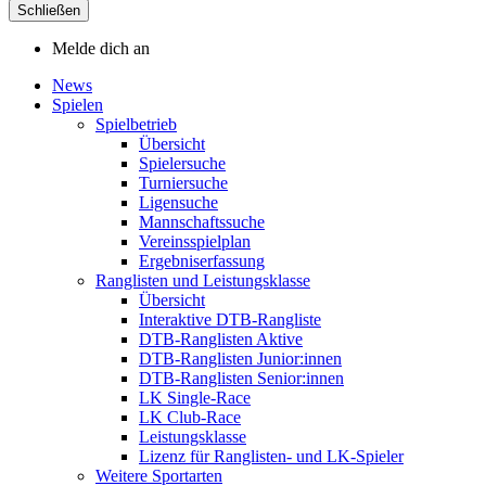
Schließen
Melde dich an
News
Spielen
Spielbetrieb
Übersicht
Spielersuche
Turniersuche
Ligensuche
Mannschaftssuche
Vereinsspielplan
Ergebniserfassung
Ranglisten und Leistungsklasse
Übersicht
Interaktive DTB-Rangliste
DTB-Ranglisten Aktive
DTB-Ranglisten Junior:innen
DTB-Ranglisten Senior:innen
LK Single-Race
LK Club-Race
Leistungsklasse
Lizenz für Ranglisten- und LK-Spieler
Weitere Sportarten