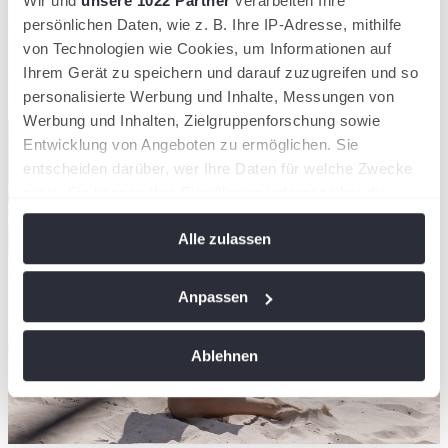
Wir und
unsere 1022 Partner
verarbeiten Ihre
persönlichen Daten, wie z. B. Ihre IP-Adresse, mithilfe
Artikel teilen
von Technologien wie Cookies, um Informationen auf
Ähnliche News
Ihrem Gerät zu speichern und darauf zuzugreifen und so
personalisierte Werbung und Inhalte, Messungen von
Kompaktansicht
Werbung und Inhalten, Zielgruppenforschung sowie
Entwicklung von Angeboten zu ermöglichen. Sie
entscheiden darüber, wer Ihre Daten für welche Zwecke
nutzt. Sie können Ihre Einwilligung jederzeit über die
Cookie-Erklärung oder durch Klicken auf das Privacy
Alle zulassen
Trigger Symbol ändern oder widerrufen
Wenn Sie es erlauben, würden wir auch gerne:
Anpassen
Informationen über Ihre geografische Lage
erfassen, welche bis auf einige Meter genau sein
Ablehnen
können
Ihr Gerät durch aktives Scannen nach
bestimmten Merkmalen (Fingerprinting) identifizieren
Erfahren Sie mehr darüber, wie Ihre persönlichen Daten