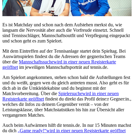
Es ist Matchday und schon nach dem Aufstehen merkst du, wie
langsam die Nervosität aber auch die Vorfreude einsetzt. Schnell
sind Tennisschläger, Mannschaftsoutfit und Verpflegung eingepackt
und schon geht es zum Spielort.
Mit dem Eintreffen auf der Tennisanlage startet dein Spieltag. Bei
Auswärtsspielen findest du die Adressen der gegnerischen Teams
über die
Mannschaftssuche
wird in einer neuen Registerkarte
geöffnet
im jeweiligen Mannschaftsporträt auf tennis.de.
Am Spielort angekommen, stehen schon bald die Aufstellungen fest
und du weißt, gegen wen du gleich antreten musst. Also geht es für
dich ab in die Umkleidekabine und du beginnst mit der
Matchvorbereitung. Über die
Spielersuche
wird in einer neuen
Registerkarte geöffnet
findest du direkt das Profil deine:r Gegner:in.,
welches dir Infos zu deinem Gegenüber verrät – von der
Leistungsklasse, über Matchstatistiken bis hin zur Übersicht aller
vergangenen Matches.
Auch beim Aufwärmen hilft dir tennis.de. In nur 15 Minuten machst
du dich
„Game ready!“
wird in einer neuen Registerkarte geöffnet