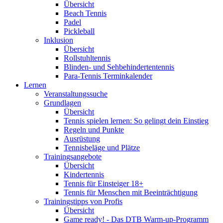
Übersicht
Beach Tennis
Padel
Pickleball
Inklusion
Übersicht
Rollstuhltennis
Blinden- und Sehbehindertentennis
Para-Tennis Terminkalender
Lernen
Veranstaltungssuche
Grundlagen
Übersicht
Tennis spielen lernen: So gelingt dein Einstieg
Regeln und Punkte
Ausrüstung
Tennisbeläge und Plätze
Trainingsangebote
Übersicht
Kindertennis
Tennis für Einsteiger 18+
Tennis für Menschen mit Beeinträchtigung
Trainingstipps von Profis
Übersicht
Game ready! - Das DTB Warm-up-Programm