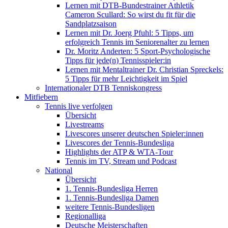
Lernen mit DTB-Bundestrainer Athletik
Cameron Scullard: So wirst du fit für die
Sandplatzsaison
Lernen mit Dr. Joerg Pfuhl: 5 Tipps, um
erfolgreich Tennis im Seniorenalter zu lernen
Dr. Moritz Anderten: 5 Sport-Psychologische
Tipps für jede(n) Tennisspieler:in
Lernen mit Mentaltrainer Dr. Christian Spreckels:
5 Tipps für mehr Leichtigkeit im Spiel
Internationaler DTB Tenniskongress
Mitfiebern
Tennis live verfolgen
Übersicht
Livestreams
Livescores unserer deutschen Spieler:innen
Livescores der Tennis-Bundesliga
Highlights der ATP & WTA-Tour
Tennis im TV, Stream und Podcast
National
Übersicht
1. Tennis-Bundesliga Herren
1. Tennis-Bundesliga Damen
weitere Tennis-Bundesligen
Regionalliga
Deutsche Meisterschaften