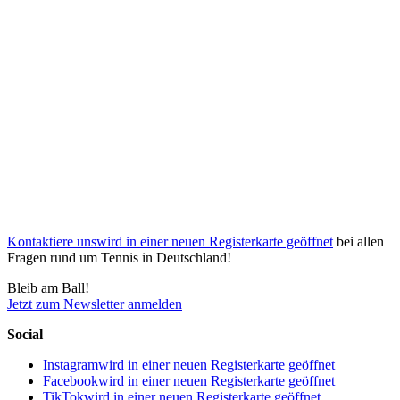
Kontaktiere uns
wird in einer neuen Registerkarte geöffnet
bei allen
Fragen rund um Tennis in Deutschland!
Bleib am Ball!
Jetzt zum Newsletter anmelden
Social
Instagram
wird in einer neuen Registerkarte geöffnet
Facebook
wird in einer neuen Registerkarte geöffnet
TikTok
wird in einer neuen Registerkarte geöffnet