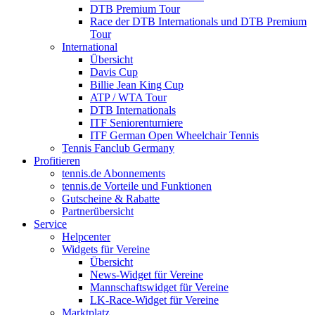
DTB Premium Tour
Race der DTB Internationals und DTB Premium
Tour
International
Übersicht
Davis Cup
Billie Jean King Cup
ATP / WTA Tour
DTB Internationals
ITF Seniorenturniere
ITF German Open Wheelchair Tennis
Tennis Fanclub Germany
Profitieren
tennis.de Abonnements
tennis.de Vorteile und Funktionen
Gutscheine & Rabatte
Partnerübersicht
Service
Helpcenter
Widgets für Vereine
Übersicht
News-Widget für Vereine
Mannschaftswidget für Vereine
LK-Race-Widget für Vereine
Marktplatz