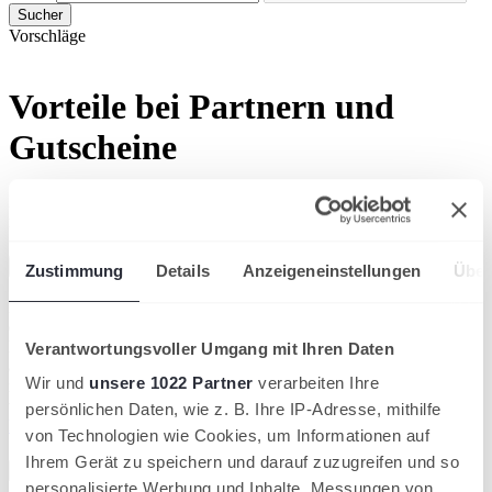
Sucher
Vorschläge
Vorteile bei Partnern und
Gutscheine
In diesem Bereich findest du Antworten auf die häufigsten Fragen
rund um deine Vorteile bei Partnern und Gutscheine.
Wo finde ich meine verfügbaren Gutscheine?
Zustimmung
Details
Anzeigeneinstellungen
Über
Du findest deine Gutschein über "Mein Court", welchen du über
das Login-Icon erreichst, und anschließend unter "Meine Vorteile".
Bitte beachte: Um die Gutscheine einsehen zu können, musst du
Verantwortungsvoller Umgang mit Ihren Daten
angemeldet sein. Die verfügbaren Gutscheine unterscheiden sich je
Wir und
unsere 1022 Partner
verarbeiten Ihre
nach Abonnement. Alle Informationen zum Leistungsumfang der
tennis.de Abonnements findest du
hier
wird in einer neuen
persönlichen Daten, wie z. B. Ihre IP-Adresse, mithilfe
Registerkarte geöffnet
.
von Technologien wie Cookies, um Informationen auf
Ihrem Gerät zu speichern und darauf zuzugreifen und so
Wie kann ich einen Gutschein einlösen?
personalisierte Werbung und Inhalte, Messungen von