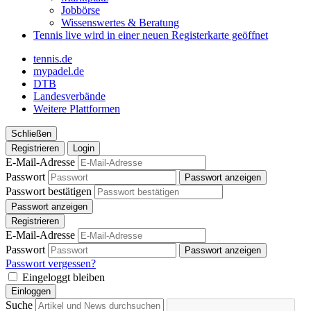
Jobbörse
Wissenswertes & Beratung
Tennis live
wird in einer neuen Registerkarte geöffnet
tennis.de
mypadel.de
DTB
Landesverbände
Weitere Plattformen
Schließen
Registrieren
Login
E-Mail-Adresse
Passwort
Passwort anzeigen
Passwort bestätigen
Passwort anzeigen
Registrieren
E-Mail-Adresse
Passwort
Passwort anzeigen
Passwort vergessen?
Eingeloggt bleiben
Einloggen
Suche