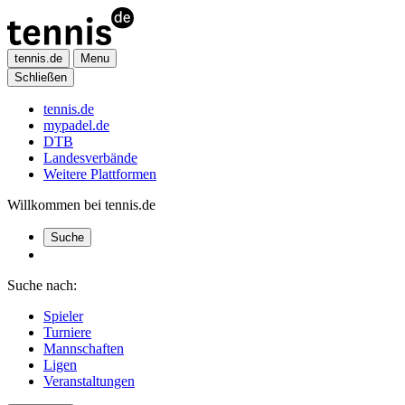
tennis.de
Menu
Schließen
tennis.de
mypadel.de
DTB
Landesverbände
Weitere Plattformen
Willkommen bei tennis.de
Suche
Suche nach:
Spieler
Turniere
Mannschaften
Ligen
Veranstaltungen