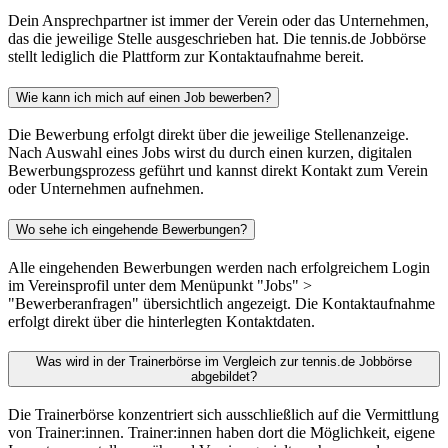
Dein Ansprechpartner ist immer der Verein oder das Unternehmen,
das die jeweilige Stelle ausgeschrieben hat. Die tennis.de Jobbörse
stellt lediglich die Plattform zur Kontaktaufnahme bereit.
Wie kann ich mich auf einen Job bewerben?
Die Bewerbung erfolgt direkt über die jeweilige Stellenanzeige.
Nach Auswahl eines Jobs wirst du durch einen kurzen, digitalen
Bewerbungsprozess geführt und kannst direkt Kontakt zum Verein
oder Unternehmen aufnehmen.
Wo sehe ich eingehende Bewerbungen?
Alle eingehenden Bewerbungen werden nach erfolgreichem Login
im Vereinsprofil unter dem Menüpunkt "Jobs" >
"Bewerberanfragen" übersichtlich angezeigt. Die Kontaktaufnahme
erfolgt direkt über die hinterlegten Kontaktdaten.
Was wird in der Trainerbörse im Vergleich zur tennis.de Jobbörse
abgebildet?
Die Trainerbörse konzentriert sich ausschließlich auf die Vermittlung
von Trainer:innen. Trainer:innen haben dort die Möglichkeit, eigene