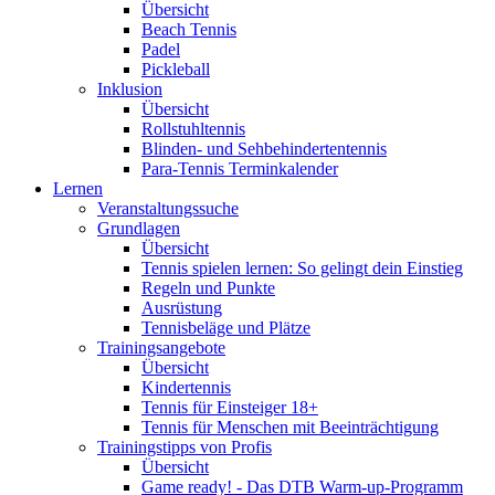
Übersicht
Beach Tennis
Padel
Pickleball
Inklusion
Übersicht
Rollstuhltennis
Blinden- und Sehbehindertentennis
Para-Tennis Terminkalender
Lernen
Veranstaltungssuche
Grundlagen
Übersicht
Tennis spielen lernen: So gelingt dein Einstieg
Regeln und Punkte
Ausrüstung
Tennisbeläge und Plätze
Trainingsangebote
Übersicht
Kindertennis
Tennis für Einsteiger 18+
Tennis für Menschen mit Beeinträchtigung
Trainingstipps von Profis
Übersicht
Game ready! - Das DTB Warm-up-Programm