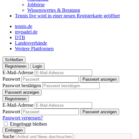
Jobbörse
Wissenswertes & Beratung
Tennis live
wird in einer neuen Registerkarte geöffnet
tennis.de
mypadel.de
DTB
Landesverbände
Weitere Plattformen
Schließen
Registrieren
Login
E-Mail-Adresse
Passwort
Passwort anzeigen
Passwort bestätigen
Passwort anzeigen
Registrieren
E-Mail-Adresse
Passwort
Passwort anzeigen
Passwort vergessen?
Eingeloggt bleiben
Einloggen
Suche