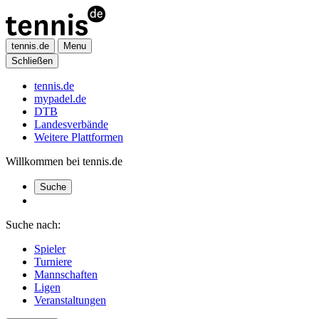
tennis.de
Menu
Schließen
tennis.de
mypadel.de
DTB
Landesverbände
Weitere Plattformen
Willkommen bei tennis.de
Suche
Suche nach:
Spieler
Turniere
Mannschaften
Ligen
Veranstaltungen