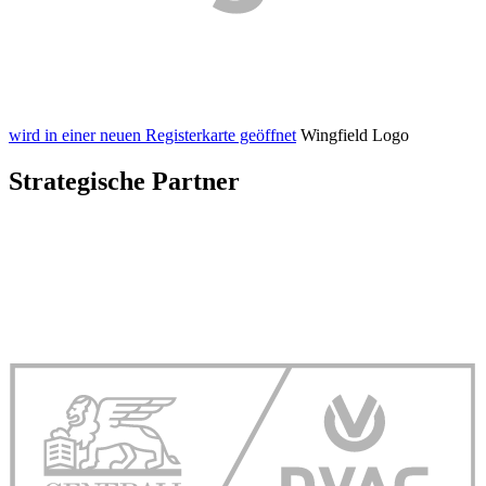
wird in einer neuen Registerkarte geöffnet
Wingfield Logo
Strategische Partner