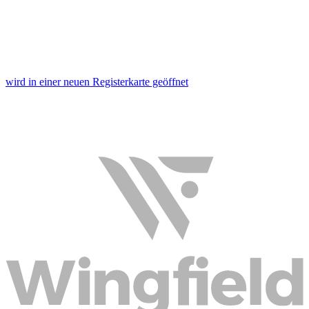
wird in einer neuen Registerkarte geöffnet