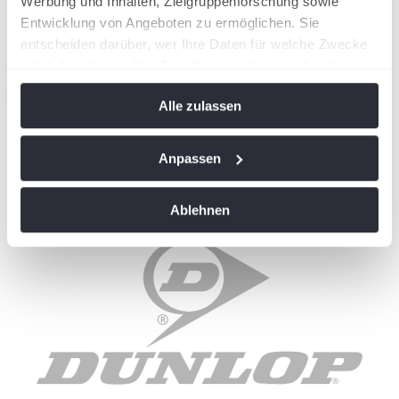
Werbung und Inhalten, Zielgruppenforschung sowie
Entwicklung von Angeboten zu ermöglichen. Sie
entscheiden darüber, wer Ihre Daten für welche Zwecke
nutzt. Sie können Ihre Einwilligung jederzeit über die
Cookie-Erklärung oder durch Klicken auf das Privacy
wird in einer neuen Registerkarte geöffnet
Wilson Logo
Alle zulassen
Trigger Symbol ändern oder widerrufen
Wenn Sie es erlauben, würden wir auch gerne:
Anpassen
Informationen über Ihre geografische Lage
erfassen, welche bis auf einige Meter genau sein
Ablehnen
können
Ihr Gerät durch aktives Scannen nach
bestimmten Merkmalen (Fingerprinting) identifizieren
Erfahren Sie mehr darüber, wie Ihre persönlichen Daten
verarbeitet werden, und legen Sie Ihre Präferenzen im
Abschnitt Einzelheiten
fest.
Wir verwenden Cookies, um Inhalte und Anzeigen zu
personalisieren, Funktionen für soziale Medien anbieten