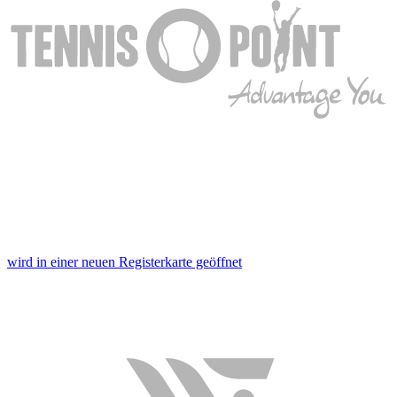
wird in einer neuen Registerkarte geöffnet