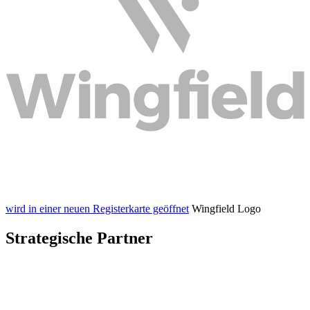
wird in einer neuen Registerkarte geöffnet
Wingfield Logo
Strategische Partner