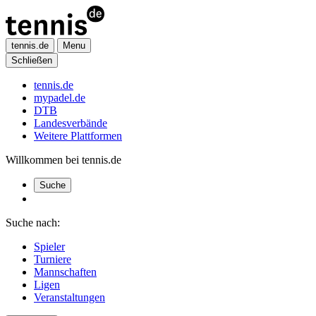
tennis.de
Menu
Schließen
tennis.de
mypadel.de
DTB
Landesverbände
Weitere Plattformen
Willkommen bei tennis.de
Suche
Suche nach:
Spieler
Turniere
Mannschaften
Ligen
Veranstaltungen