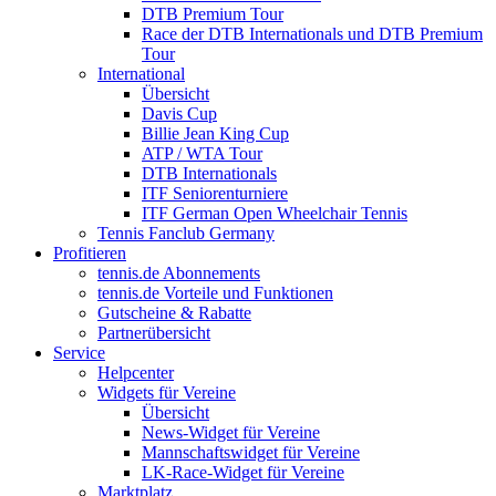
DTB Premium Tour
Race der DTB Internationals und DTB Premium
Tour
International
Übersicht
Davis Cup
Billie Jean King Cup
ATP / WTA Tour
DTB Internationals
ITF Seniorenturniere
ITF German Open Wheelchair Tennis
Tennis Fanclub Germany
Profitieren
tennis.de Abonnements
tennis.de Vorteile und Funktionen
Gutscheine & Rabatte
Partnerübersicht
Service
Helpcenter
Widgets für Vereine
Übersicht
News-Widget für Vereine
Mannschaftswidget für Vereine
LK-Race-Widget für Vereine
Marktplatz