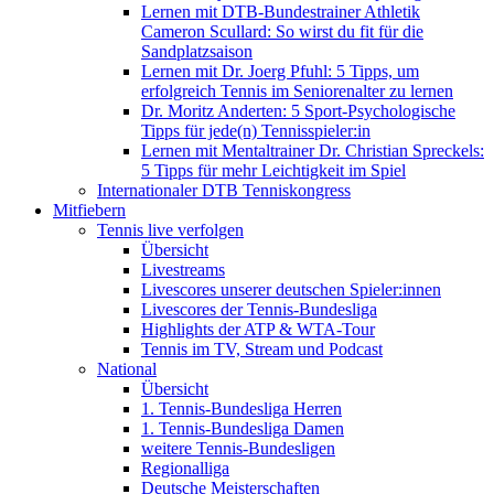
Lernen mit DTB-Bundestrainer Athletik
Cameron Scullard: So wirst du fit für die
Sandplatzsaison
Lernen mit Dr. Joerg Pfuhl: 5 Tipps, um
erfolgreich Tennis im Seniorenalter zu lernen
Dr. Moritz Anderten: 5 Sport-Psychologische
Tipps für jede(n) Tennisspieler:in
Lernen mit Mentaltrainer Dr. Christian Spreckels:
5 Tipps für mehr Leichtigkeit im Spiel
Internationaler DTB Tenniskongress
Mitfiebern
Tennis live verfolgen
Übersicht
Livestreams
Livescores unserer deutschen Spieler:innen
Livescores der Tennis-Bundesliga
Highlights der ATP & WTA-Tour
Tennis im TV, Stream und Podcast
National
Übersicht
1. Tennis-Bundesliga Herren
1. Tennis-Bundesliga Damen
weitere Tennis-Bundesligen
Regionalliga
Deutsche Meisterschaften