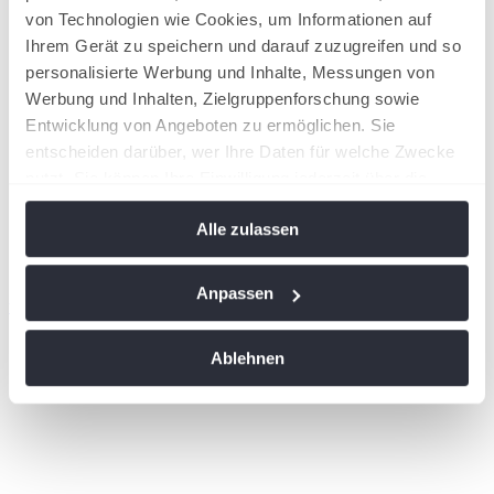
von Technologien wie Cookies, um Informationen auf
Ihrem Gerät zu speichern und darauf zuzugreifen und so
personalisierte Werbung und Inhalte, Messungen von
Werbung und Inhalten, Zielgruppenforschung sowie
Entwicklung von Angeboten zu ermöglichen. Sie
entscheiden darüber, wer Ihre Daten für welche Zwecke
nutzt. Sie können Ihre Einwilligung jederzeit über die
Cookie-Erklärung oder durch Klicken auf das Privacy
Alle zulassen
Trigger Symbol ändern oder widerrufen
Wenn Sie es erlauben, würden wir auch gerne:
Anpassen
wird in einer neuen Registerkarte geöffnet
Informationen über Ihre geografische Lage
erfassen, welche bis auf einige Meter genau sein
Ablehnen
können
Ihr Gerät durch aktives Scannen nach
bestimmten Merkmalen (Fingerprinting) identifizieren
Erfahren Sie mehr darüber, wie Ihre persönlichen Daten
verarbeitet werden, und legen Sie Ihre Präferenzen im