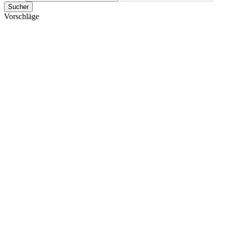
Sucher
Vorschläge