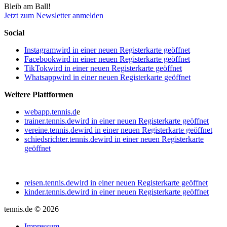
Bleib am Ball!
Jetzt zum Newsletter anmelden
Social
Instagram
wird in einer neuen Registerkarte geöffnet
Facebook
wird in einer neuen Registerkarte geöffnet
TikTok
wird in einer neuen Registerkarte geöffnet
Whatsapp
wird in einer neuen Registerkarte geöffnet
Weitere Plattformen
webapp.tennis.d
e
trainer.tennis.de
wird in einer neuen Registerkarte geöffnet
vereine.tennis.de
wird in einer neuen Registerkarte geöffnet
schiedsrichter.tennis.de
wird in einer neuen Registerkarte
geöffnet
reisen.tennis.de
wird in einer neuen Registerkarte geöffnet
kinder.tennis.de
wird in einer neuen Registerkarte geöffnet
tennis.de © 2026
Impressum