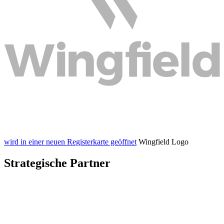
wird in einer neuen Registerkarte geöffnet
Wingfield Logo
Strategische Partner