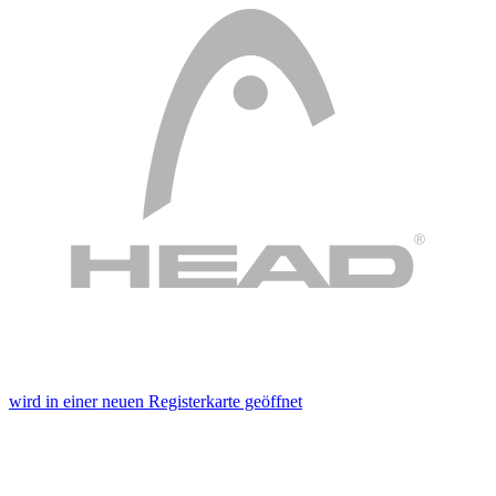
wird in einer neuen Registerkarte geöffnet