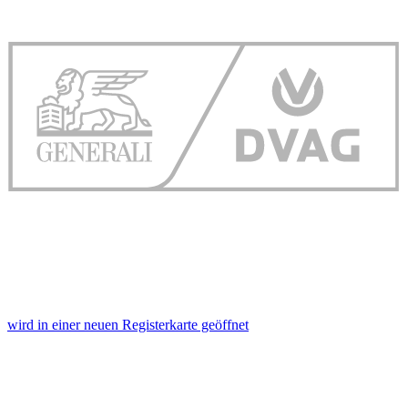
wird in einer neuen Registerkarte geöffnet