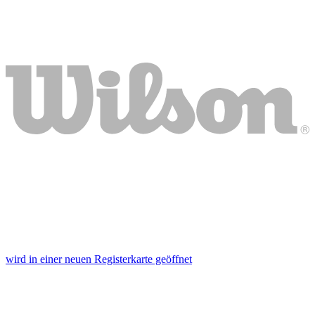
wird in einer neuen Registerkarte geöffnet