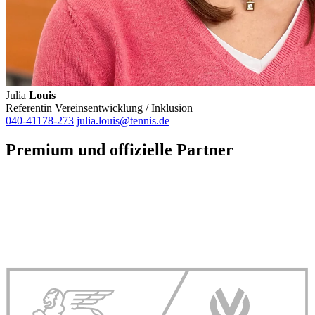
Julia
Louis
Referentin Vereinsentwicklung / Inklusion
040-41178-273
julia.louis@tennis.de
Premium und offizielle Partner