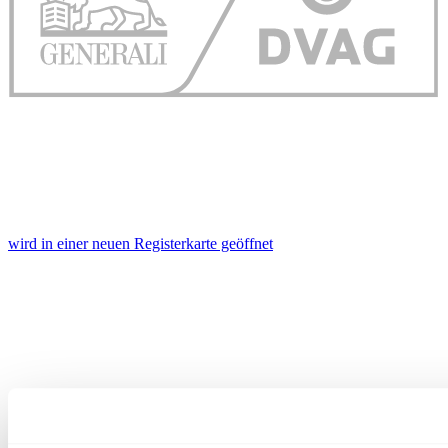
wird in einer neuen Registerkarte geöffnet