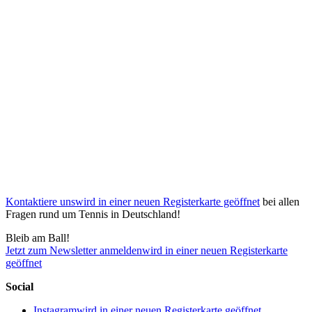
Kontaktiere uns
wird in einer neuen Registerkarte geöffnet
bei allen
Fragen rund um Tennis in Deutschland!
Bleib am Ball!
Jetzt zum Newsletter anmelden
wird in einer neuen Registerkarte
geöffnet
Social
Instagram
wird in einer neuen Registerkarte geöffnet