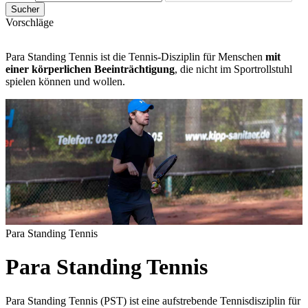
Sucher
Vorschläge
Para Standing Tennis ist die Tennis-Disziplin für Menschen
mit
einer körperlichen Beeinträchtigung
, die nicht im Sportrollstuhl
spielen können und wollen.
Para Standing Tennis
Para Standing Tennis
Para Standing Tennis (PST) ist eine aufstrebende Tennisdisziplin für