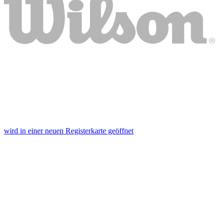
wird in einer neuen Registerkarte geöffnet