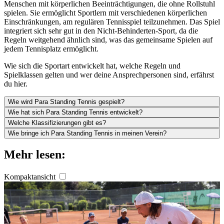
Menschen mit körperlichen Beeinträchtigungen, die ohne Rollstuhl
spielen. Sie ermöglicht Sportlern mit verschiedenen körperlichen
Einschränkungen, am regulären Tennisspiel teilzunehmen. Das Spiel
integriert sich sehr gut in den Nicht-Behinderten-Sport, da die
Regeln weitgehend ähnlich sind, was das gemeinsame Spielen auf
jedem Tennisplatz ermöglicht.
Wie sich die Sportart entwickelt hat, welche Regeln und
Spielklassen gelten und wer deine Ansprechpersonen sind, erfährst
du hier.
Wie wird Para Standing Tennis gespielt?
Wie hat sich Para Standing Tennis entwickelt?
Welche Klassifizierungen gibt es?
Wie bringe ich Para Standing Tennis in meinen Verein?
Mehr lesen:
Kompaktansicht