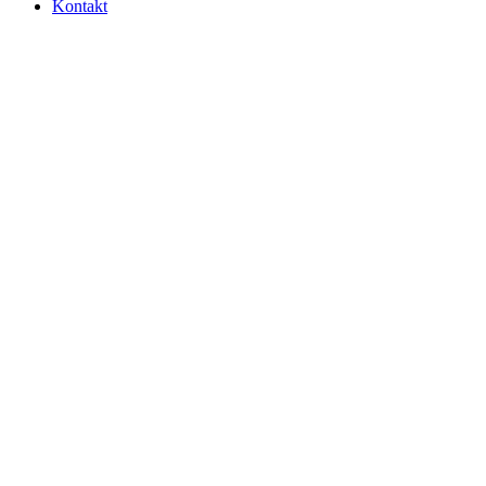
Kontakt