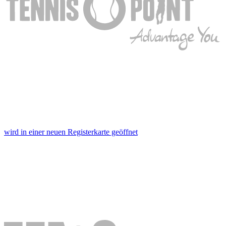
wird in einer neuen Registerkarte geöffnet