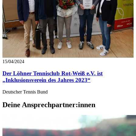
15/04/2024
Der Löhner Tennisclub Rot-Weiß e.V. ist
„Inklusionsverein des Jahres 2023“
Deutscher Tennis Bund
Deine Ansprechpartner:innen