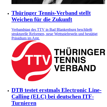
Thüringer Tennis-Verband stellt
Weichen für die Zukunft
Verbandstag des TTV in Bad Blankenburg beschließt
strukturelle Reformen, neue Wettspielregeln und bestätigt
Präsidium im Amt.
DTB testet erstmals Electronic Line-
Calling (ELC) bei deutschen ITF-
Turnieren