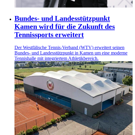
Bundes- und Landesstützpunkt
Kamen wird für die Zukunft des
Tennissports erweitert
Der Westfälische Tennis-Verband (WTV) erweitert seinen
Bundes- und Landesstützpunkt in Kamen um eine moderne
Tennishalle mit integriertem Athletikbereich.