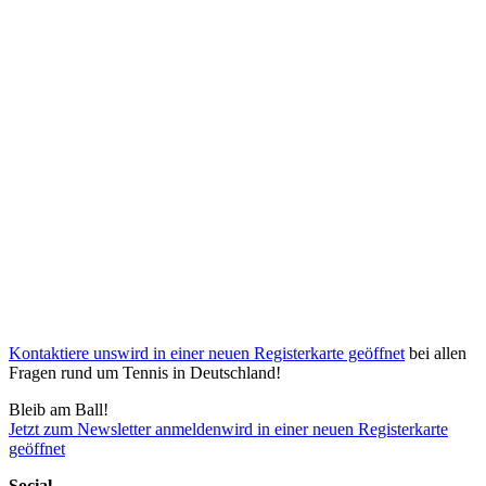
Kontaktiere uns
wird in einer neuen Registerkarte geöffnet
bei allen
Fragen rund um Tennis in Deutschland!
Bleib am Ball!
Jetzt zum Newsletter anmelden
wird in einer neuen Registerkarte
geöffnet
Social