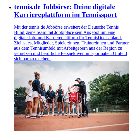
tennis.de Jobbörse: Deine digitale
Karriereplattform im Tennissport
Mit der tennis.de Jobbörse erweitert der Deutsche Tennis
Bund gemeinsam mit Jobbiplace sein Angebot um eine
digitale Job‑ und Karriereplattform für TennisDeutschland.
Ziel ist es, Mitglieder, Spieler:innen, Trainer:innen und Partner
aus dem Tennisumfeld mit Arbeitgebern aus der Region zu
vernetzen und berufliche Perspektiven im sportnahen Umfeld
sichtbar zu machen.