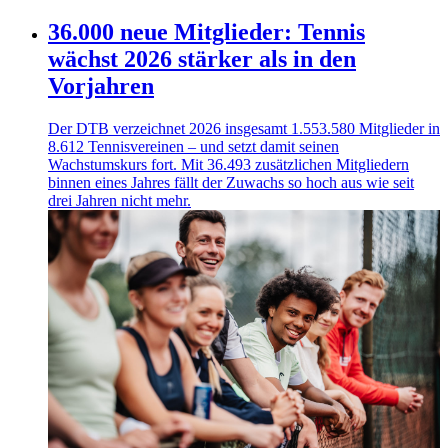
36.000 neue Mitglieder: Tennis
wächst 2026 stärker als in den
Vorjahren
Der DTB verzeichnet 2026 insgesamt 1.553.580 Mitglieder in
8.612 Tennisvereinen – und setzt damit seinen
Wachstumskurs fort. Mit 36.493 zusätzlichen Mitgliedern
binnen eines Jahres fällt der Zuwachs so hoch aus wie seit
drei Jahren nicht mehr.